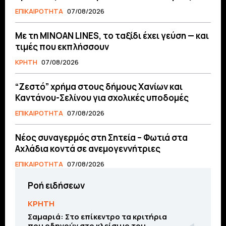
ΕΠΙΚΑΙΡΟΤΗΤΑ
07/08/2026
Με τη MINOAN LINES, το ταξίδι έχει γεύση — και
τιμές που εκπλήσσουν
ΚΡΗΤΗ
07/08/2026
“Ζεστό” χρήμα στους δήμους Χανίων και
Καντάνου-Σελίνου για σχολικές υποδομές
ΕΠΙΚΑΙΡΟΤΗΤΑ
07/08/2026
Νέος συναγερμός στη Σητεία – Φωτιά στα
Αχλάδια κοντά σε ανεμογεννήτριες
ΕΠΙΚΑΙΡΟΤΗΤΑ
07/08/2026
Ροή ειδήσεων
ΚΡΗΤΗ
Σαμαριά: Στο επίκεντρο τα κριτήρια
που οδηγούν στο κλείσιμο του