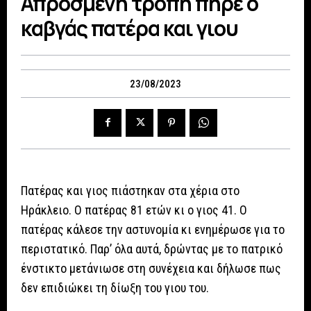
Απρόσμενη τροπή πήρε ο
καβγάς πατέρα και γιου
23/08/2023
Πατέρας και γιος πιάστηκαν στα χέρια στο
Ηράκλειο. Ο πατέρας 81 ετών κι ο γιος 41. Ο
πατέρας κάλεσε την αστυνομία κι ενημέρωσε για το
περιστατικό. Παρ’ όλα αυτά, δρώντας με το πατρικό
ένστικτο μετάνιωσε στη συνέχεια και δήλωσε πως
δεν επιδιώκει τη δίωξη του γιου του.