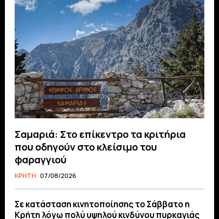
Σαμαριά: Στο επίκεντρο τα κριτήρια
που οδηγούν στο κλείσιμο του
φαραγγιού
ΚΡΗΤΗ
07/08/2026
Σε κατάσταση κινητοποίησης το Σάββατο η
Κρήτη λόγω πολύ υψηλού κινδύνου πυρκαγιάς