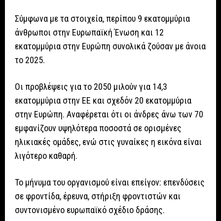
Σύμφωνα με τα στοιχεία, περίπου 9 εκατομμύρια
άνθρωποι στην Ευρωπαϊκή Ένωση και 12
εκατομμύρια στην Ευρώπη συνολικά ζούσαν με άνοια
το 2025.
Οι προβλέψεις για το 2050 μιλούν για 14,3
εκατομμύρια στην ΕΕ και σχεδόν 20 εκατομμύρια
στην Ευρώπη. Αναφέρεται ότι οι άνδρες άνω των 70
εμφανίζουν υψηλότερα ποσοστά σε ορισμένες
ηλικιακές ομάδες, ενώ στις γυναίκες η εικόνα είναι
λιγότερο καθαρή.
Το μήνυμα του οργανισμού είναι επείγον: επενδύσεις
σε φροντίδα, έρευνα, στήριξη φροντιστών και
συντονισμένο ευρωπαϊκό σχέδιο δράσης.