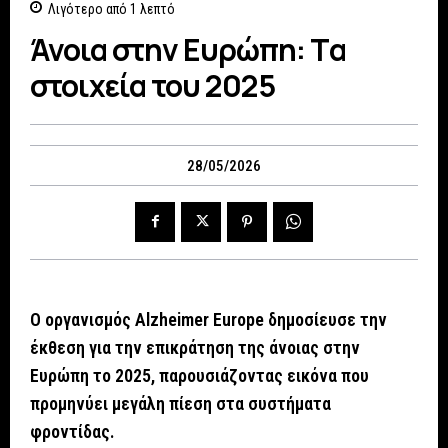
Λιγότερο από 1
λεπτό
Άνοια στην Ευρώπη: Tα
στοιχεία του 2025
28/05/2026
Ο οργανισμός Alzheimer Europe δημοσίευσε την
έκθεση για την επικράτηση της άνοιας στην
Ευρώπη το 2025, παρουσιάζοντας εικόνα που
προμηνύει μεγάλη πίεση στα συστήματα
φροντίδας.