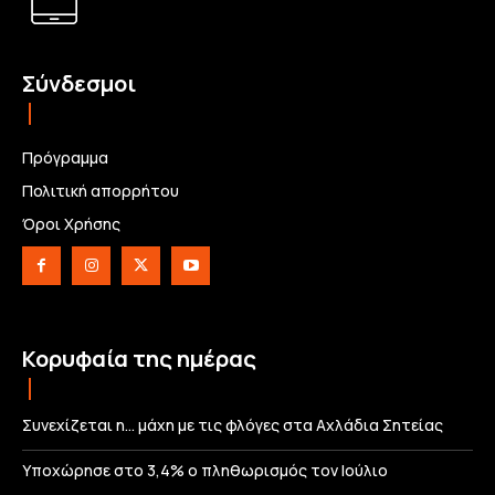
Σύνδεσμοι
Πρόγραμμα
Πολιτική απορρήτου
Όροι Χρήσης
Κορυφαία της ημέρας
Συνεχίζεται η… μάχη με τις φλόγες στα Αχλάδια Σητείας
Υποχώρησε στο 3,4% ο πληθωρισμός τον Ιούλιο