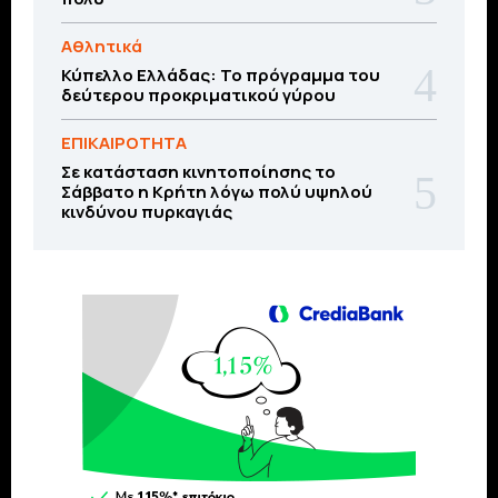
Αθλητικά
Κύπελλο Ελλάδας: Το πρόγραμμα του
δεύτερου προκριματικού γύρου
ΕΠΙΚΑΙΡΟΤΗΤΑ
Σε κατάσταση κινητοποίησης το
Σάββατο η Κρήτη λόγω πολύ υψηλού
κινδύνου πυρκαγιάς