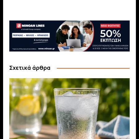
Σχετικά άρθρα