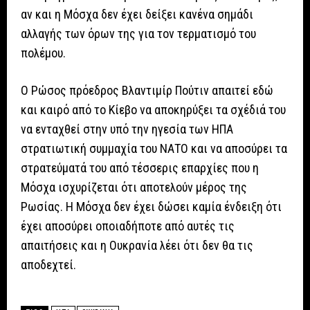
αν και η Μόσχα δεν έχει δείξει κανένα σημάδι
αλλαγής των όρων της για τον τερματισμό του
πολέμου.
Ο Ρώσος πρόεδρος Βλαντιμίρ Πούτιν απαιτεί εδώ
και καιρό από το Κίεβο να αποκηρύξει τα σχέδιά του
να ενταχθεί στην υπό την ηγεσία των ΗΠΑ
στρατιωτική συμμαχία του ΝΑΤΟ και να αποσύρει τα
στρατεύματά του από τέσσερις επαρχίες που η
Μόσχα ισχυρίζεται ότι αποτελούν μέρος της
Ρωσίας. Η Μόσχα δεν έχει δώσει καμία ένδειξη ότι
έχει αποσύρει οποιαδήποτε από αυτές τις
απαιτήσεις και η Ουκρανία λέει ότι δεν θα τις
αποδεχτεί.