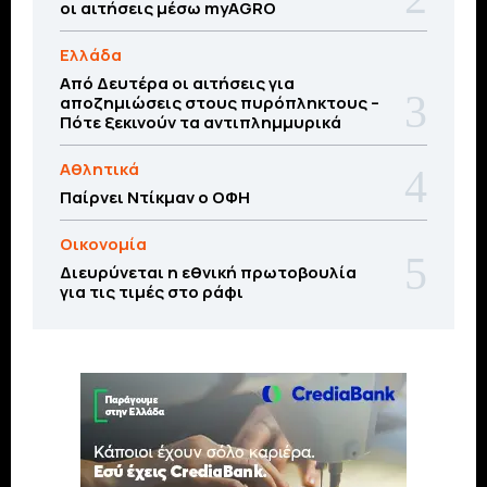
οι αιτήσεις μέσω myAGRO
Ελλάδα
Από Δευτέρα οι αιτήσεις για
αποζημιώσεις στους πυρόπληκτους –
Πότε ξεκινούν τα αντιπλημμυρικά
Αθλητικά
Παίρνει Ντίκμαν ο ΟΦΗ
Οικονομία
Διευρύνεται η εθνική πρωτοβουλία
για τις τιμές στο ράφι