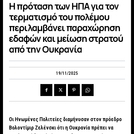
Η πρόταση των ΗΠΑ για τον
τερματισμό του πολέμου
περιλαμβάνει παραχώρηση
εδαφών και μείωση στρατού
από την Ουκρανία
19/11/2025
Οι Ηνωμένες Πολιτείες διαμήνυσαν στον πρόεδρο
Βολοντίμιρ Ζελένσκι ότι η Ουκρανία πρέπει να