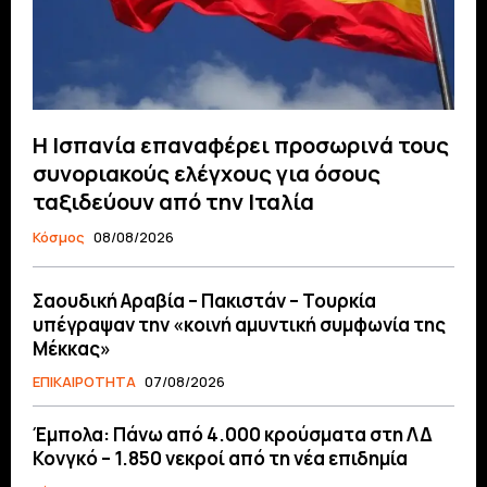
Η Ισπανία επαναφέρει προσωρινά τους
συνοριακούς ελέγχους για όσους
ταξιδεύουν από την Ιταλία
Κόσμος
08/08/2026
Σαουδική Αραβία – Πακιστάν – Τουρκία
υπέγραψαν την «κοινή αμυντική συμφωνία της
Μέκκας»
ΕΠΙΚΑΙΡΟΤΗΤΑ
07/08/2026
Έμπολα: Πάνω από 4.000 κρούσματα στη ΛΔ
Κονγκό – 1.850 νεκροί από τη νέα επιδημία