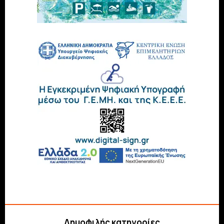
Δημοφιλής κατηγορίες