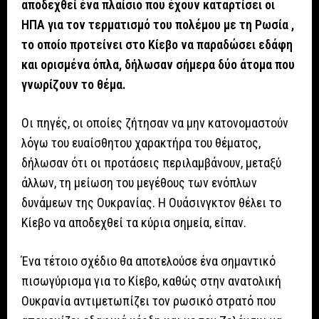
αποδεχθεί ένα πλαίσιο που έχουν καταρτίσει οι
ΗΠΑ για τον τερματισμό του πολέμου με τη Ρωσία ,
το οποίο προτείνει στο Κίεβο να παραδώσει εδάφη
και ορισμένα όπλα, δήλωσαν σήμερα δύο άτομα που
γνωρίζουν το θέμα.
Οι πηγές, οι οποίες ζήτησαν να μην κατονομαστούν
λόγω του ευαίσθητου χαρακτήρα του θέματος,
δήλωσαν ότι οι προτάσεις περιλαμβάνουν, μεταξύ
άλλων, τη μείωση του μεγέθους των ενόπλων
δυνάμεων της Ουκρανίας. Η Ουάσινγκτον θέλει το
Κίεβο να αποδεχθεί τα κύρια σημεία, είπαν.
Ένα τέτοιο σχέδιο θα αποτελούσε ένα σημαντικό
πισωγύρισμα για το Κίεβο, καθώς στην ανατολική
Ουκρανία αντιμετωπίζει τον ρωσικό στρατό που