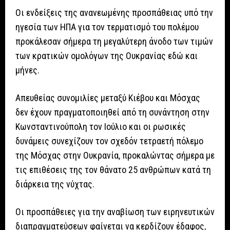
Οι ενδείξεις της ανανεωμένης προσπάθειας υπό την
ηγεσία των ΗΠΑ για τον τερματισμό του πολέμου
προκάλεσαν σήμερα τη μεγαλύτερη άνοδο των τιμών
των κρατικών ομολόγων της Ουκρανίας εδώ και
μήνες.
Απευθείας συνομιλίες μεταξύ Κιέβου και Μόσχας
δεν έχουν πραγματοποιηθεί από τη συνάντηση στην
Κωνσταντινούπολη τον Ιούλιο και οι ρωσικές
δυνάμεις συνεχίζουν τον σχεδόν τετραετή πόλεμο
της Μόσχας στην Ουκρανία, προκαλώντας σήμερα με
τις επιθέσεις της τον θάνατο 25 ανθρώπων κατά τη
διάρκεια της νύχτας.
Οι προσπάθειες για την αναβίωση των ειρηνευτικών
διαπραγματεύσεων φαίνεται να κερδίζουν έδαφος,