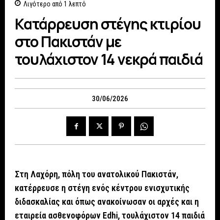
Λιγότερο από 1
λεπτό
Κατάρρευση στέγης κτιρίου
στο Πακιστάν με
τουλάχιστον 14 νεκρά παιδιά
30/06/2026
Στη Λαχόρη, πόλη του ανατολικού Πακιστάν,
κατέρρευσε η στέγη ενός κέντρου ενισχυτικής
διδασκαλίας και όπως ανακοίνωσαν οι αρχές και η
εταιρεία ασθενοφόρων Edhi, τουλάχιστον 14 παιδιά