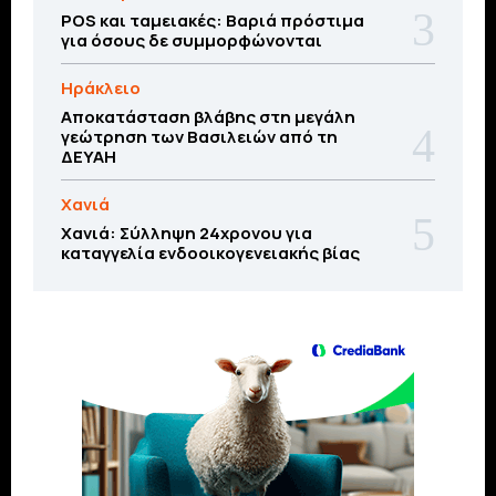
POS και ταμειακές: Βαριά πρόστιμα
για όσους δε συμμορφώνονται
Ηράκλειο
Αποκατάσταση βλάβης στη μεγάλη
γεώτρηση των Βασιλειών από τη
ΔΕΥΑΗ
Χανιά
Χανιά: Σύλληψη 24χρονου για
καταγγελία ενδοοικογενειακής βίας