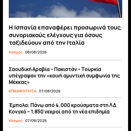
Η Ισπανία επαναφέρει προσωρινά τους
συνοριακούς ελέγχους για όσους
ταξιδεύουν από την Ιταλία
Κόσμος
08/08/2026
Σαουδική Αραβία – Πακιστάν – Τουρκία
υπέγραψαν την «κοινή αμυντική συμφωνία της
Μέκκας»
ΕΠΙΚΑΙΡΟΤΗΤΑ
07/08/2026
Έμπολα: Πάνω από 4.000 κρούσματα στη ΛΔ
Κονγκό – 1.850 νεκροί από τη νέα επιδημία
Κόσμος
07/08/2026