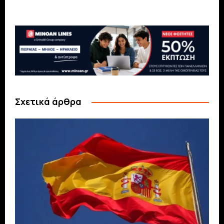
Σχετικά άρθρα