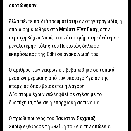
σκοτώθηκαν.
Άλλα πέντε παιδιά τραυματίστηκαν στην τραγωδία, η
οποία σημειώθηκε στο
Μπάστι Εϊντ Γκαχ
, στην
περιοχή Κάχνα Ναού, στο νότιο τμήμα της δεύτερης
μεγαλύτερης πόλης του Πακιστάν, δήλωσε
εκπρόσωπος της Edhi σε ανακοίνωσή του.
Ο αριθμός των νεκρών επιβεβαιώθηκε σε τοπικά
μέσα ενημέρωσης από τον υπουργό Υγείας της
επαρχίας όπου βρίσκεται η Λαχόρη.
Δύο άτομα έχουν συλληφθεί σε σχέση με το
δυστύχημα, τόνισε η επαρχιακή αστυνομία.
Ο πρωθυπουργός του Πακιστάν
Σεχμπάζ
Σαρίφ
εξέφρασε τη «θλίψη του για την απώλεια