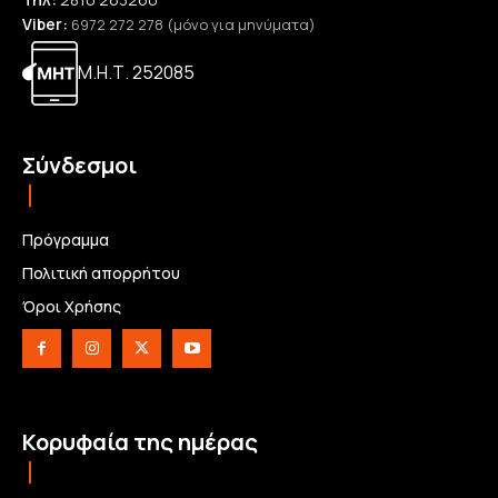
Viber:
6972 272 278 (μόνο για μηνύματα)
Μ.Η.Τ. 252085
Σύνδεσμοι
Πρόγραμμα
Πολιτική απορρήτου
Όροι Χρήσης
Κορυφαία της ημέρας