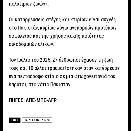
πολύτιμων ζωών».
Οι καταρρεύσεις στέγης και κτιρίων είναι συχνές
στο Πακιστάν, κυρίως λόγω ανεπαρκών προτύπων
ασφαλείας και της χρήσης κακής ποιότητας
οικοδομικών υλικών.
Τον Ιούλιο του 2025, 27 άνθρωποι έχασαν τη ζωή
τους και 10 άλλοι τραυματίστηκαν όταν κατέρρευσε
ένα πενταόροφο κτίριο σε μια φτωχογειτονιά του
Καράτσι, στο νότιο Πακιστάν.
ΠΗΓΕΣ: ΑΠΕ-ΜΠΕ-AFP
TAGS
ΠΑΙΔΙΑ / ΑΝΗΛΙΚΟΙ