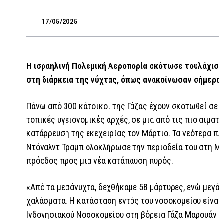
17/05/2025
Η ισραηλινή Πολεμική Αεροπορία σκότωσε τουλάχιστ
στη διάρκεια της νύχτας, όπως ανακοίνωσαν σήμερα
Πάνω από 300 κάτοικοι της Γάζας έχουν σκοτωθεί σε
τοπικές υγειονομικές αρχές, σε μια από τις πιο αι
κατάρρευση της εκεχειρίας τον Μάρτιο. Τα νεότερα
Ντόναλντ Τραμπ ολοκλήρωσε την περιοδεία του στη 
πρόοδος προς μια νέα κατάπαυση πυρός.
«Από τα μεσάνυχτα, δεχθήκαμε 58 μάρτυρες, ενώ μεγ
χαλάσματα. Η κατάσταση εντός του νοσοκομείου είνα
Ινδονησιακού Νοσοκομείου στη βόρεια Γάζα Μαρουάν 