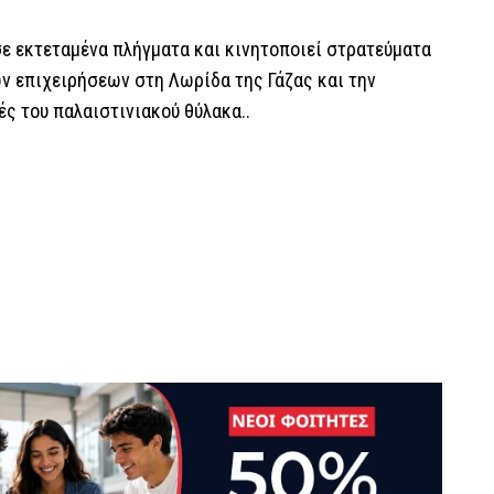
ε εκτεταμένα πλήγματα και κινητοποιεί στρατεύματα
ν επιχειρήσεων στη Λωρίδα της Γάζας και την
ς του παλαιστινιακού θύλακα..