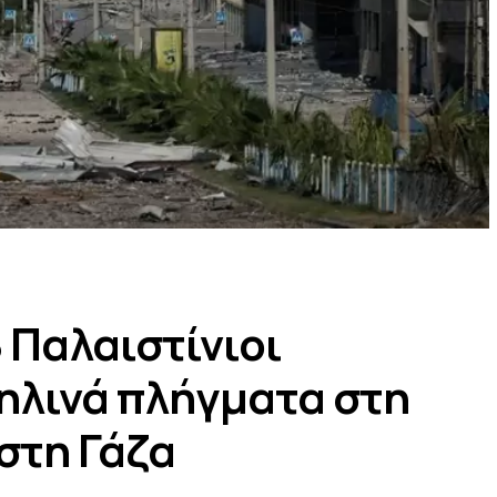
 Παλαιστίνιοι
ηλινά πλήγματα στη
 στη Γάζα