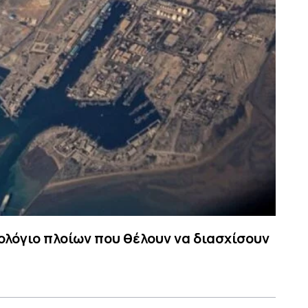
ολόγιο πλοίων που θέλουν να διασχίσουν