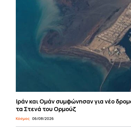
Ιράν και Ομάν συμφώνησαν για νέο δρομ
τα Στενά του Ορμούζ
Κόσμος
06/08/2026