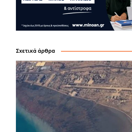
Σχετικά άρθρα