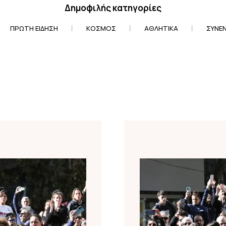
Δημοφιλής κατηγορίες
ΠΡΏΤΗ ΕΊΔΗΣΗ
ΚΌΣΜΟΣ
ΑΘΛΗΤΙΚΆ
ΣΥΝΕΝ