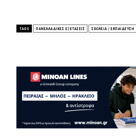
TAGS
ΠΑΝΕΛΛΑΔΙΚΕΣ ΕΞΕΤΑΣΕΙΣ
ΣΧΟΛΕΙΑ / ΕΚΠΑΙΔΕΥΣΗ