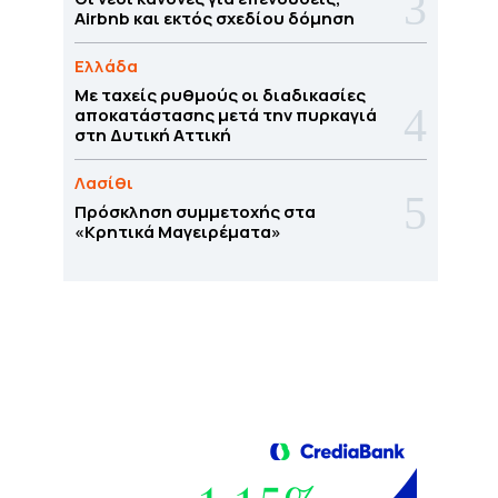
Airbnb και εκτός σχεδίου δόμηση
Ελλάδα
Με ταχείς ρυθμούς οι διαδικασίες
αποκατάστασης μετά την πυρκαγιά
στη Δυτική Αττική
Λασίθι
Πρόσκληση συμμετοχής στα
«Κρητικά Μαγειρέματα»