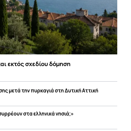
και εκτός σχεδίου δόμηση
ης μετά την πυρκαγιά στη Δυτική Αττική
 συρρέουν στα ελληνικά νησιά;»