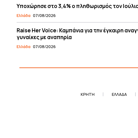
Υποχώρησε στο 3,4% ο πληθωρισμός τον Ιούλι
Ελλάδα
07/08/2026
Raise Her Voice: Καμπάνια για την έγκαιρη ανα
γυναίκες με αναπηρία
Ελλάδα
07/08/2026
ΚΡΗΤΗ
ΕΛΛΆΔΑ