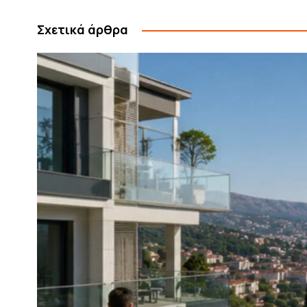
Σχετικά άρθρα