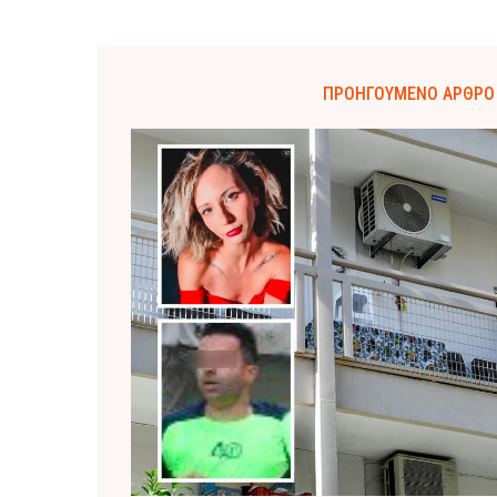
ΠΡΟΗΓΟΎΜΕΝΟ ΆΡΘΡΟ