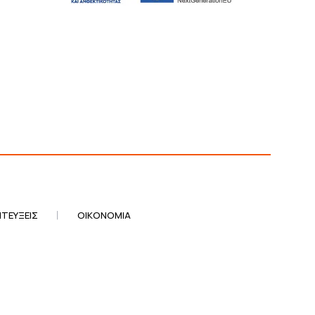
ΤΕΎΞΕΙΣ
ΟΙΚΟΝΟΜΊΑ