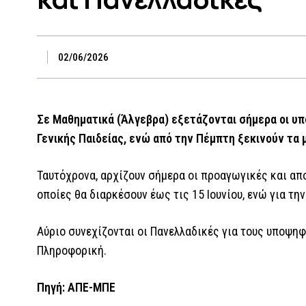
02/06/2026
Σε Μαθηματικά (Άλγεβρα) εξετάζονται σήμερα οι υ
Γενικής Παιδείας, ενώ από την Πέμπτη ξεκινούν τα 
Ταυτόχρονα, αρχίζουν σήμερα οι προαγωγικές και απο
οποίες θα διαρκέσουν έως τις 15 Ιουνίου, ενώ για την
Αύριο συνεχίζονται οι Πανελλαδικές για τους υποψηφί
Πληροφορική.
Πηγή: ΑΠΕ-ΜΠΕ