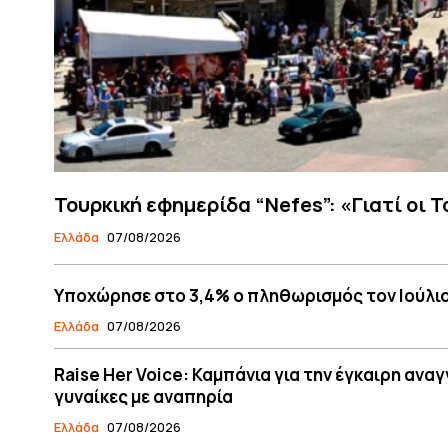
Τουρκική εφημερίδα “Nefes”: «Γιατί οι 
Ελλάδα
07/08/2026
Υποχώρησε στο 3,4% ο πληθωρισμός τον Ιούλι
Ελλάδα
07/08/2026
Raise Her Voice: Καμπάνια για την έγκαιρη ανα
γυναίκες με αναπηρία
Ελλάδα
07/08/2026