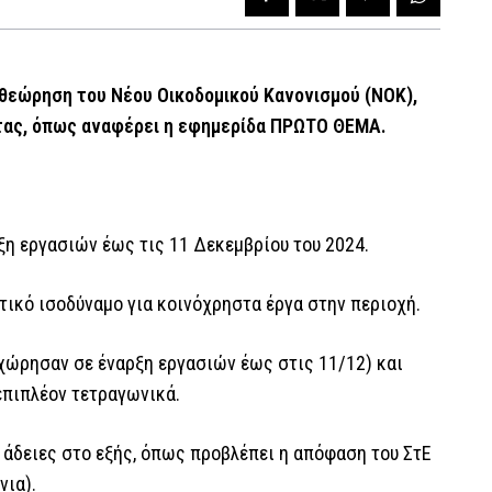
ναθεώρηση του Νέου Οικοδομικού Κανονισμού (ΝΟΚ),
τας, όπως αναφέρει η εφημερίδα ΠΡΩΤΟ ΘΕΜΑ.
ξη εργασιών έως τις 11 Δεκεμβρίου του 2024.
τικό ισοδύναμο για κοινόχρηστα έργα στην περιοχή.
οχώρησαν σε έναρξη εργασιών έως στις 11/12) και
επιπλέον τετραγωνικά.
 άδειες στο εξής, όπως προβλέπει η απόφαση του ΣτΕ
νια).