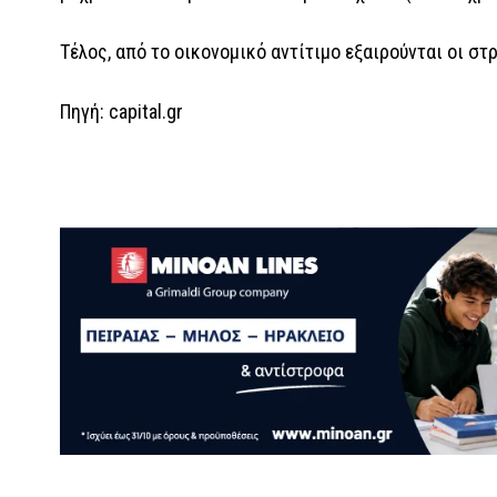
Τέλος, από το οικονομικό αντίτιμο εξαιρούνται οι στ
Πηγή: capital.gr