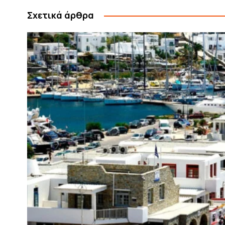
Σχετικά άρθρα