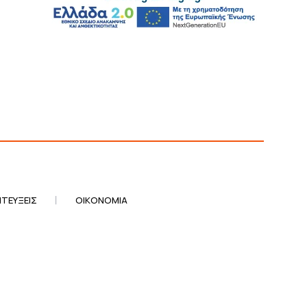
ΤΕΎΞΕΙΣ
ΟΙΚΟΝΟΜΊΑ