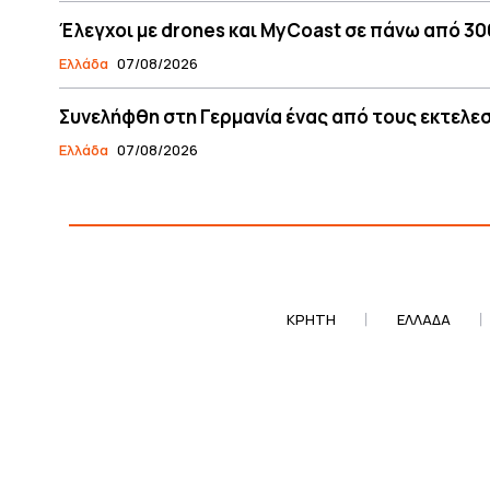
Έλεγχοι με drones και MyCoast σε πάνω από 300
Ελλάδα
07/08/2026
Συνελήφθη στη Γερμανία ένας από τους εκτελεσ
Ελλάδα
07/08/2026
ΚΡΗΤΗ
ΕΛΛΆΔΑ