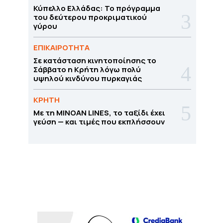
Κύπελλο Ελλάδας: Το πρόγραμμα
του δεύτερου προκριματικού
γύρου
ΕΠΙΚΑΙΡΟΤΗΤΑ
Σε κατάσταση κινητοποίησης το
Σάββατο η Κρήτη λόγω πολύ
υψηλού κινδύνου πυρκαγιάς
ΚΡΗΤΗ
Με τη MINOAN LINES, το ταξίδι έχει
γεύση — και τιμές που εκπλήσσουν