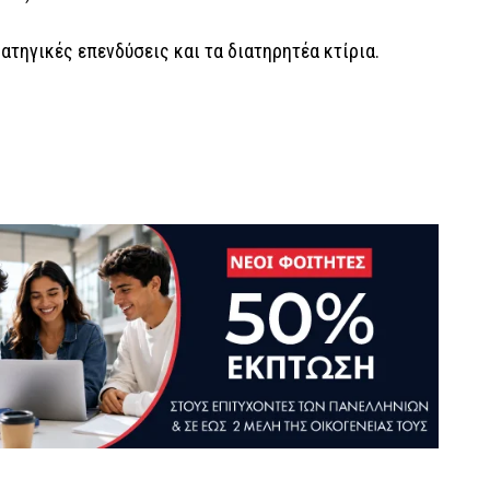
ρατηγικές επενδύσεις και τα διατηρητέα κτίρια.