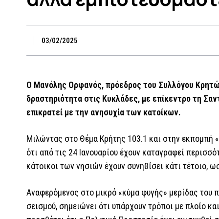
03/02/2025
Ο Μανόλης Ορφανός, πρόεδρος του Συλλόγου Κρητών 
δραστηριότητα στις Κυκλάδες, με επίκεντρο τη Σαντο
επικρατεί με την ανησυχία των κατοίκων.
Μιλώντας στο Θέμα Κρήτης 103.1 και στην εκπομπή «
ότι από τις 24 Ιανουαρίου έχουν καταγραφεί περισσό
κάτοικοι των νησιών έχουν συνηθίσει κάτι τέτοιο, ω
Αναφερόμενος στο μικρό «κύμα φυγής» μερίδας του π
σεισμού, σημειώνει ότι υπάρχουν τρόποι με πλοίο και