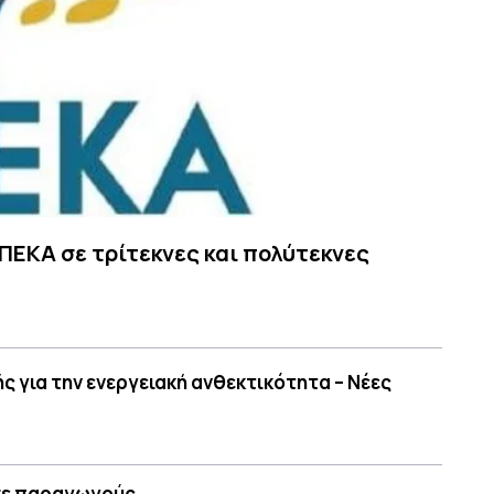
ΠΕΚΑ σε τρίτεκνες και πολύτεκνες
ς για την ενεργειακή ανθεκτικότητα – Νέες
 σε παραγωγούς