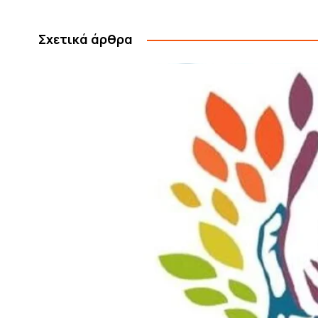
Σχετικά άρθρα