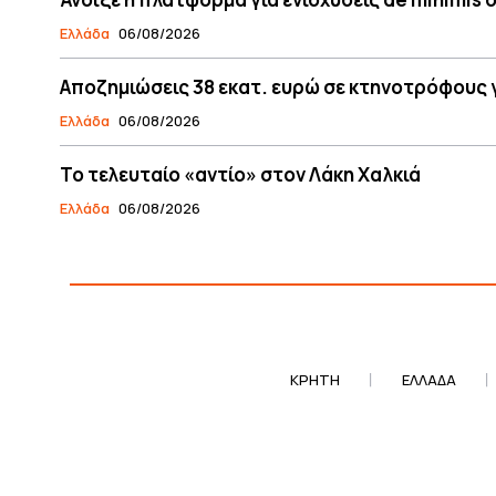
Ελλάδα
06/08/2026
Αποζημιώσεις 38 εκατ. ευρώ σε κτηνοτρόφους 
Ελλάδα
06/08/2026
Το τελευταίο «αντίο» στον Λάκη Χαλκιά
Ελλάδα
06/08/2026
ΚΡΗΤΗ
ΕΛΛΆΔΑ