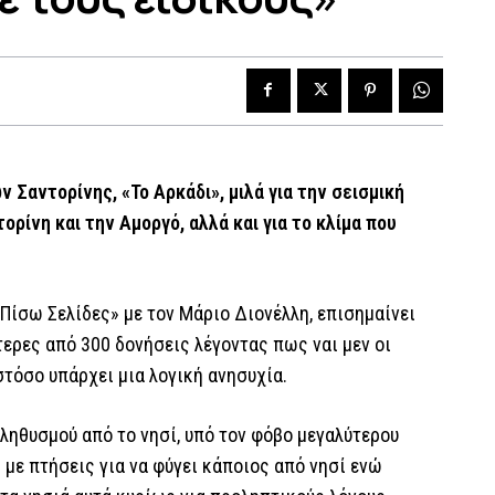
Σαντορίνης, «Το Αρκάδι», μιλά για την σεισμική
ρίνη και την Αμοργό, αλλά και για το κλίμα που
Πίσω Σελίδες» με τον Μάριο Διονέλλη, επισημαίνει
τερες από 300 δονήσεις λέγοντας πως ναι μεν οι
στόσο υπάρχει μια λογική ανησυχία.
ληθυσμού από το νησί, υπό τον φόβο μεγαλύτερου
 με πτήσεις για να φύγει κάποιος από νησί ενώ