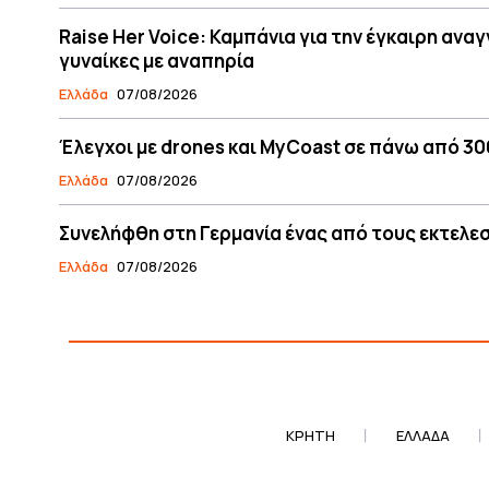
Raise Her Voice: Καμπάνια για την έγκαιρη ανα
γυναίκες με αναπηρία
Ελλάδα
07/08/2026
Έλεγχοι με drones και MyCoast σε πάνω από 300
Ελλάδα
07/08/2026
Συνελήφθη στη Γερμανία ένας από τους εκτελεσ
Ελλάδα
07/08/2026
ΚΡΗΤΗ
ΕΛΛΆΔΑ