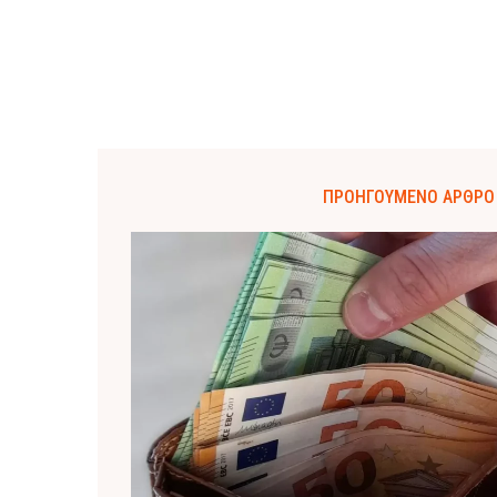
ΠΡΟΗΓΟΎΜΕΝΟ ΆΡΘΡΟ