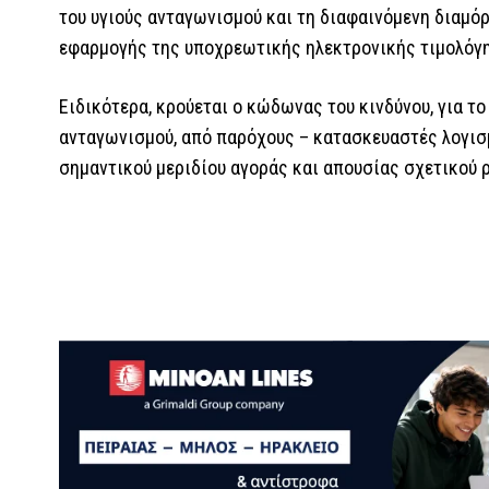
του υγιούς ανταγωνισμού και τη διαφαινόμενη διαμ
εφαρμογής της υποχρεωτικής ηλεκτρονικής τιμολόγ
Ειδικότερα, κρούεται ο κώδωνας του κινδύνου, για τ
ανταγωνισμού, από παρόχους – κατασκευαστές λογισ
σημαντικού μεριδίου αγοράς και απουσίας σχετικού 