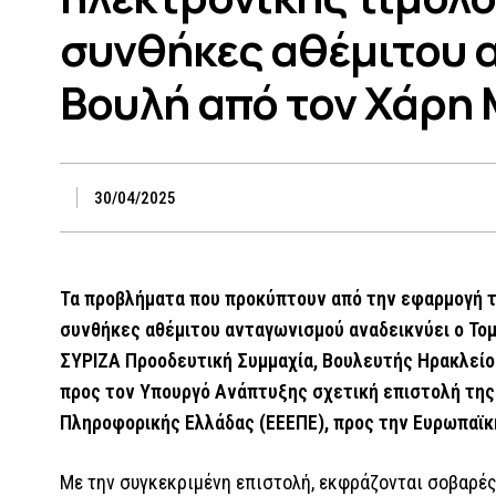
συνθήκες αθέμιτου 
Βουλή από τον Χάρη
30/04/2025
Τα προβλήματα που προκύπτουν από την εφαρμογή 
συνθήκες αθέμιτου ανταγωνισμού αναδεικνύει ο Το
ΣΥΡΙΖΑ Προοδευτική Συμμαχία, Βουλευτής Ηρακλεί
προς τον Υπουργό Ανάπτυξης σχετική επιστολή τη
Πληροφορικής Ελλάδας (ΕΕΕΠΕ), προς την Ευρωπαϊκ
Με την συγκεκριμένη επιστολή, εκφράζονται σοβαρέ