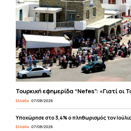
Τουρκική εφημερίδα “Nefes”: «Γιατί οι 
Ελλάδα
07/08/2026
Υποχώρησε στο 3,4% ο πληθωρισμός τον Ιούλι
Ελλάδα
07/08/2026