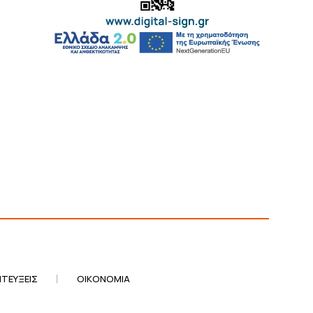
ΤΕΎΞΕΙΣ
ΟΙΚΟΝΟΜΊΑ