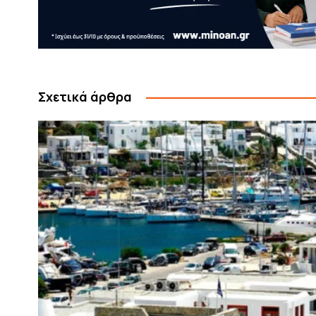
Σχετικά άρθρα