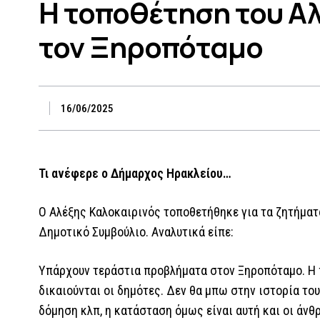
Η τοποθέτηση του Αλ
τον Ξηροπόταμο
16/06/2025
Τι ανέφερε ο Δήμαρχος Ηρακλείου…
Ο Αλέξης Καλοκαιρινός τοποθετήθηκε για τα ζητήματ
Δημοτικό Συμβούλιο. Αναλυτικά είπε:
Υπάρχουν τεράστια προβλήματα στον Ξηροπόταμο. Η 
δικαιούνται οι δημότες. Δεν θα μπω στην ιστορία του
δόμηση κλπ, η κατάσταση όμως είναι αυτή και οι άνθ