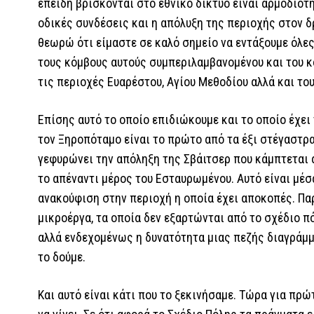
επειδή βρίσκονται στο εθνικό δίκτυο είναι αρμοδιότ
οδικές συνδέσεις και η απόλυξη της περιοχής στον δ
θεωρώ ότι είμαστε σε καλό σημείο να εντάξουμε όλε
τους κόμβους αυτούς συμπεριλαμβανομένου και του κ
τις περιοχές Ευαρέστου, Αγίου Μεθοδίου αλλά και το
Επίσης αυτό το οποίο επιδιώκουμε και το οποίο έχει
τον Ξηροπόταμο είναι το πρώτο από τα έξι στέγαστρα
γεφυρώνει την απόληξη της Σβάιτσερ που κάμπτεται 
το απέναντι μέρος του Εσταυρωμένου. Αυτό είναι μέσ
ανακούφιση στην περιοχή η οποία έχει αποκοπές. Πα
μικροέργα, τα οποία δεν εξαρτώνται από το σχέδιο π
αλλά ενδεχομένως η δυνατότητα μιας πεζής διαγράμμι
το δούμε.
Και αυτό είναι κάτι που το ξεκινήσαμε. Τώρα για πρώ