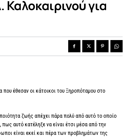
. Καλοκαιρινού για
α που έθεσαν οι κάτοικοι του Ξηροπόταμου στο
ποιότητα ζωής απέχει πάρα πολύ από αυτό το οποίο
, πως αυτό κατέληξε να είναι έτσι μέσα από την
ρωποι είναι εκεί και πέρα των προβλημάτων της