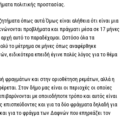
τήματα πολιτικής προστασίας.
 ζητήματα όπως αυτά Όμως είναι αλήθεια ότι είναι μια
κνώνονται προβλήματα και πράγματι μέσα σε 17 μήνες
 αρχή αυτό το παραδέχομαι. Ωστόσο όλα τα
πολύ το μέτρημα σε μήνες όπως αναφέρθηκε
ών, ειδικότερα επειδή έγινε πολύς λόγος για το θέμα
υή φραγμάτων και στην οριοθέτηση ρεμάτων, αλλά η
ρεται. Στον δήμο μας είναι οι περιοχές οι οποίες
επιβαρύνονται με οποιοδήποτε τρόπο και αυτός είναι
ως επισπεύδοντες και για τα δύο φράγματα δηλαδή για
 και για το φράγμα των Δαφνών που επηρεάζει τον