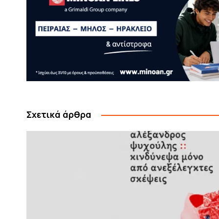
Σχετικά άρθρα