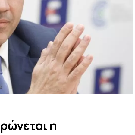
ηρώνεται η