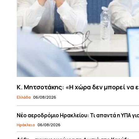
Κ. Μητσοτάκης: «Η χώρα δεν μπορεί να 
Ελλάδα
06/08/2026
Νέο αεροδρόμιο Ηρακλείου: Τι απαντά η ΥΠΑ γι
Ηράκλειο
06/08/2026