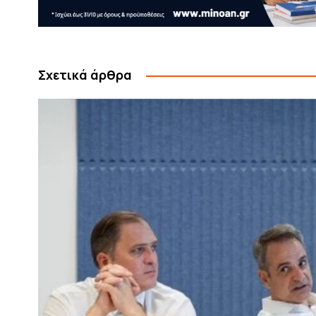
Σχετικά άρθρα