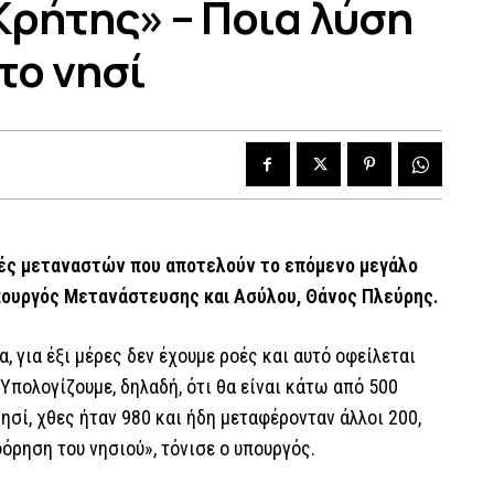
ρήτης» – Ποια λύση
το νησί
φές μεταναστών που αποτελούν το επόμενο μεγάλο
υπουργός Μετανάστευσης και Ασύλου, Θάνος Πλεύρης.
για έξι μέρες δεν έχουμε ροές και αυτό οφείλεται
Υπολογίζουμε, δηλαδή, ότι θα είναι κάτω από 500
νησί, χθες ήταν 980 και ήδη μεταφέρονταν άλλοι 200,
όρηση του νησιού», τόνισε ο υπουργός.