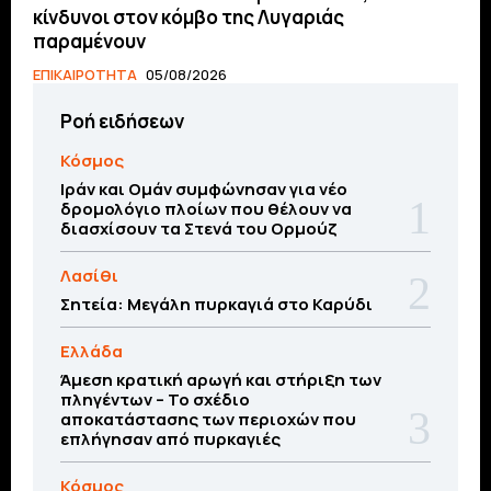
κίνδυνοι στον κόμβο της Λυγαριάς
παραμένουν
ΕΠΙΚΑΙΡΟΤΗΤΑ
05/08/2026
Ροή ειδήσεων
Κόσμος
Ιράν και Ομάν συμφώνησαν για νέο
δρομολόγιο πλοίων που θέλουν να
διασχίσουν τα Στενά του Ορμούζ
Λασίθι
Σητεία: Μεγάλη πυρκαγιά στο Καρύδι
Ελλάδα
Άμεση κρατική αρωγή και στήριξη των
πληγέντων – Το σχέδιο
αποκατάστασης των περιοχών που
επλήγησαν από πυρκαγιές
Κόσμος