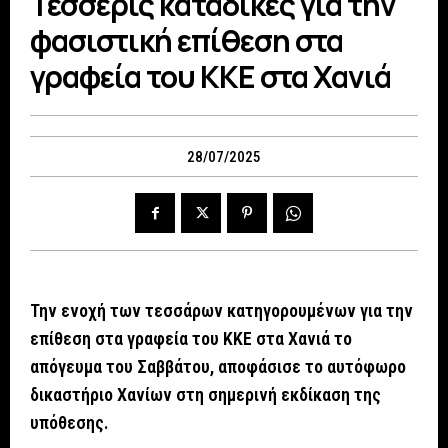
Τέσσερις καταδίκες για την
φασιστική επίθεση στα
γραφεία του ΚΚΕ στα Χανιά
28/07/2025
Την ενοχή των τεσσάρων κατηγορουμένων για την
επίθεση στα γραφεία του ΚΚΕ στα Χανιά το
απόγευμα του Σαββάτου, αποφάσισε το αυτόφωρο
δικαστήριο Χανίων στη σημερινή εκδίκαση της
υπόθεσης.