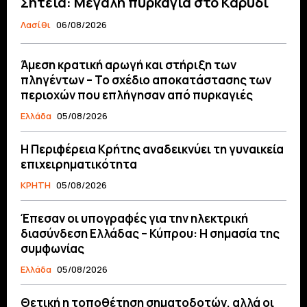
Σητεία: Μεγάλη πυρκαγιά στο Καρύδι
Λασίθι
06/08/2026
Άμεση κρατική αρωγή και στήριξη των
πληγέντων – Το σχέδιο αποκατάστασης των
περιοχών που επλήγησαν από πυρκαγιές
Ελλάδα
05/08/2026
Η Περιφέρεια Κρήτης αναδεικνύει τη γυναικεία
επιχειρηματικότητα
ΚΡΗΤΗ
05/08/2026
Έπεσαν οι υπογραφές για την ηλεκτρική
διασύνδεση Ελλάδας – Κύπρου: H σημασία της
συμφωνίας
Ελλάδα
05/08/2026
Θετική η τοποθέτηση σηματοδοτών, αλλά οι