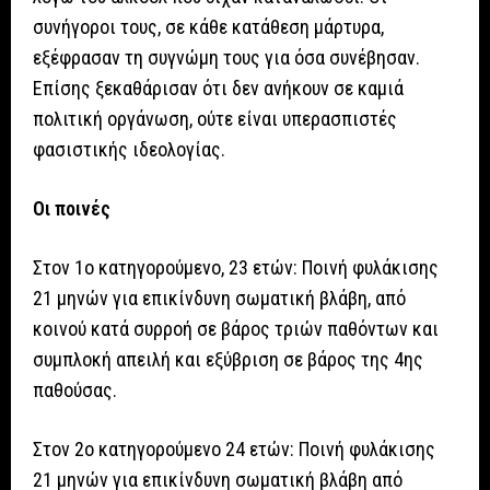
συνήγοροι τους, σε κάθε κατάθεση μάρτυρα,
εξέφρασαν τη συγνώμη τους για όσα συνέβησαν.
Επίσης ξεκαθάρισαν ότι δεν ανήκουν σε καμιά
πολιτική οργάνωση, ούτε είναι υπερασπιστές
φασιστικής ιδεολογίας.
Οι ποινές
Στον 1ο κατηγορούμενο, 23 ετών: Ποινή φυλάκισης
21 μηνών για επικίνδυνη σωματική βλάβη, από
κοινού κατά συρροή σε βάρος τριών παθόντων και
συμπλοκή απειλή και εξύβριση σε βάρος της 4ης
παθούσας.
Στον 2ο κατηγορούμενο 24 ετών: Ποινή φυλάκισης
21 μηνών για επικίνδυνη σωματική βλάβη από