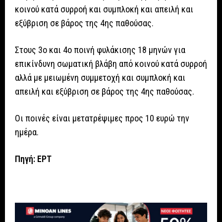
κοινού κατά συρροή και συμπλοκή και απειλή και
εξύβριση σε βάρος της 4ης παθούσας.
Στους 3ο και 4ο ποινή φυλάκισης 18 μηνών για
επικίνδυνη σωματική βλάβη από κοινού κατά συρροή
αλλά με μειωμένη συμμετοχή και συμπλοκή και
απειλή και εξύβριση σε βάρος της 4ης παθούσας.
Οι ποινές είναι μετατρέψιμες προς 10 ευρώ την
ημέρα.
Πηγή: ΕΡΤ