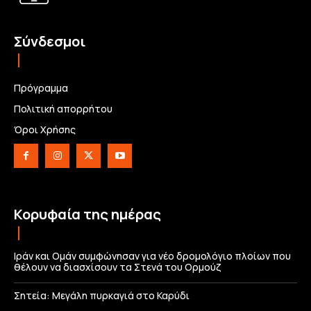
Σύνδεσμοι
Πρόγραμμα
Πολιτική απορρήτου
Όροι Χρήσης
Κορυφαία της ημέρας
Ιράν και Ομάν συμφώνησαν για νέο δρομολόγιο πλοίων που
θέλουν να διασχίσουν τα Στενά του Ορμούζ
Σητεία: Μεγάλη πυρκαγιά στο Καρύδι