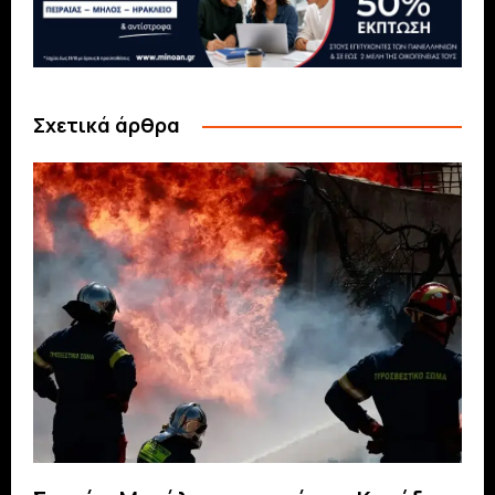
Σχετικά άρθρα