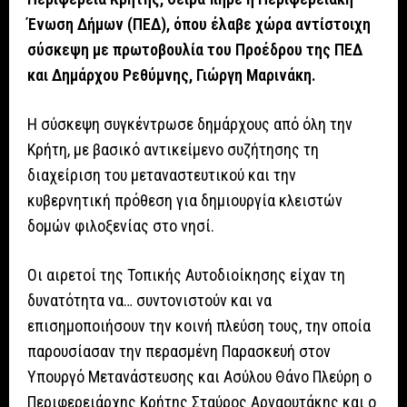
Ένωση Δήμων (ΠΕΔ), όπου έλαβε χώρα αντίστοιχη
σύσκεψη με πρωτοβουλία του Προέδρου της ΠΕΔ
και Δημάρχου Ρεθύμνης, Γιώργη Μαρινάκη.
Η σύσκεψη συγκέντρωσε δημάρχους από όλη την
Κρήτη, με βασικό αντικείμενο συζήτησης τη
διαχείριση του μεταναστευτικού και την
κυβερνητική πρόθεση για δημιουργία κλειστών
δομών φιλοξενίας στο νησί.
Οι αιρετοί της Τοπικής Αυτοδιοίκησης είχαν τη
δυνατότητα να… συντονιστούν και να
επισημοποιήσουν την κοινή πλεύση τους, την οποία
παρουσίασαν την περασμένη Παρασκευή στον
Υπουργό Μετανάστευσης και Ασύλου Θάνο Πλεύρη ο
Περιφερειάρχης Κρήτης Σταύρος Αρναουτάκης και ο