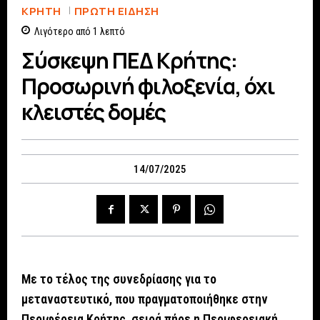
ΚΡΗΤΗ
ΠΡΏΤΗ ΕΊΔΗΣΗ
Λιγότερο από 1
λεπτό
Σύσκεψη ΠΕΔ Κρήτης:
Προσωρινή φιλοξενία, όχι
κλειστές δομές
14/07/2025
Με το τέλος της συνεδρίασης για το
μεταναστευτικό, που πραγματοποιήθηκε στην
Περιφέρεια Κρήτης, σειρά πήρε η Περιφερειακή