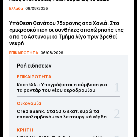
Ελλάδα
06/08/2026
Υπόθεση θανάτου 75χρονης στα Χανιά: Στο
«μικροσκόπιο» οι συνθήκες αποχώρησής της
από το Αστυνομικό Τμήμα λίγο πριν βρεθεί
νεκρή
ΕΠΙΚΑΙΡΟΤΗΤΑ
06/08/2026
Ροή ειδήσεων
ΕΠΙΚΑΙΡΟΤΗΤΑ
Καστέλλι: Υπογράφεται η σύμβαση για
τα ραντάρ του νέου αεροδρομίου
Οικονομία
CrediaBank: Στα 53,6 εκατ. ευρώ τα
επαναλαμβανόμενα λειτουργικά κέρδη
ΚΡΗΤΗ