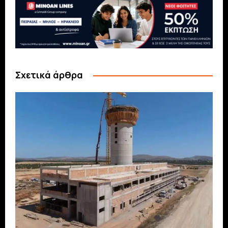
Σχετικά άρθρα