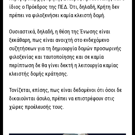
ίδιος ο Πρόεδρος της ΠΕΔ. Ότι, δηλαδή, Κρήτη δεν
πρέπει να φιλοξενήσει καμία κλειστή δομή.
Ουσιαστικά, δηλαδή, η θέση της Ένωσης είναι
ξεκάθαρη, πως είναι ανοιχτή στο ενδεχόμενο
συζητήσεων για τη δημιουργία δομών προσωρινής
φιλοξενίας και ταυτοποίησης και σε καμία
περίπτωση δε θα γίνει δεκτή η λειτουργία καμίας
κλειστής δομής κράτησης.
Τονίζεται, επίσης, πως είναι δεδομένοι ότι όσοι δε
δικαιούνται άσυλο, πρέπει να επιστρέφουν στις
χώρες προέλευσής τους.