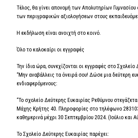
Τέλος, θα γίνει απονομή των Απολυτηρίων Γυμνασίου
των περιγραφικών αξιολογήσεων στους εκπαιδευόμεν
Η εκδήλωση είναι ανοιχτή στο κοινό.
Όλο το καλοκαίρι οι εγγραφές
Την ίδια ώρα, συνεχίζονται οι εγγραφές στο Σχολείο
“Μην αναβάλλεις τα όνειρά σου! Δώσε μια δεύτερη ευ
ενδιαφερόμενους:
“Το σχολείο Δεύτερης Ευκαιρίας Ρεθύμνου στεγάζεται 
Μάχης Κρήτης 40. Πληροφορίες στο τηλέφωνο 283103
καθημερινά μέχρι 30 Σεπτεμβρίου 2024. (Ιούλιο και 
Το Σχολείο Δεύτερης Ευκαιρίας παρέχει: