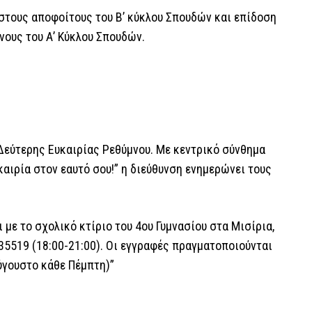
 στους αποφοίτους του Β’ κύκλου Σπουδών και επίδοση
ους του Α’ Κύκλου Σπουδών.
 Δεύτερης Ευκαιρίας Ρεθύμνου. Με κεντρικό σύνθημα
καιρία στον εαυτό σου!” η διεύθυνση ενημερώνει τους
με το σχολικό κτίριο του 4ου Γυμνασίου στα Μισίρια,
5519 (18:00-21:00). Οι εγγραφές πραγματοποιούνται
Αύγουστο κάθε Πέμπτη)”