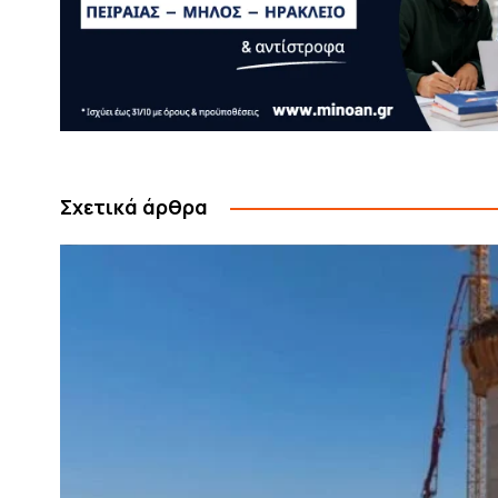
Σχετικά άρθρα