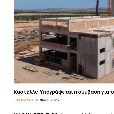
Καστέλλι: Υπογράφεται η σύμβαση για τ
ΕΠΙΚΑΙΡΟΤΗΤΑ
06/08/2026