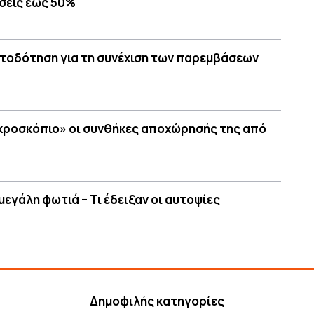
σεις έως 50%
ατοδότηση για τη συνέχιση των παρεμβάσεων
ικροσκόπιο» οι συνθήκες αποχώρησής της από
μεγάλη φωτιά – Τι έδειξαν οι αυτοψίες
Δημοφιλής κατηγορίες