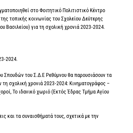
αγματοποιηθεί στο Φοιτητικό Πολιτιστικό Κέντρο
 της τοπικής κοινωνίας του Σχολείου Δεύτερης
ου Βασιλείου) για τη σχολική χρονιά 2023-2024.
023-2024.
λου Σπουδών του Σ.Δ.Ε Ρεθύμνου θα παρουσιάσουν τα
 τη σχολική χρονιά 2023-2024: Κινηματογράφος –
οροί, Το ιδανικό χωριό (Εκτός Έδρας Τμήμα Αγίου
ις και τα συναισθήματά τους, σχετικά με την