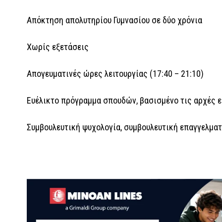
Απόκτηση απολυτηρίου Γυμνασίου σε δύο χρόνια
Χωρίς εξετάσεις
Απογευματινές ώρες λειτουργίας (17:40 – 21:10)
Ευέλικτο πρόγραμμα σπουδών, βασισμένο τις αρχές 
Συμβουλευτική ψυχολογία, συμβουλευτική επαγγελμα