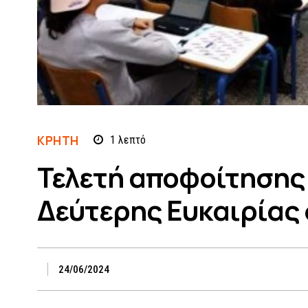
ΚΡΗΤΗ
1
λεπτό
Τελετή αποφοίτησης 
Δεύτερης Ευκαιρίας
24/06/2024