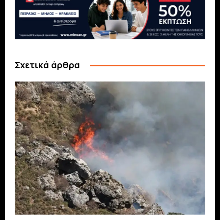
Σχετικά άρθρα