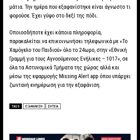
μάτια. Την ημέρα που εξαφανίστηκε είναι άγνωστο τι
φορούσε. Έχει γύψο στο δεξί της πόδι.
Οποιοσδήποτε έχει κάποια πληροφορία,
παρακαλείται να επικοινωνήσει τηλεφωνικά με «Το
Χαμόγελο του Παιδιού» όλο το 24ωρο, στην «Εθνική
Γραμμή για τους Αγνοούμενους Ενήλικες – 1017», σε
όλα τα Αστυνομικά Τμήματα της χώρας αλλά και
μέσω της εφαρμογής Missing Alert app όπου υπάρχει
ζωντανή ενημέρωση για την εξαφάνιση.
TAGS
ΕΞΑΦΑΝΙΣΗ
ΣΗΤΕΙΑ