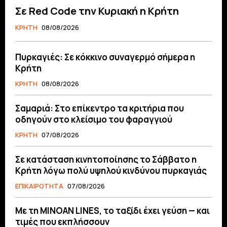
Σε Red Code την Κυριακή η Κρήτη
ΚΡΗΤΗ
08/08/2026
Πυρκαγιές: Σε κόκκινο συναγερμό σήμερα η
Κρήτη
ΚΡΗΤΗ
08/08/2026
Σαμαριά: Στο επίκεντρο τα κριτήρια που
οδηγούν στο κλείσιμο του φαραγγιού
ΚΡΗΤΗ
07/08/2026
Σε κατάσταση κινητοποίησης το Σάββατο η
Κρήτη λόγω πολύ υψηλού κινδύνου πυρκαγιάς
ΕΠΙΚΑΙΡΟΤΗΤΑ
07/08/2026
Με τη MINOAN LINES, το ταξίδι έχει γεύση — και
τιμές που εκπλήσσουν