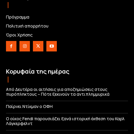
Πρόγραμμα
Πολιτική απορρήτου
Όροι Χρήσης
Κορυφαία της ημέρας
Από Δευτέρα οι αιτήσεις για αποζημιώσεις στους
πυρόπληκτους – Πότε ξεκινούν τα αντιπλημμυρικά
Παίρνει Ντίκμαν ο ΟΦΗ
Ο οίκος Fendi παρουσιάζει ξανά ιστορική έκθεση του Καρλ
Λάγκερφελντ