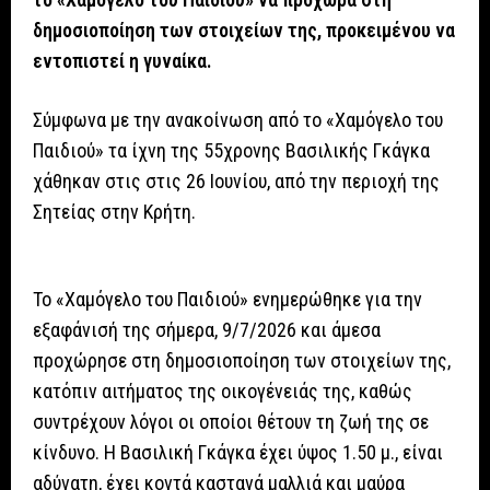
δημοσιοποίηση των στοιχείων της, προκειμένου να
εντοπιστεί η γυναίκα.
Σύμφωνα με την ανακοίνωση από το «Χαμόγελο του
Παιδιού» τα ίχνη της 55χρονης Βασιλικής Γκάγκα
χάθηκαν στις στις 26 Ιουνίου, από την περιοχή της
Σητείας στην Κρήτη.
Το «Χαμόγελο του Παιδιού» ενημερώθηκε για την
εξαφάνισή της σήμερα, 9/7/2026 και άμεσα
προχώρησε στη δημοσιοποίηση των στοιχείων της,
κατόπιν αιτήματος της οικογένειάς της, καθώς
συντρέχουν λόγοι οι οποίοι θέτουν τη ζωή της σε
κίνδυνο. Η Βασιλική Γκάγκα έχει ύψος 1.50 μ., είναι
αδύνατη, έχει κοντά καστανά μαλλιά και μαύρα