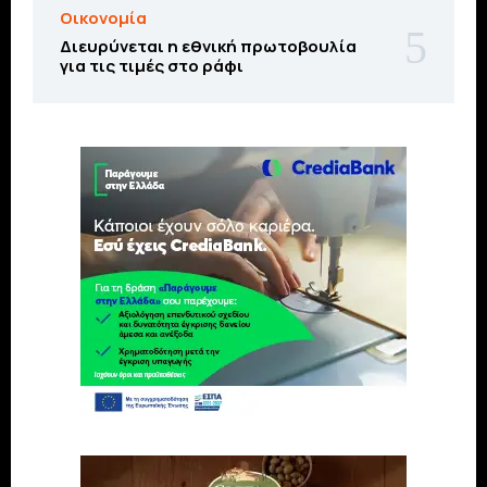
Οικονομία
Διευρύνεται η εθνική πρωτοβουλία
για τις τιμές στο ράφι