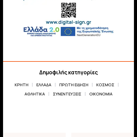
Δημοφιλής κατηγορίες
ΚΡΗΤΗ
ΕΛΛΆΔΑ
ΠΡΏΤΗ ΕΊΔΗΣΗ
ΚΌΣΜΟΣ
ΑΘΛΗΤΙΚΆ
ΣΥΝΕΝΤΕΎΞΕΙΣ
ΟΙΚΟΝΟΜΊΑ