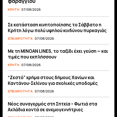
φαραγγιού
ΚΡΗΤΗ
07/08/2026
Σε κατάσταση κινητοποίησης το Σάββατο η
Κρήτη λόγω πολύ υψηλού κινδύνου πυρκαγιάς
ΕΠΙΚΑΙΡΟΤΗΤΑ
07/08/2026
Με τη MINOAN LINES, το ταξίδι έχει γεύση — και
τιμές που εκπλήσσουν
ΚΡΗΤΗ
07/08/2026
“Ζεστό” χρήμα στους δήμους Χανίων και
Καντάνου-Σελίνου για σχολικές υποδομές
ΕΠΙΚΑΙΡΟΤΗΤΑ
07/08/2026
Νέος συναγερμός στη Σητεία – Φωτιά στα
Αχλάδια κοντά σε ανεμογεννήτριες