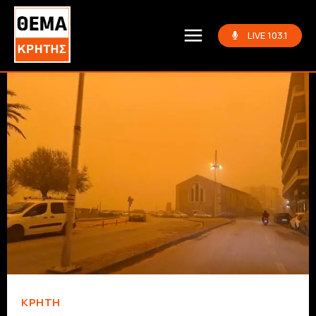
LIVE 103.1
ΚΡΗΤΗ