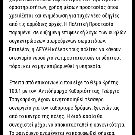
δραστηριοτήτων, χρήση μέσων προστασίας όπου
χρειάζεται και ενημέρωση για τυχόν νέες οδηγίες
από τις αρμόδιες αρχές. Η Πολιτική Προστασία
παραμένει σε αυξημένη επιφυλακή λόγω των υψηλών
συγκεντρώσεων αιωρούμενων σωματιδίων.
Επιπλέον, η ΔΕΥΑΗ κάλεσε τους πολίτες να κάνουν
οικονομία νερού για να προστατευτούν οι υδατικοί
πόροι και να μην επιβαρυνθεί η υπηρεσία.
Έπειτα από επικοινωνία που είχε το Θέμα Κρήτης
103.1 με τον Αντιδήμαρχο Καθαριότητας, Γεώργιο
Τσαγκαράκη, έχουν κινητοποιηθεί τέσσερα
συνεργεία για τον καθαρισμό δρόμων, ξεκινώντας
από το κέντρο της πόλης. Η διαδικασία θα
συνεχιστεί μέχρι να αποκατασταθεί η κανονικότητα.
Το φαινόμενο αναμένεται να κορυφωθεί σήμερα,