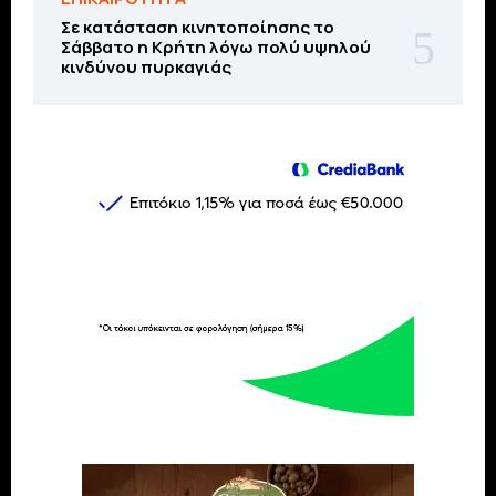
Σε κατάσταση κινητοποίησης το
Σάββατο η Κρήτη λόγω πολύ υψηλού
κινδύνου πυρκαγιάς