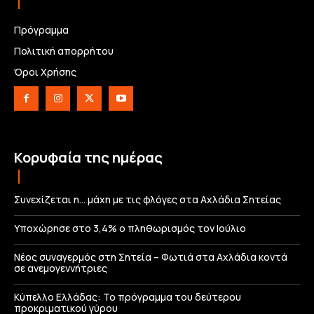
Πρόγραμμα
Πολιτική απορρήτου
Όροι Χρήσης
Κορυφαία της ημέρας
Συνεχίζεται η… μάχη με τις φλόγες στα Αχλάδια Σητείας
Υποχώρησε στο 3,4% ο πληθωρισμός τον Ιούλιο
Νέος συναγερμός στη Σητεία – Φωτιά στα Αχλάδια κοντά
σε ανεμογεννήτριες
Κύπελλο Ελλάδας: Το πρόγραμμα του δεύτερου
προκριματικού γύρου