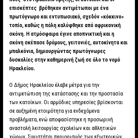
επισκέπτες βρέθηκαν αντιμέτωποι με ένα
πρωτόγνωρο και εντυπωσιακό, σχεδόν «κόκκινο»
τοπίο, καθώς η πόλη καλύφθηκε από αφρικανική
σκόνη. Η ατμόσφαιρα έγινε αποπνικτική και η
σκόνη σκέπασε δρόμους, γειτονιές, αυτοκίνητα και
μπαλκόνια, δημιουργώντας πρωτόγνωρες
δυσκολίες στην καθημερινή ζωή σε όλο το νομό
Ηρακλείου.
Ο Δήμος Ηρακλείου έλαβε μέτρα για την
αντιμετώπιση της κατάστασης και την προστασία
των κατοίκων. Οι αρμόδιες υπηρεσίες βρίσκονται
σε αυξημένη ετοιμότητα για ενδεχόμενα
προβλήματα, ενώ αποφασίστηκε η προσωρινή
αναστολή λειτουργίας σχολείων και αθλητικών
χώρων. Συνιστάται περιορισμός των εξωτερικών