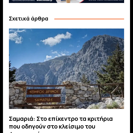
Σχετικά άρθρα
Σαμαριά: Στο επίκεντρο τα κριτήρια
που οδηγούν στο κλείσιμο του