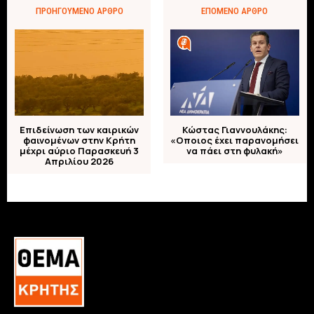
ΠΡΟΗΓΟΎΜΕΝΟ ΆΡΘΡΟ
ΕΠΌΜΕΝΟ ΆΡΘΡΟ
Επιδείνωση των καιρικών
Κώστας Γιαννουλάκης:
φαινομένων στην Κρήτη
«Οποιος έχει παρανομήσει
μέχρι αύριο Παρασκευή 3
να πάει στη φυλακή»
Απριλίου 2026