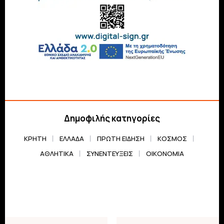
Δημοφιλής κατηγορίες
ΚΡΗΤΗ
ΕΛΛΆΔΑ
ΠΡΏΤΗ ΕΊΔΗΣΗ
ΚΌΣΜΟΣ
ΑΘΛΗΤΙΚΆ
ΣΥΝΕΝΤΕΎΞΕΙΣ
ΟΙΚΟΝΟΜΊΑ