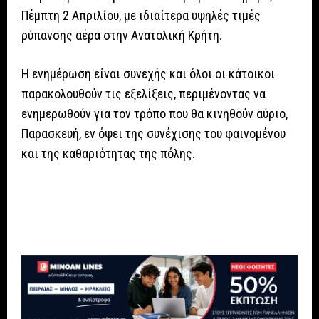
Πέμπτη 2 Απριλίου, με ιδιαίτερα υψηλές τιμές
ρύπανσης αέρα στην Ανατολική Κρήτη.
Η ενημέρωση είναι συνεχής και όλοι οι κάτοικοι
παρακολουθούν τις εξελίξεις, περιμένοντας να
ενημερωθούν για τον τρόπο που θα κινηθούν αύριο,
Παρασκευή, εν όψει της συνέχισης του φαινομένου
και της καθαριότητας της πόλης.