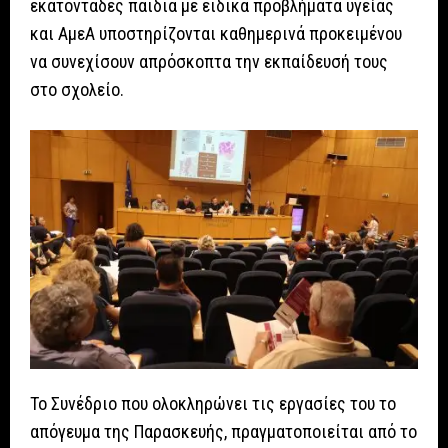
εκατοντάδες παιδιά με ειδικά προβλήματα υγείας
και ΑμεΑ υποστηρίζονται καθημερινά προκειμένου
να συνεχίσουν απρόσκοπτα την εκπαίδευσή τους
στο σχολείο.
Το Συνέδριο που ολοκληρώνει τις εργασίες του το
απόγευμα της Παρασκευής, πραγματοποιείται από το