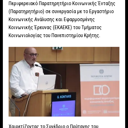
Περιφερειακό Παρατηρητήριο Κοινωνικής Ένταξης
(Παρατηρητήριο) σε συνεργασία με το Εργαστήριο
Κοινωνικής Ανάλυσης και Εφαρμοσμένης
Κοινωνικής Έρευνας (ΕΚΑΕΚΕ) του Τμήματος
Κοινωνιολογίας του Πανεπιστημίου Κρήτης.
Χαιρετίζοντας το Συνέδριο ο Πρύτανης του