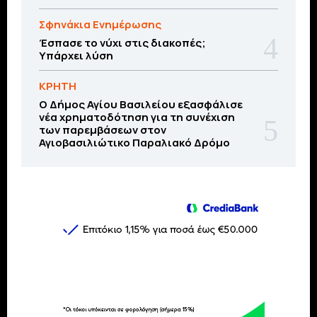
Σφηνάκια Ενημέρωσης
Έσπασε το νύχι στις διακοπές;
Υπάρχει λύση
ΚΡΗΤΗ
O Δήμος Αγίου Βασιλείου εξασφάλισε
νέα χρηματοδότηση για τη συνέχιση
των παρεμβάσεων στον
Αγιοβασιλιώτικο Παραλιακό Δρόμο