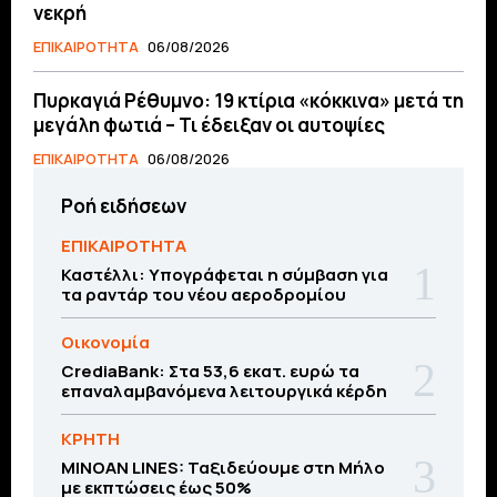
νεκρή
ΕΠΙΚΑΙΡΟΤΗΤΑ
06/08/2026
Πυρκαγιά Ρέθυμνο: 19 κτίρια «κόκκινα» μετά τη
μεγάλη φωτιά – Τι έδειξαν οι αυτοψίες
ΕΠΙΚΑΙΡΟΤΗΤΑ
06/08/2026
Ροή ειδήσεων
ΕΠΙΚΑΙΡΟΤΗΤΑ
Καστέλλι: Υπογράφεται η σύμβαση για
τα ραντάρ του νέου αεροδρομίου
Οικονομία
CrediaBank: Στα 53,6 εκατ. ευρώ τα
επαναλαμβανόμενα λειτουργικά κέρδη
ΚΡΗΤΗ
MINOAN LINES: Ταξιδεύουμε στη Μήλο
με εκπτώσεις έως 50%