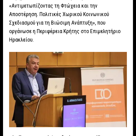
«Αντιμετωπίζοντας τη Φτώχεια και την
Αποστέρηση. Πολιτικές Χωρικού Κοινωνικού
Σχεδιασμού για τη Βιώσιμη Ανάπτυξη», που
οργάνωσε η Περιφέρεια Κρήτης στο Επιμελητήριο
Ηρακλείου.