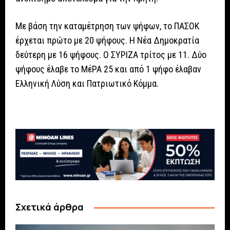
Με βάση την καταμέτρηση των ψήφων, το ΠΑΣΟΚ
έρχεται πρώτο με 20 ψήφους. Η Νέα Δημοκρατία
δεύτερη με 16 ψήφους. Ο ΣΥΡΙΖΑ τρίτος με 11. Δύο
ψήφους έλαβε το ΜέΡΑ 25 και από 1 ψήφο έλαβαν
Ελληνική Λύση και Πατριωτικό Κόμμα.
Σχετικά άρθρα