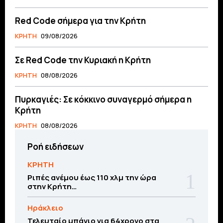
Red Code σήμερα για την Κρήτη
ΚΡΗΤΗ
09/08/2026
Σε Red Code την Κυριακή η Κρήτη
ΚΡΗΤΗ
08/08/2026
Πυρκαγιές: Σε κόκκινο συναγερμό σήμερα η
Κρήτη
ΚΡΗΤΗ
08/08/2026
Ροή ειδήσεων
ΚΡΗΤΗ
Ριπές ανέμου έως 110 χλμ την ώρα
στην Κρήτη…
Ηράκλειο
Τελευταίο μπάνιο για 64χρονο στα