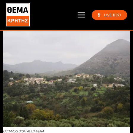
LIVE 103.1
OLYMPUS DIGITAL CAMERA