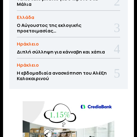
Μάλια
Ελλάδα
Ο Αύγουστος της εκλογικής
προετοιμασίας…
Ηράκλειο
Διπλή σύλληψη για κάνναβη και χάπια
Ηράκλειο
Η εβδομαδιαία ανασκόπηση του Αλέξη
Καλοκαιρινού