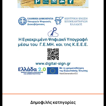
Δημοφιλής κατηγορίες