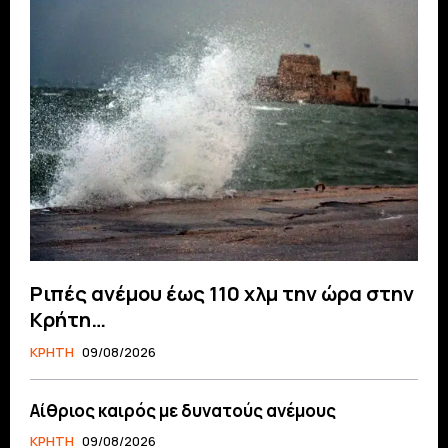
Ριπές ανέμου έως 110 χλμ την ώρα στην
Κρήτη…
ΚΡΗΤΗ
09/08/2026
Αίθριος καιρός με δυνατούς ανέμους
ΚΡΗΤΗ
09/08/2026