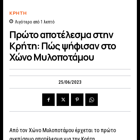
ΚΡΗΤΗ
Λιγότερο από 1
λεπτό
Πρώτο αποτέλεσμα στην
Κρήτη: Πώς ψήφισαν στο
Χώνο Μυλοποτάμου
25/06/2023
Από τον Χώνο Μυλοποτάμου έρχεται το πρώτο
ανεπίσημο αποτέλεσμα για την Κρήτη.