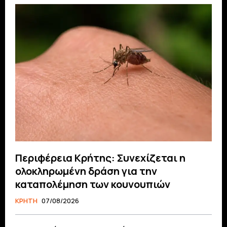
Περιφέρεια Κρήτης: Συνεχίζεται η
ολοκληρωμένη δράση για την
καταπολέμηση των κουνουπιών
ΚΡΗΤΗ
07/08/2026