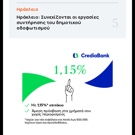
Ηράκλειο
Ηράκλειο: Συνεχίζονται οι εργασίες
συντήρησης του δημοτικού
οδοφωτισμού