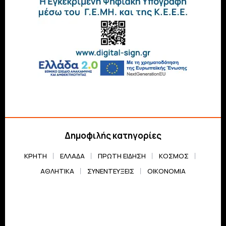
Δημοφιλής κατηγορίες
ΚΡΗΤΗ
ΕΛΛΆΔΑ
ΠΡΏΤΗ ΕΊΔΗΣΗ
ΚΌΣΜΟΣ
ΑΘΛΗΤΙΚΆ
ΣΥΝΕΝΤΕΎΞΕΙΣ
ΟΙΚΟΝΟΜΊΑ