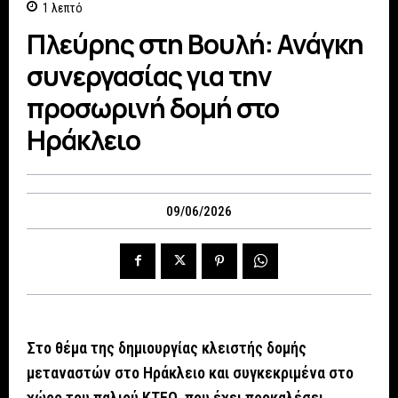
1
λεπτό
Πλεύρης στη Βουλή: Ανάγκη
συνεργασίας για την
προσωρινή δομή στο
Ηράκλειο
09/06/2026
Στο θέμα της δημιουργίας κλειστής δομής
μεταναστών στο Ηράκλειο και συγκεκριμένα στο
χώρο του παλιού ΚΤΕΟ, που έχει προκαλέσει