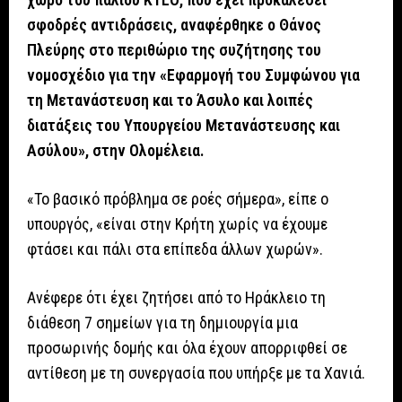
σφοδρές αντιδράσεις, αναφέρθηκε ο Θάνος
Πλεύρης στο περιθώριο της συζήτησης του
νομοσχέδιο για την «Εφαρμογή του Συμφώνου για
τη Μετανάστευση και το Άσυλο και λοιπές
διατάξεις του Υπουργείου Μετανάστευσης και
Ασύλου», στην Ολομέλεια.
«Το βασικό πρόβλημα σε ροές σήμερα», είπε ο
υπουργός, «είναι στην Κρήτη χωρίς να έχουμε
φτάσει και πάλι στα επίπεδα άλλων χωρών».
Ανέφερε ότι έχει ζητήσει από το Ηράκλειο τη
διάθεση 7 σημείων για τη δημιουργία μια
προσωρινής δομής και όλα έχουν απορριφθεί σε
αντίθεση με τη συνεργασία που υπήρξε με τα Χανιά.