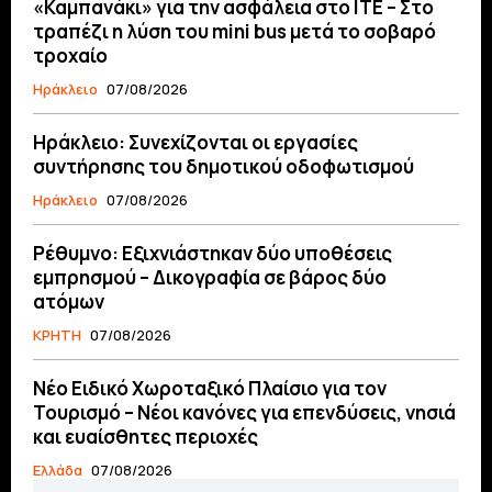
«Καμπανάκι» για την ασφάλεια στο ΙΤΕ – Στο
τραπέζι η λύση του mini bus μετά το σοβαρό
τροχαίο
Ηράκλειο
07/08/2026
Ηράκλειο: Συνεχίζονται οι εργασίες
συντήρησης του δημοτικού οδοφωτισμού
Ηράκλειο
07/08/2026
Ρέθυμνο: Εξιχνιάστηκαν δύο υποθέσεις
εμπρησμού – Δικογραφία σε βάρος δύο
ατόμων
ΚΡΗΤΗ
07/08/2026
Νέο Ειδικό Χωροταξικό Πλαίσιο για τον
Τουρισμό – Νέοι κανόνες για επενδύσεις, νησιά
και ευαίσθητες περιοχές
Ελλάδα
07/08/2026