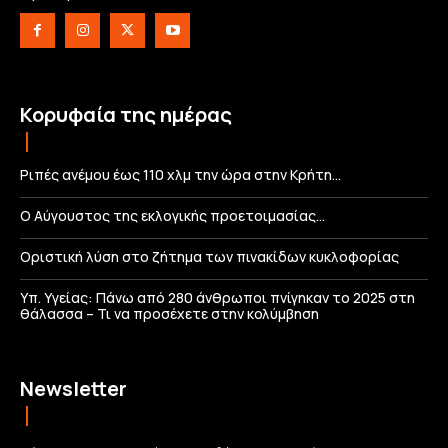
Κορυφαία της ημέρας
Ριπές ανέμου έως 110 χλμ την ώρα στην Κρήτη…
Ο Αύγουστος της εκλογικής προετοιμασίας…
Οριστική λύση στο ζήτημα των πινακίδων κυκλοφορίας
Υπ. Υγείας: Πάνω από 280 άνθρωποι πνίγηκαν το 2025 στη
θάλασσα – Τι να προσέχετε στην κολύμβηση
Newsletter