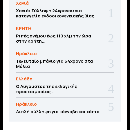
Χανιά
Χανιά: Σύλληψη 24χρονου για
καταγγελία ενδοοικογενειακής βίας
ΚΡΗΤΗ
Ριπές ανέμου έως 110 χλμ την ώρα
στην Κρήτη…
Ηράκλειο
Τελευταίο μπάνιο για 64χρονο στα
Μάλια
Ελλάδα
Ο Αύγουστος της εκλογικής
προετοιμασίας…
Ηράκλειο
Διπλή σύλληψη για κάνναβη και χάπια