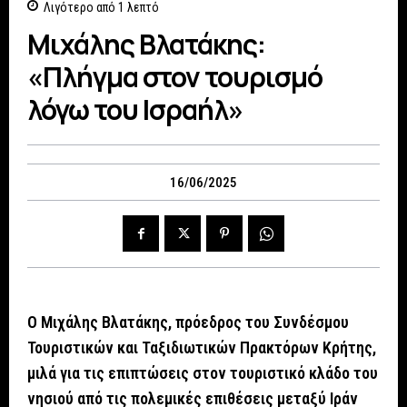
Λιγότερο από 1
λεπτό
Μιχάλης Βλατάκης:
«Πλήγμα στον τουρισμό
λόγω του Ισραήλ»
16/06/2025
Ο Μιχάλης Βλατάκης, πρόεδρος του Συνδέσμου
Τουριστικών και Ταξιδιωτικών Πρακτόρων Κρήτης,
μιλά για τις επιπτώσεις στον τουριστικό κλάδο του
νησιού από τις πολεμικές επιθέσεις μεταξύ Ιράν