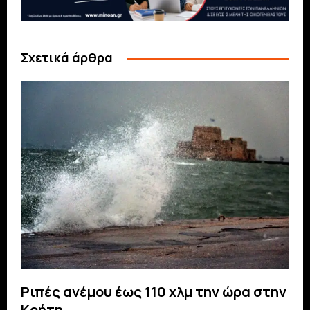
Σχετικά άρθρα
Ριπές ανέμου έως 110 χλμ την ώρα στην
Κρήτη…