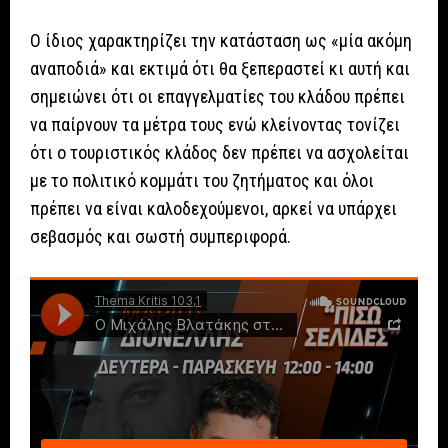
Ο ίδιος χαρακτηρίζει την κατάσταση ως «μία ακόμη
αναποδιά» και εκτιμά ότι θα ξεπεραστεί κι αυτή και
σημειώνει ότι οι επαγγελματίες του κλάδου πρέπει
να παίρνουν τα μέτρα τους ενώ κλείνοντας τονίζει
ότι ο τουριστικός κλάδος δεν πρέπει να ασχολείται
με το πολιτικό κομμάτι του ζητήματος και όλοι
πρέπει να είναι καλοδεχούμενοι, αρκεί να υπάρχει
σεβασμός και σωστή συμπεριφορά.