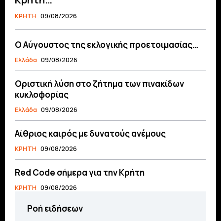
ΚΡΗΤΗ
09/08/2026
Ο Αύγουστος της εκλογικής προετοιμασίας…
Ελλάδα
09/08/2026
Οριστική λύση στο ζήτημα των πινακίδων
κυκλοφορίας
Ελλάδα
09/08/2026
Αίθριος καιρός με δυνατούς ανέμους
ΚΡΗΤΗ
09/08/2026
Red Code σήμερα για την Κρήτη
ΚΡΗΤΗ
09/08/2026
Ροή ειδήσεων