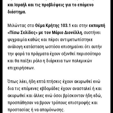
και Ισραήλ και τις προβλέψεις για το επόμενο
διάστημα.
Μιλώντας στο
Θέμα Κρήτης 103.1
και στην
εκπομπή
«Πίσω Σελίδες» με τον Μάριο Διονέλλη
, συστήνει
ψυχραιμία καθώς και πέρσι αντιμετωπίστηκε
ανάλογη κατάσταση ωστόσο επισημαίνει ότι αυτήν
την φορά τα πράγματα έχουν οξυνθεί περισσότερο
και θα παίξει ρόλο η διάρκεια των πολεμικών
επιχειρήσεων.
Όπως λέει, ήδη επτά πτήσεις έχουν ακυρωθεί ενώ
δια τις επόμενες εβδομάδες έχουν ανασταλεί ή και
ακυρωθεί και άλλες ενώ όσοι βρίσκονταν ήδη εδώ,
προσπάθησαν να βρουν τρόπους επιστροφής και
προστασίας ή να απομόνωσης.