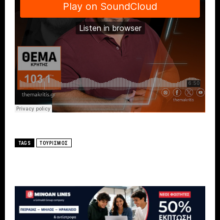
TAGS
ΤΟΥΡΙΣΜΟΣ