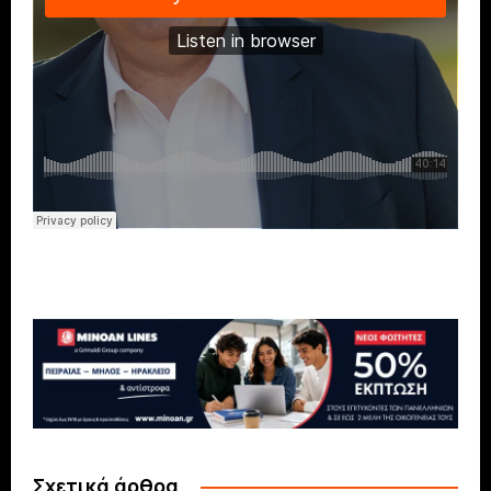
Σχετικά άρθρα