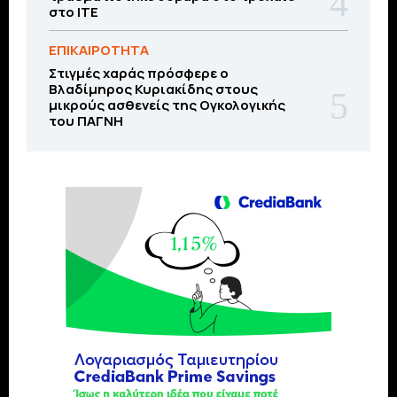
στο ΙΤΕ
ΕΠΙΚΑΙΡΟΤΗΤΑ
Στιγμές χαράς πρόσφερε ο
Βλαδίμηρος Κυριακίδης στους
μικρούς ασθενείς της Ογκολογικής
του ΠΑΓΝΗ