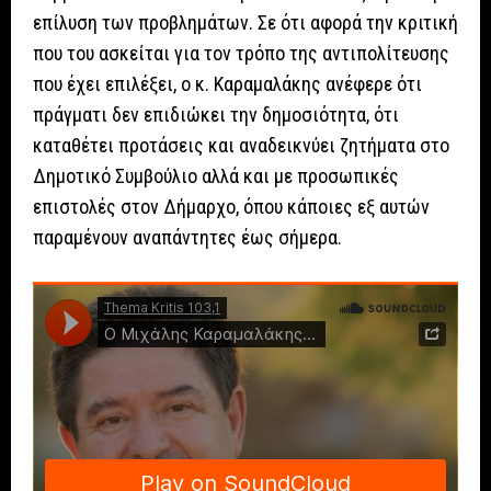
επίλυση των προβλημάτων. Σε ότι αφορά την κριτική
που του ασκείται για τον τρόπο της αντιπολίτευσης
που έχει επιλέξει, ο κ. Καραμαλάκης ανέφερε ότι
πράγματι δεν επιδιώκει την δημοσιότητα, ότι
καταθέτει προτάσεις και αναδεικνύει ζητήματα στο
Δημοτικό Συμβούλιο αλλά και με προσωπικές
επιστολές στον Δήμαρχο, όπου κάποιες εξ αυτών
παραμένουν αναπάντητες έως σήμερα.