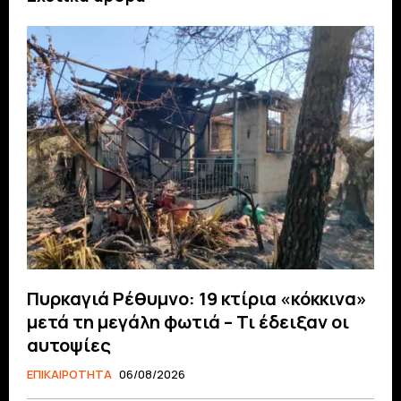
Πυρκαγιά Ρέθυμνο: 19 κτίρια «κόκκινα»
μετά τη μεγάλη φωτιά – Τι έδειξαν οι
αυτοψίες
ΕΠΙΚΑΙΡΟΤΗΤΑ
06/08/2026