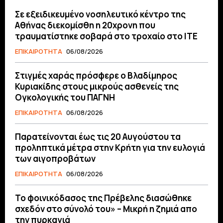
Σε εξειδικευμένο νοσηλευτικό κέντρο της
Αθήνας διεκομίσθη η 20χρονη που
τραυματίστηκε σοβαρά στο τροχαίο στο ΙΤΕ
ΕΠΙΚΑΙΡΟΤΗΤΑ
06/08/2026
Στιγμές χαράς πρόσφερε ο Βλαδίμηρος
Κυριακίδης στους μικρούς ασθενείς της
Ογκολογικής του ΠΑΓΝΗ
ΕΠΙΚΑΙΡΟΤΗΤΑ
06/08/2026
Παρατείνονται έως τις 20 Αυγούστου τα
προληπτικά μέτρα στην Κρήτη για την ευλογιά
των αιγοπροβάτων
ΕΠΙΚΑΙΡΟΤΗΤΑ
06/08/2026
Το φοινικόδασος της Πρέβελης διασώθηκε
σχεδόν στο σύνολό του» – Μικρή η ζημιά απο
την πυρκαγιά