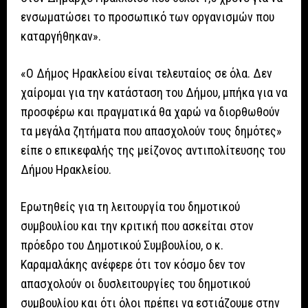
ενσωματώσει το προσωπικό των οργανισμών που
καταργήθηκαν».
«Ο Δήμος Ηρακλείου είναι τελευταίος σε όλα. Δεν
χαίρομαι για την κατάσταση του Δήμου, μπήκα για να
προσφέρω και πραγματικά θα χαρώ να διορθωθούν
τα μεγάλα ζητήματα που απασχολούν τους δημότες»
είπε ο επικεφαλής της μείζονος αντιπολίτευσης του
Δήμου Ηρακλείου.
Ερωτηθείς για τη λειτουργία του δημοτικού
συμβουλίου και την κριτική που ασκείται στον
πρόεδρο του Δημοτικού Συμβουλίου, ο κ.
Καραμαλάκης ανέφερε ότι τον κόσμο δεν τον
απασχολούν οι δυσλειτουργίες του δημοτικού
συμβουλίου και ότι όλοι πρέπει να εστιάζουμε στην