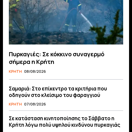
Πυρκαγιές: Σε κόκκινο συναγερμό
σήμερα η Κρήτη
ΚΡΗΤΗ
08/08/2026
Σαμαριά: Στο επίκεντρο τα κριτήρια που
οδηγούν στο κλείσιμο του φαραγγιού
ΚΡΗΤΗ
07/08/2026
Σε κατάσταση κινητοποίησης το Σάββατο η
Κρήτη λόγω πολύ υψηλού κινδύνου πυρκαγιάς