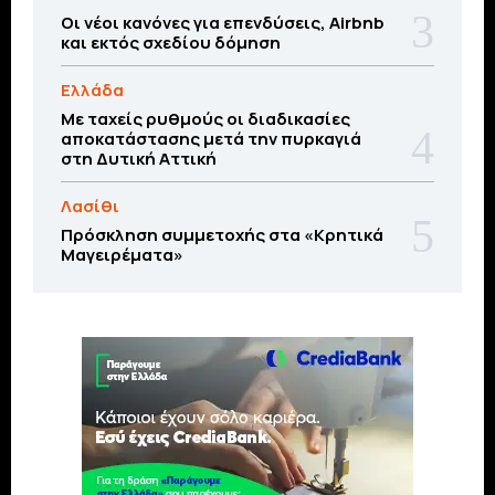
Οι νέοι κανόνες για επενδύσεις, Airbnb
και εκτός σχεδίου δόμηση
Ελλάδα
Με ταχείς ρυθμούς οι διαδικασίες
αποκατάστασης μετά την πυρκαγιά
στη Δυτική Αττική
Λασίθι
Πρόσκληση συμμετοχής στα «Κρητικά
Μαγειρέματα»