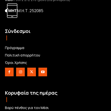
Μ.Η.Τ. 252085
Σύνδεσμοι
Πρόγραμμα
Πολιτική απορρήτου
Όροι Χρήσης
Κορυφαία της ημέρας
Βαρύ πένθος για τον Μέσι