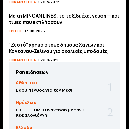
ΕΠΙΚΑΙΡΟΤΗΤΑ
07/08/2026
Με τη MINOAN LINES, το ταξίδι έχει γεύση — και
τιμές που εκπλήσσουν
ΚΡΗΤΗ
07/08/2026
“Ζεστό” χρήμα στους δήμους Χανίων και
Καντάνου-Σελίνου για σχολικές υποδομές
ΕΠΙΚΑΙΡΟΤΗΤΑ
07/08/2026
Ροή ειδήσεων
Αθλητικά
Βαρύ πένθος για τον Μέσι
Ηράκλειο
Ε.Σ.ΠΕ.Ε.ΗΡ: Συνάντηση με τον Κ.
Κεφαλογιάννη
Ελλάδα