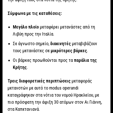
Σύμφωνα με τις καταθέσεις:
Μεγάλο πλοίο
μεταφέρει μετανάστες από τη
Λιβύη προς την Ιταλία.
Σε άγνωστο σημείο,
διακινητές
μεταβιβάζουν
τους μετανάστες σε
μικρότερες βάρκες
.
Οι βάρκες προωθούνται προς τα
παράλια της
Κρήτης
.
Τρεις διαφορετικές περιπτώσεις
μεταφοράς
μετανστών με αυτό το modus operandi
καταγράφηκαν στα νότια του νομού Ηρακλείου, με
πιο πρόσφατη την άφιξη 30 ατόμων στον Αι Γιάννη,
στα Καπετανιανά.