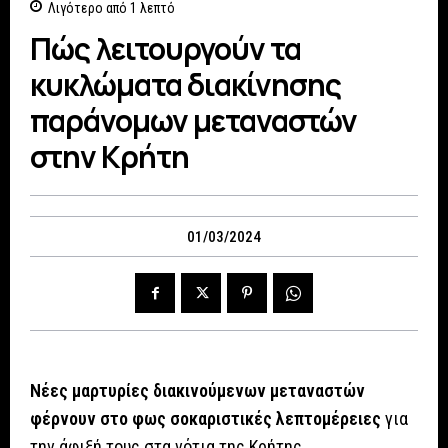
Λιγότερο από 1
λεπτό
Πώς λειτουργούν τα
κυκλώματα διακίνησης
παράνομων μεταναστών
στην Κρήτη
01/03/2024
Νέες μαρτυρίες διακινούμενων μεταναστών
φέρνουν στο φως σοκαριστικές λεπτομέρειες
για
την άφιξή τους στα νότια της Κρήτης.