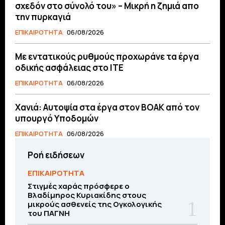
σχεδόν στο σύνολό του» – Μικρή η ζημιά απο
την πυρκαγιά
ΕΠΙΚΑΙΡΟΤΗΤΑ
06/08/2026
Με εντατικούς ρυθμούς προχωράνε τα έργα
οδικής ασφάλειας στο ΙΤΕ
ΕΠΙΚΑΙΡΟΤΗΤΑ
06/08/2026
Χανιά: Αυτοψία στα έργα στον ΒΟΑΚ από τον
υπουργό Υποδομών
ΕΠΙΚΑΙΡΟΤΗΤΑ
06/08/2026
Ροή ειδήσεων
ΕΠΙΚΑΙΡΟΤΗΤΑ
Στιγμές χαράς πρόσφερε ο
Βλαδίμηρος Κυριακίδης στους
μικρούς ασθενείς της Ογκολογικής
του ΠΑΓΝΗ