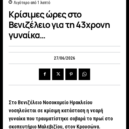
Λιγότερο από 1
λεπτό
Κρίσιμες ώρες στο
Βενιζέλειο για τη 43χρονη
γυναίκα…
27/06/2026
Στο Βενιζέλειο Νοσοκομείο Ηρακλείου
νοσηλεύεται σε κρίσιμη κατάσταση η νεαρή
γυναίκα που τραυματίστηκε σοβαρά το πρωί στο
σκοπευτήριο Μαλεβιζίου, στον Κρουσώνα.