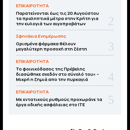
ΕΠΙΚΑΙΡΟΤΗΤΑ
Παρατείνονται έως τις 20 Αυγούστου
τα προληπτικά μέτρα στην Κρήτη για
την ευλογιά των αιγοπροβάτων
Σφηνάκια Ενημέρωσης
Ορισμένα φάρμακα θέλουν
μεγαλύτερη προσοχή στη ζέστη
ΕΠΙΚΑΙΡΟΤΗΤΑ
Το φοινικόδασος της Πρέβελης
διασώθηκε σχεδόν στο σύνολό του» –
Μικρή η ζημιά απο την πυρκαγιά
ΕΠΙΚΑΙΡΟΤΗΤΑ
Με εντατικούς ρυθμούς προχωράνε τα
έργα οδικής ασφάλειας στο ΙΤΕ