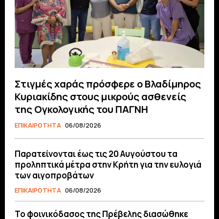
Στιγμές χαράς πρόσφερε ο Βλαδίμηρος
Κυριακίδης στους μικρούς ασθενείς
της Ογκολογικής του ΠΑΓΝΗ
ΕΠΙΚΑΙΡΟΤΗΤΑ
06/08/2026
Παρατείνονται έως τις 20 Αυγούστου τα
προληπτικά μέτρα στην Κρήτη για την ευλογιά
των αιγοπροβάτων
ΕΠΙΚΑΙΡΟΤΗΤΑ
06/08/2026
Το φοινικόδασος της Πρέβελης διασώθηκε