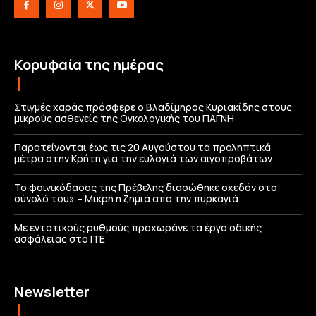
Κορυφαία της ημέρας
Στιγμές χαράς πρόσφερε ο Βλαδίμηρος Κυριακίδης στους
μικρούς ασθενείς της Ογκολογικής του ΠΑΓΝΗ
Παρατείνονται έως τις 20 Αυγούστου τα προληπτικά
μέτρα στην Κρήτη για την ευλογιά των αιγοπροβάτων
Το φοινικόδασος της Πρέβελης διασώθηκε σχεδόν στο
σύνολό του» – Μικρή η ζημιά απο την πυρκαγιά
Με εντατικούς ρυθμούς προχωράνε τα έργα οδικής
ασφάλειας στο ΙΤΕ
Newsletter