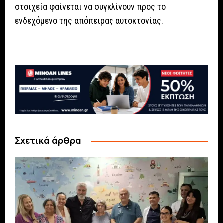
στοιχεία φαίνεται να συγκλίνουν προς το
ενδεχόμενο της απόπειρας αυτοκτονίας.
Σχετικά άρθρα