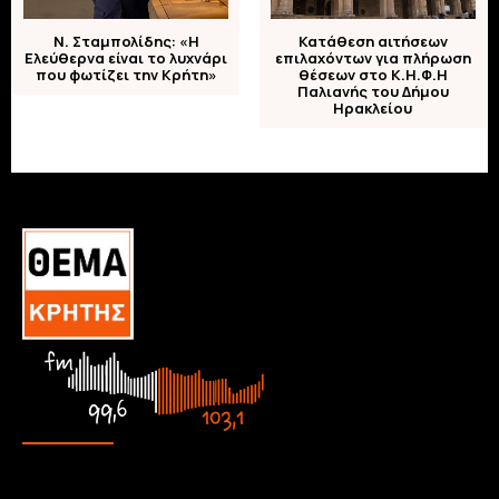
N. Σταμπολίδης: «Η
Κατάθεση αιτήσεων
Ελεύθερνα είναι το λυχνάρι
επιλαχόντων για πλήρωση
που φωτίζει την Κρήτη»
θέσεων στο Κ.Η.Φ.Η
Παλιανής του Δήμου
Ηρακλείου