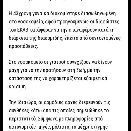
Η 43χρονη γυναίκα διακομίστηκε διασωληνωμένη
στο νοσοκομείο, αφού προηγουμένως οι διασώστες
του ΕΚΑΒ κατάφεραν να την επαναφέρουν κατά τη
διάρκεια της διακομιδής, έπειτα από συντονισμένες
προσπάθειες.
Στο νοσοκομείο οι γιατροί συνεχίζουν να δίνουν
μάχη για να την κρατήσουν στη ζωή, με την
κατάστασή της να χαρακτηρίζεται εξαιρετικά
κρίσιμη.
Την ίδια ώρα, οι αρμόδιες αρχές διερευνούν τις
συνθήκες κάτω από τις οποίες σημειώθηκε το
περιστατικό. Σύμφωνα με πληροφορίες από
αστυνομικές πηγές, μάλιστα, τα μέχρι στιγμής