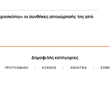
ικροσκόπιο» οι συνθήκες αποχώρησής της από
Δημοφιλής κατηγορίες
ΠΡΏΤΗ ΕΊΔΗΣΗ
ΚΌΣΜΟΣ
ΑΘΛΗΤΙΚΆ
ΣΥΝΕΝ