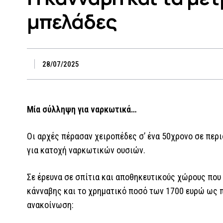
μπελάδες
28/07/2025
Μία σύλληψη για ναρκωτικά…
Οι αρχές πέρασαν χειροπέδες σ’ ένα 50χρονο σε περ
για κατοχή ναρκωτικών ουσιών.
Σε έρευνα σε σπίτια και αποθηκευτικούς χώρους που
κάνναβης και το χρηματικό ποσό των 1700 ευρώ ως 
ανακοίνωση: