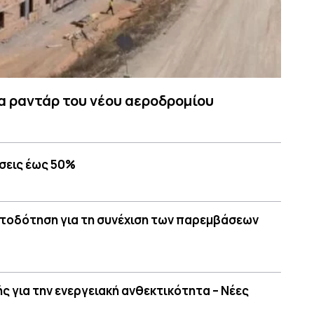
α ραντάρ του νέου αεροδρομίου
σεις έως 50%
ατοδότηση για τη συνέχιση των παρεμβάσεων
ς για την ενεργειακή ανθεκτικότητα – Νέες