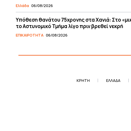
Ελλάδα
06/08/2026
Υπόθεση θανάτου 75χρονης στα Χανιά: Στο «μ
το Αστυνομικό Τμήμα λίγο πριν βρεθεί νεκρή
ΕΠΙΚΑΙΡΟΤΗΤΑ
06/08/2026
ΚΡΗΤΗ
ΕΛΛΆΔΑ