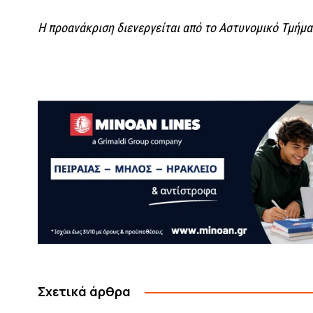
Η προανάκριση διενεργείται από το Αστυνομικό Τμήμ
Σχετικά άρθρα