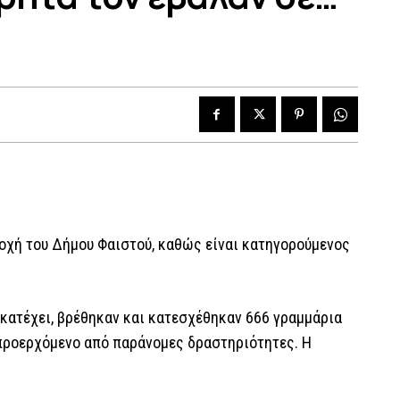
ιοχή του Δήμου Φαιστού, καθώς είναι κατηγορούμενος
 κατέχει, βρέθηκαν και κατεσχέθηκαν 666 γραμμάρια
προερχόμενο από παράνομες δραστηριότητες. Η