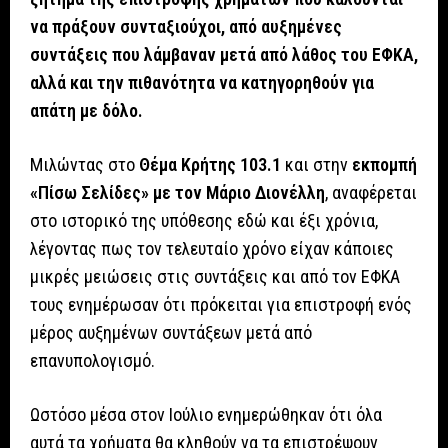
να πράξουν συνταξιούχοι, από αυξημένες
συντάξεις που λάμβαναν μετά από λάθος του ΕΦΚΑ,
αλλά και την πιθανότητα να κατηγορηθούν για
απάτη με δόλο.
Μιλώντας στο
Θέμα Κρήτης 103.1
και στην
εκπομπή
«Πίσω Σελίδες» με τον Μάριο Διονέλλη
, αναφέρεται
στο ιστορικό της υπόθεσης εδώ και έξι χρόνια,
λέγοντας πως τον τελευταίο χρόνο είχαν κάποιες
μικρές μειώσεις στις συντάξεις και από τον ΕΦΚΑ
τους ενημέρωσαν ότι πρόκειται για επιστροφή ενός
μέρος αυξημένων συντάξεων μετά από
επανυπολογισμό.
Ωστόσο μέσα στον Ιούλιο ενημερώθηκαν ότι όλα
αυτά τα χρήματα θα κληθούν να τα επιστρέψουν