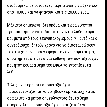
αναδρομικά, με ορισμένες περιπτώσεις να ξεκινούν
από 10.000 και να φτάνουν και τις 26.000 ευρώ.
Μάλιστα σημειώνει ότι ακόμα και τώρα γίνονται
τροποποιήσεις γιατί διαπιστώνονται λάθη ακόμα
και μετά από τους επανυπολογισμούς, γι’ αυτό και οι
συνταξιούχοι ζητούν χρόνο για να διασταυρώσουν
τα στοιχεία ενώ όσον αφορά την αναδρομικότητα,
υποστηρίζει ότι δεν είναι ευθύνη των συνταξιούχων
και ήταν καθαρά θέμα του ΕΦΚΑ να εντοπίσει τα
λάθη.
Τέλος αναφέρει ότι οι συνταξιούχοι
προσανατολίζονται να κινηθούν νομικά, αρχικά με
ασφαλιστικά μέτρα σημειώνοντας ότι το θέμα
αφορά χιλιάδες συνταξιούχους και ζητούν να