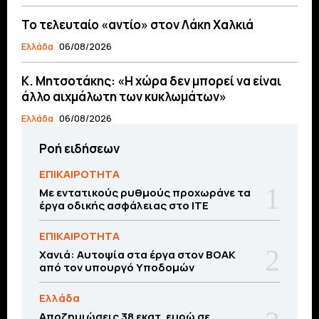
Το τελευταίο «αντίο» στον Λάκη Χαλκιά
Ελλάδα
06/08/2026
Κ. Μητσοτάκης: «Η χώρα δεν μπορεί να είναι
άλλο αιχμάλωτη των κυκλωμάτων»
Ελλάδα
06/08/2026
Ροή ειδήσεων
ΕΠΙΚΑΙΡΟΤΗΤΑ
Με εντατικούς ρυθμούς προχωράνε τα
έργα οδικής ασφάλειας στο ΙΤΕ
ΕΠΙΚΑΙΡΟΤΗΤΑ
Χανιά: Αυτοψία στα έργα στον ΒΟΑΚ
από τον υπουργό Υποδομών
Ελλάδα
Αποζημιώσεις 38 εκατ. ευρώ σε