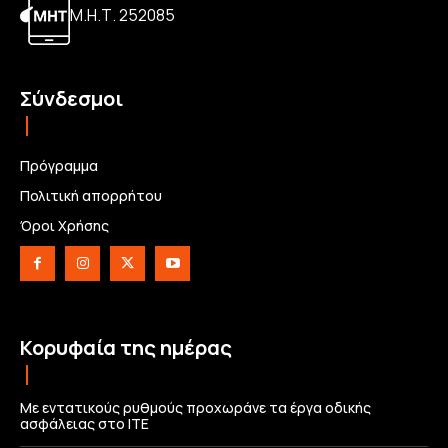
Μ.Η.Τ. 252085
Σύνδεσμοι
Πρόγραμμα
Πολιτική απορρήτου
Όροι Χρήσης
Κορυφαία της ημέρας
Με εντατικούς ρυθμούς προχωράνε τα έργα οδικής
ασφάλειας στο ΙΤΕ