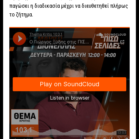
παγώσει η διαδικασία μέχρι να διευθετηθεί πλήρως
το ζήτημα.