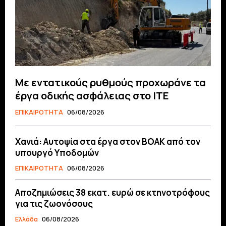
Με εντατικούς ρυθμούς προχωράνε τα
έργα οδικής ασφάλειας στο ΙΤΕ
ΕΠΙΚΑΙΡΟΤΗΤΑ
06/08/2026
Χανιά: Αυτοψία στα έργα στον ΒΟΑΚ από τον
υπουργό Υποδομών
ΕΠΙΚΑΙΡΟΤΗΤΑ
06/08/2026
Αποζημιώσεις 38 εκατ. ευρώ σε κτηνοτρόφους
για τις ζωονόσους
Ελλάδα
06/08/2026