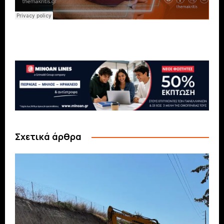
Σχετικά άρθρα