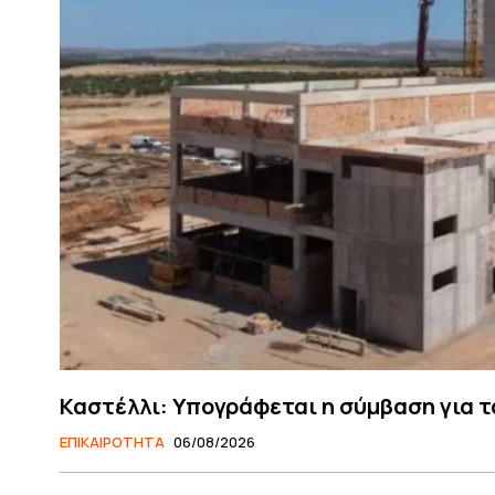
Καστέλλι: Υπογράφεται η σύμβαση για τ
ΕΠΙΚΑΙΡΟΤΗΤΑ
06/08/2026