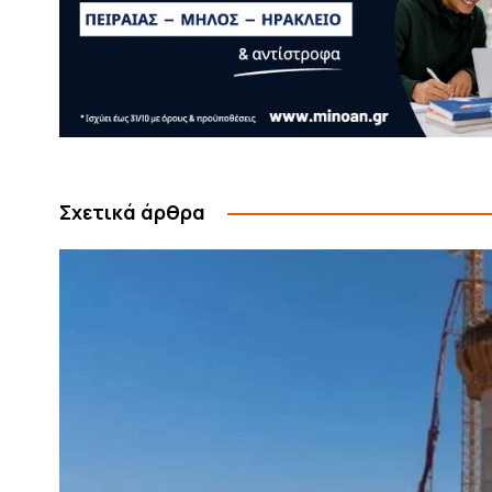
Σχετικά άρθρα