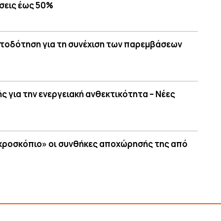
σεις έως 50%
ατοδότηση για τη συνέχιση των παρεμβάσεων
ς για την ενεργειακή ανθεκτικότητα – Νέες
ικροσκόπιο» οι συνθήκες αποχώρησής της από