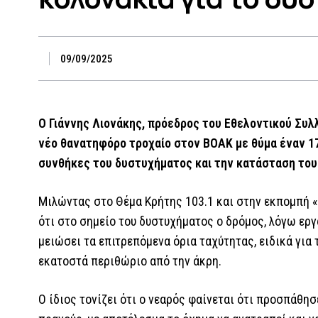
09/09/2025
O Γιάννης Λιονάκης, πρόεδρος του Εθελοντικού Συλ
νέο θανατηφόρο τροχαίο στον ΒΟΑΚ με θύμα έναν 1
συνθήκες του δυστυχήματος και την κατάσταση του 
Μιλώντας στο Θέμα Κρήτης 103.1 και στην εκπομπή «
ότι στο σημείο του δυστυχήματος ο δρόμος, λόγω εργα
μειώσει τα επιτρεπόμενα όρια ταχύτητας, ειδικά για 
εκατοστά περιθώριο από την άκρη.
Ο ίδιος τονίζει ότι ο νεαρός φαίνεται ότι προσπάθησ