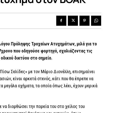
λόγου Πρόληψης Τροχαίων Ατυχημάτων, μιλά για το
7χρονο που οδηγούσε φορτηγό, σχολιάζοντας τις
οδικού δικτύου στο σημείο.
Πίσω Σελίδες» με τον Μάριο Διονέλλη, επισημαίνει
σιών, είναι αρκετά στενός, κάτι που θα έπρεπε να
τα μεγάλα οχήματα, τα οποία όπως λέει, έχουν μερικά
ε να διορθώσει την πορεία του στο χείλος του