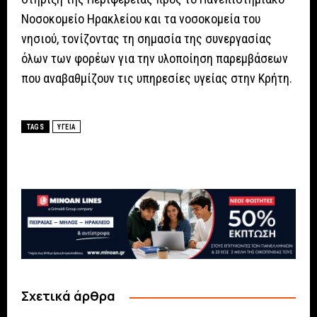
Νοσοκομείο
Ηρακλείου
και τα νοσοκομεία του
νησιού, τονίζοντας τη σημασία της συνεργασίας
όλων των φορέων για την υλοποίηση παρεμβάσεων
που αναβαθμίζουν τις υπηρεσίες υγείας στην Κρήτη.
TAGS
ΥΓΕΙΑ
Σχετικά άρθρα