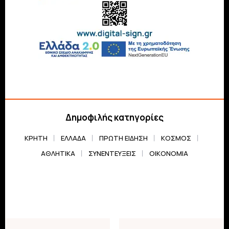
Δημοφιλής κατηγορίες
ΚΡΗΤΗ
ΕΛΛΆΔΑ
ΠΡΏΤΗ ΕΊΔΗΣΗ
ΚΌΣΜΟΣ
ΑΘΛΗΤΙΚΆ
ΣΥΝΕΝΤΕΎΞΕΙΣ
ΟΙΚΟΝΟΜΊΑ