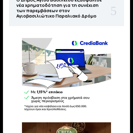
νέα χρηματοδότηση για τη συνέχιση
των παρεμβάσεων στον
Αγιοβασιλιώτικο Παραλιακό Δρόμο