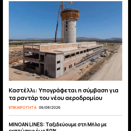
Καστέλλι: Υπογράφεται η σύμβαση για
τα ραντάρ του νέου αεροδρομίου
ΕΠΙΚΑΙΡΟΤΗΤΑ
06/08/2026
MINOAN LINES: Ταξιδεύουμε στη Μήλο με
εκπτώσεις έως 50%