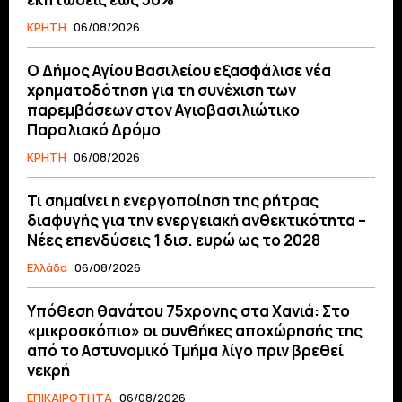
ΚΡΗΤΗ
06/08/2026
O Δήμος Αγίου Βασιλείου εξασφάλισε νέα
χρηματοδότηση για τη συνέχιση των
παρεμβάσεων στον Αγιοβασιλιώτικο
Παραλιακό Δρόμο
ΚΡΗΤΗ
06/08/2026
Τι σημαίνει η ενεργοποίηση της ρήτρας
διαφυγής για την ενεργειακή ανθεκτικότητα –
Νέες επενδύσεις 1 δισ. ευρώ ως το 2028
Ελλάδα
06/08/2026
Υπόθεση θανάτου 75χρονης στα Χανιά: Στο
«μικροσκόπιο» οι συνθήκες αποχώρησής της
από το Αστυνομικό Τμήμα λίγο πριν βρεθεί
νεκρή
ΕΠΙΚΑΙΡΟΤΗΤΑ
06/08/2026