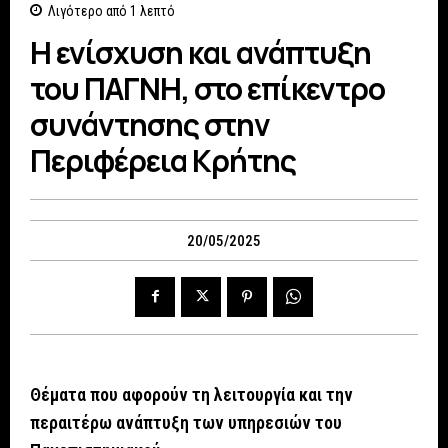
Λιγότερο από 1
λεπτό
Η ενίσχυση και ανάπτυξη
του ΠΑΓΝΗ, στο επίκεντρο
συνάντησης στην
Περιφέρεια Κρήτης
20/05/2025
Θέματα που αφορούν τη λειτουργία και την
περαιτέρω ανάπτυξη των υπηρεσιών του