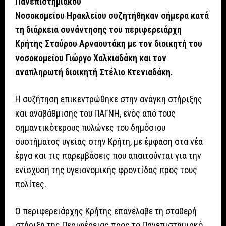
Πανεπιστημιακού
Νοσοκομείου
Ηρακλείου
συζητήθηκαν σήμερα κατά
τη διάρκεια συνάντησης του περιφερειάρχη
Κρήτης Σταύρου Αρναουτάκη με τον διοικητή του
νοσοκομείου Γιώργο Χαλκιαδάκη και τον
αναπληρωτή διοικητή Στέλιο Κτενιαδάκη.
Η συζήτηση επικεντρώθηκε στην ανάγκη στήριξης
και αναβάθμισης του ΠΑΓΝΗ, ενός από τους
σημαντικότερους πυλώνες του δημόσιου
συστήματος υγείας στην Κρήτη, με έμφαση στα νέα
έργα και τις παρεμβάσεις που απαιτούνται για την
ενίσχυση της υγειονομικής φροντίδας προς τους
πολίτες.
Ο περιφερειάρχης Κρήτης επανέλαβε τη σταθερή
στήριξη της Περιφέρειας προς το Πανεπιστημιακό