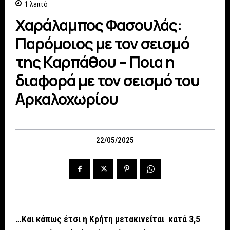
1
λεπτό
Χαράλαμπος Φασουλάς:
Παρόμοιος με τον σεισμό
της Καρπάθου – Ποια η
διαφορά με τον σεισμό του
Αρκαλοχωρίου
22/05/2025
…Και κάπως έτσι η Κρήτη μετακινείται κατά 3,5