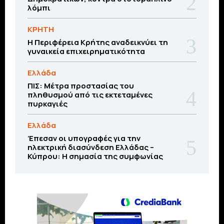
λόμπι
ΚΡΗΤΗ
Η Περιφέρεια Κρήτης αναδεικνύει τη
γυναικεία επιχειρηματικότητα
Ελλάδα
ΠΙΣ: Μέτρα προστασίας του
πληθυσμού από τις εκτεταμένες
πυρκαγιές
Ελλάδα
Έπεσαν οι υπογραφές για την
ηλεκτρική διασύνδεση Ελλάδας –
Κύπρου: H σημασία της συμφωνίας