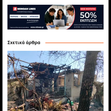
Σχετικά άρθρα