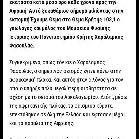
εκατοστά κατά μέσο όρο κάθε χρόνο προς την
Αφρική! Αυτό ξεκαθάρισε σήμερα μιλώντας στην
εκπομπή Έχουμε Θέμα στο Θέμα Κρήτης 103,1 ο
γεωλόγος και μέλος του Μουσείου Φυσικής
Ιστορίας του Πανεπιστημίου Κρήτης Χαράλαμπος
Φασουλάς.
Συγκεκριμένα, όπως τόνισε ο Χαράλαμπος
Φασουλάς, ο σημερινός σεισμός έγινε πάνω στην
αφρικανική πλάκα. Και αυτός ήταν ο λόγος για τον
οποίο υπήρξε πολύ μεγαλύτερη αισθητότητα σε
σχέση με το σεισμό του Αρκαλοχωρίου. Διότι, μέσω
της αφρικανικής πλάκας, τα σεισμικά κύματα
επεκτάθηκαν σε όλη την Ελλάδα και έφτασαν μέχρι
και τα παράλια της Αφρικής.