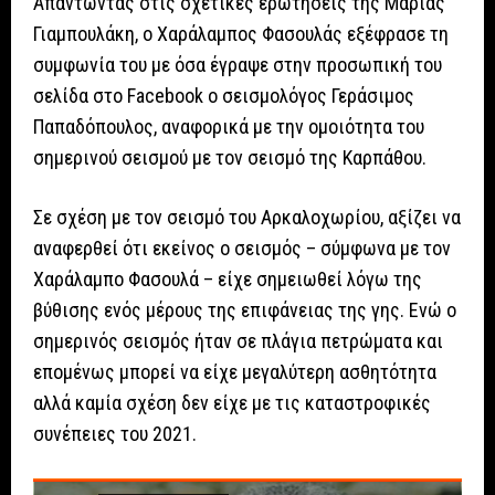
Απαντώντας στις σχετικές ερωτήσεις της Μαρίας
Γιαμπουλάκη, ο Χαράλαμπος Φασουλάς εξέφρασε τη
συμφωνία του με όσα έγραψε στην προσωπική του
σελίδα στο Facebook ο σεισμολόγος Γεράσιμος
Παπαδόπουλος, αναφορικά με την ομοιότητα του
σημερινού σεισμού με τον σεισμό της Καρπάθου.
Σε σχέση με τον σεισμό του Αρκαλοχωρίου, αξίζει να
αναφερθεί ότι εκείνος ο σεισμός – σύμφωνα με τον
Χαράλαμπο Φασουλά – είχε σημειωθεί λόγω της
βύθισης ενός μέρους της επιφάνειας της γης. Ενώ ο
σημερινός σεισμός ήταν σε πλάγια πετρώματα και
επομένως μπορεί να είχε μεγαλύτερη ασθητότητα
αλλά καμία σχέση δεν είχε με τις καταστροφικές
συνέπειες του 2021.