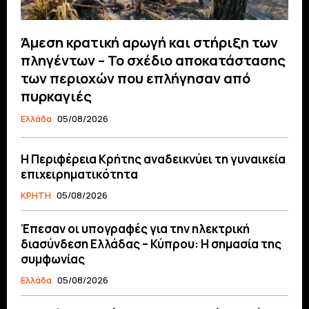
Άμεση κρατική αρωγή και στήριξη των
πληγέντων – Το σχέδιο αποκατάστασης
των περιοχών που επλήγησαν από
πυρκαγιές
Ελλάδα
05/08/2026
Η Περιφέρεια Κρήτης αναδεικνύει τη γυναικεία
επιχειρηματικότητα
ΚΡΗΤΗ
05/08/2026
Έπεσαν οι υπογραφές για την ηλεκτρική
διασύνδεση Ελλάδας – Κύπρου: H σημασία της
συμφωνίας
Ελλάδα
05/08/2026