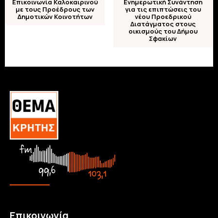
Επικοινωνία Καλοκαιρινού
Ενημερωτική Συνάντηση
με τους Προέδρους των
για τις επιπτώσεις του
Δημοτικών Κοινοτήτων
νέου Προεδρικού
Διατάγματος στους
οικισμούς του Δήμου
Σφακίων
Επικοινωνία