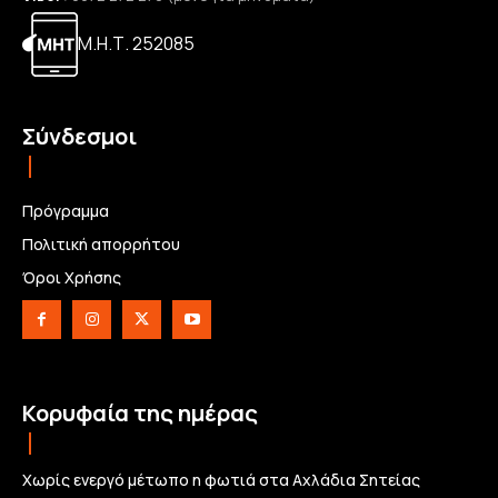
Μ.Η.Τ. 252085
Σύνδεσμοι
Πρόγραμμα
Πολιτική απορρήτου
Όροι Χρήσης
Κορυφαία της ημέρας
Χωρίς ενεργό μέτωπο η φωτιά στα Αχλάδια Σητείας