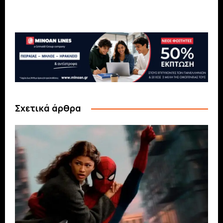
Σχετικά άρθρα