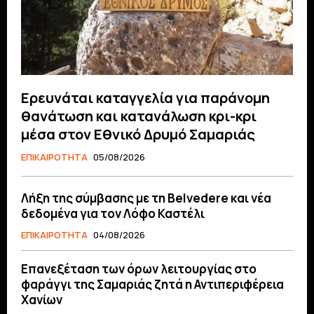
Ερευνάται καταγγελία για παράνομη
θανάτωση και κατανάλωση κρι-κρι
μέσα στον Εθνικό Δρυμό Σαμαριάς
ΕΠΙΚΑΙΡΟΤΗΤΑ
05/08/2026
Λήξη της σύμβασης με τη Belvedere και νέα
δεδομένα για τον Λόφο Καστέλι
ΕΠΙΚΑΙΡΟΤΗΤΑ
04/08/2026
Επανεξέταση των όρων λειτουργίας στο
φαράγγι της Σαμαριάς ζητά η Αντιπεριφέρεια
Χανίων