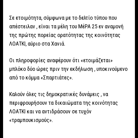
Σε ετοιμότητα, σύμφωνα με το δελτίο τύπου που
απέστειλαν , είναι τα μέλη του ΜέΡΑ 25 εν αναμονή
της πρώτης πορείας ορατότητας της κοινότητας
ΛΟΑΤΚΙ, αύριο στα Χανιά.
Οι πληροφορίες αναφέρουν ότι «ετοιμάζεται»
μπλόκο δύο ώρες πριν την εκδήλωση , υποκινούμενο
από το κόμμα «Σπαρτιάτες».
Καλούν όλες τις δημοκρατικές δυνάμεις , να
περιφρουρήσουν τα δικαιώματα της κοινότητας
ΛΟΑΤΚΙ και να αντιδράσουν σε τυχόν
«τραμπουκισμούς».