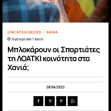
UNCATEGORIZED
ΧΑΝΙΆ
Λιγότερο από 1
λεπτό
Μπλοκάρουν οι Σπαρτιάτες
τη ΛΟΑΤΚΙ κοινότητα στα
Χανιά;
28/06/2023