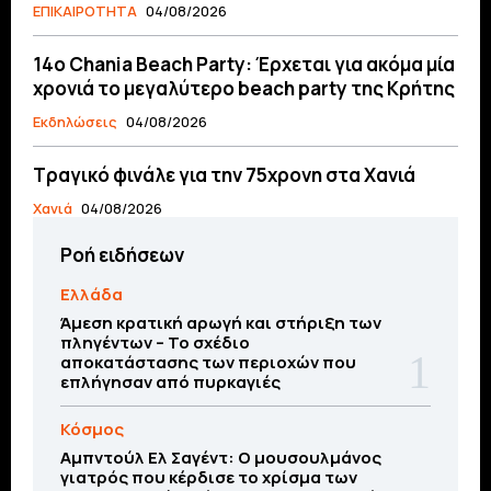
ΕΠΙΚΑΙΡΟΤΗΤΑ
04/08/2026
14ο Chania Beach Party: Έρχεται για ακόμα μία
χρονιά το μεγαλύτερο beach party της Κρήτης
Εκδηλώσεις
04/08/2026
Τραγικό φινάλε για την 75χρονη στα Χανιά
Χανιά
04/08/2026
Ροή ειδήσεων
Ελλάδα
Άμεση κρατική αρωγή και στήριξη των
πληγέντων – Το σχέδιο
αποκατάστασης των περιοχών που
επλήγησαν από πυρκαγιές
Κόσμος
Αμπντούλ Ελ Σαγέντ: Ο μουσουλμάνος
γιατρός που κέρδισε το χρίσμα των