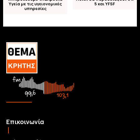
Υγεία με τις υγειονομικές
5 και YFSF
υπηρεσίες
Επικοινωνία