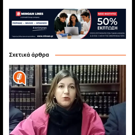
Σχετικά άρθρα