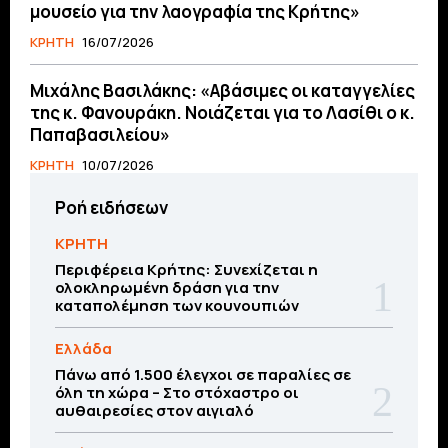
μουσείο για την λαογραφία της Κρήτης»
ΚΡΗΤΗ
16/07/2026
Μιχάλης Βασιλάκης: «Αβάσιμες οι καταγγελίες
της κ. Φανουράκη. Νοιάζεται για το Λασίθι ο κ.
Παπαβασιλείου»
ΚΡΗΤΗ
10/07/2026
Ροή ειδήσεων
ΚΡΗΤΗ
Περιφέρεια Κρήτης: Συνεχίζεται η
ολοκληρωμένη δράση για την
καταπολέμηση των κουνουπιών
Ελλάδα
Πάνω από 1.500 έλεγχοι σε παραλίες σε
όλη τη χώρα – Στο στόχαστρο οι
αυθαιρεσίες στον αιγιαλό