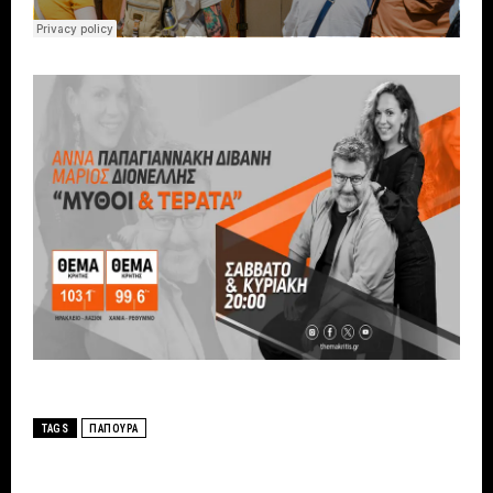
TAGS
ΠΑΠΟΥΡΑ