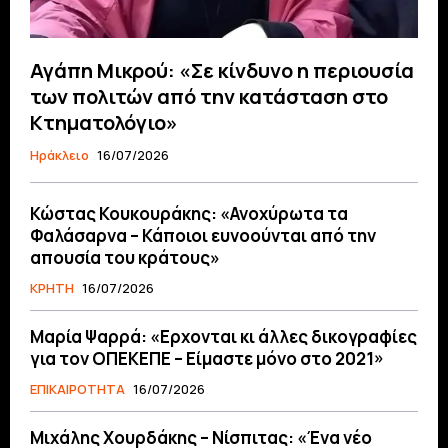
Αγάπη Μικρού: «Σε κίνδυνο η περιουσία
των πολιτών από την κατάσταση στο
Κτηματολόγιο»
Ηράκλειο
16/07/2026
Κώστας Κουκουράκης: «Ανοχύρωτα τα
Φαλάσαρνα – Κάποιοι ευνοούνται από την
απουσία του κράτους»
ΚΡΗΤΗ
16/07/2026
Μαρία Ψαρρά: «Ερχονται κι άλλες δικογραφίες
για τον ΟΠΕΚΕΠΕ – Είμαστε μόνο στο 2021»
ΕΠΙΚΑΙΡΟΤΗΤΑ
16/07/2026
Μιχάλης Χουρδάκης – Νίσπιτας: «Ένα νέο