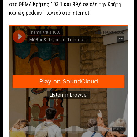
στο ΘΕΜΑ Κρήτης 103.1 και 99,6 σε όλη την Κρήτη
και ως podcast παντού στο internet.