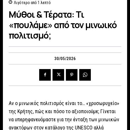
Λιγότερο από 1
λεπτό
Μύθοι & Τέρατα: Τι
«πουλάμε» από τον μινωικό
πολιτισμό;
30/05/2026
Αν ο μινωικός πολιτισμός είναι το… «χρυσωρυχείο»
της Κρήτης, πώς και πόσο το αξιοποιούμε; Γίνεται
να υπερηφανευόμαστε για την ένταξη των μινωικών
ανακτόρων στον κατάλογο της UNESCO αλλά