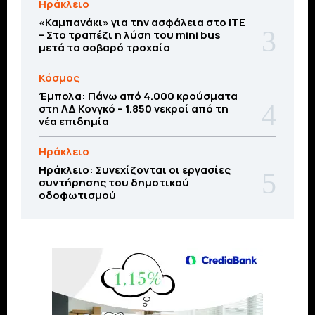
Ηράκλειο
«Καμπανάκι» για την ασφάλεια στο ΙΤΕ
– Στο τραπέζι η λύση του mini bus
μετά το σοβαρό τροχαίο
Κόσμος
Έμπολα: Πάνω από 4.000 κρούσματα
στη ΛΔ Κονγκό – 1.850 νεκροί από τη
νέα επιδημία
Ηράκλειο
Ηράκλειο: Συνεχίζονται οι εργασίες
συντήρησης του δημοτικού
οδοφωτισμού