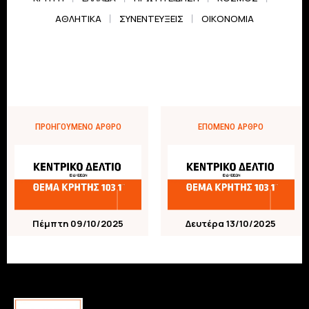
ΑΘΛΗΤΙΚΆ
ΣΥΝΕΝΤΕΎΞΕΙΣ
ΟΙΚΟΝΟΜΊΑ
ΠΡΟΗΓΟΎΜΕΝΟ ΆΡΘΡΟ
ΕΠΌΜΕΝΟ ΆΡΘΡΟ
Πέμπτη 09/10/2025
Δευτέρα 13/10/2025