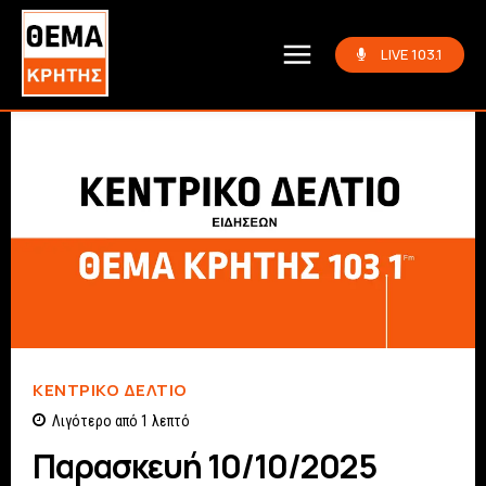
LIVE 103.1
ΚΕΝΤΡΙΚΌ ΔΕΛΤΊΟ
Λιγότερο από 1
λεπτό
Παρασκευή 10/10/2025