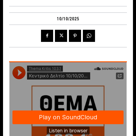
10/10/2025