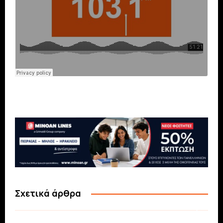
Σχετικά άρθρα