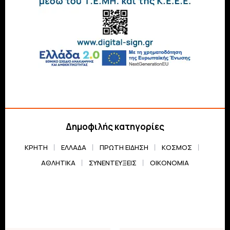
Δημοφιλής κατηγορίες
ΚΡΗΤΗ
ΕΛΛΆΔΑ
ΠΡΏΤΗ ΕΊΔΗΣΗ
ΚΌΣΜΟΣ
ΑΘΛΗΤΙΚΆ
ΣΥΝΕΝΤΕΎΞΕΙΣ
ΟΙΚΟΝΟΜΊΑ