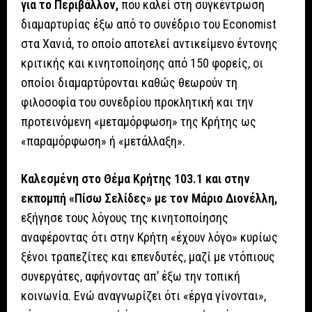
για το Περιβάλλον,
που καλεί στη συγκέντρωση
διαμαρτυρίας έξω από το συνέδριο του Economist
στα Χανιά, το οποίο αποτελεί αντικείμενο έντονης
κριτικής και κινητοποίησης από 150 φορείς, οι
οποίοι διαμαρτύρονται καθώς θεωρούν τη
φιλοσοφία του συνεδρίου προκλητική και την
προτεινόμενη «μεταμόρφωση» της Κρήτης ως
«παραμόρφωση» ή «μετάλλαξη».
Καλεσμένη στο Θέμα Κρήτης 103.1 και στην
εκπομπή «Πίσω Σελίδες» με τον Μάριο Διονέλλη,
εξήγησε τους λόγους της κινητοποίησης
αναφέροντας ότι στην Κρήτη «έχουν λόγο» κυρίως
ξένοι τραπεζίτες και επενδυτές, μαζί με ντόπιους
συνεργάτες, αφήνοντας απ’ έξω την τοπική
κοινωνία. Ενώ αναγνωρίζει ότι «έργα γίνονται»,