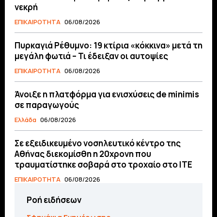
νεκρή
ΕΠΙΚΑΙΡΟΤΗΤΑ
06/08/2026
Πυρκαγιά Ρέθυμνο: 19 κτίρια «κόκκινα» μετά τη
μεγάλη φωτιά – Τι έδειξαν οι αυτοψίες
ΕΠΙΚΑΙΡΟΤΗΤΑ
06/08/2026
Άνοιξε η πλατφόρμα για ενισχύσεις de minimis
σε παραγωγούς
Ελλάδα
06/08/2026
Σε εξειδικευμένο νοσηλευτικό κέντρο της
Αθήνας διεκομίσθη η 20χρονη που
τραυματίστηκε σοβαρά στο τροχαίο στο ΙΤΕ
ΕΠΙΚΑΙΡΟΤΗΤΑ
06/08/2026
Ροή ειδήσεων