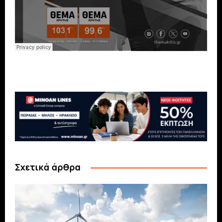
Σχετικά άρθρα