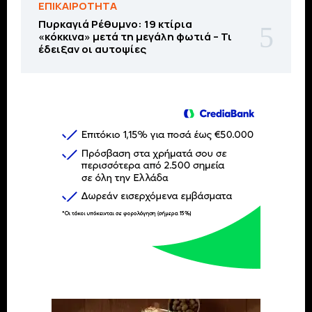
ΕΠΙΚΑΙΡΟΤΗΤΑ
Πυρκαγιά Ρέθυμνο: 19 κτίρια
«κόκκινα» μετά τη μεγάλη φωτιά – Τι
έδειξαν οι αυτοψίες