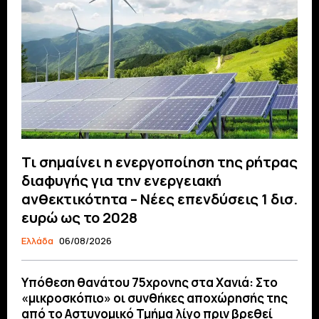
Τι σημαίνει η ενεργοποίηση της ρήτρας
διαφυγής για την ενεργειακή
ανθεκτικότητα – Νέες επενδύσεις 1 δισ.
ευρώ ως το 2028
Ελλάδα
06/08/2026
Υπόθεση θανάτου 75χρονης στα Χανιά: Στο
«μικροσκόπιο» οι συνθήκες αποχώρησής της
από το Αστυνομικό Τμήμα λίγο πριν βρεθεί