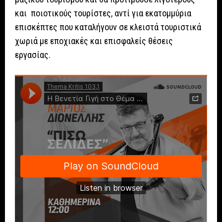
και ποιοτικούς τουρίστες, αντί για εκατομμύρια
επισκέπτες που καταλήγουν σε κλειστά τουριστικά
χωριά με εποχιακές και επισφαλείς θέσεις
εργασίας.