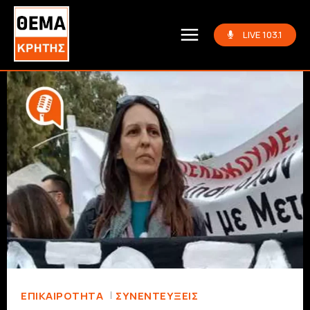
LIVE 103.1
ΕΠΙΚΑΙΡΟΤΗΤΑ
ΣΥΝΕΝΤΕΎΞΕΙΣ