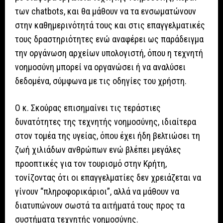
των chatbots, και θα μάθουν να τα ενσωματώνουν
στην καθημερινότητά τους και στις επαγγελματικές
τους δραστηριότητες ενώ αναφέρει ως παράδειγμα
την οργάνωση αρχείων υπολογιστή, όπου η τεχνητή
νοημοσύνη μπορεί να οργανώσει ή να αναλύσει
δεδομένα, σύμφωνα με τις οδηγίες του χρήστη.
Ο κ. Σκούρας επισημαίνει τις τεράστιες
δυνατότητες της τεχνητής νοημοσύνης, ιδιαίτερα
στον τομέα της υγείας, όπου έχει ήδη βελτιώσει τη
ζωή χιλιάδων ανθρώπων ενώ βλέπει μεγάλες
προοπτικές για τον τουρισμό στην Κρήτη,
τονίζοντας ότι οι επαγγελματίες δεν χρειάζεται να
γίνουν “πληροφορικάριοι”, αλλά να μάθουν να
διατυπώνουν σωστά τα αιτήματά τους προς τα
συστήματα τεχνητής νοημοσύνης.