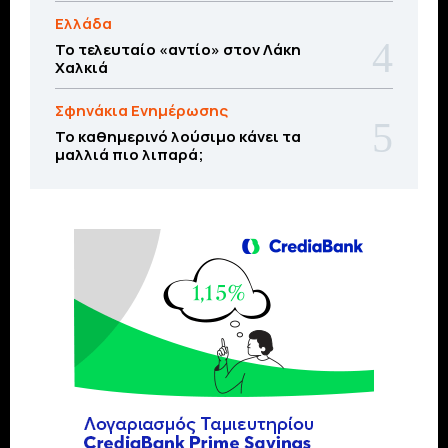
Ελλάδα
Το τελευταίο «αντίο» στον Λάκη
Χαλκιά
Σφηνάκια Ενημέρωσης
Το καθημερινό λούσιμο κάνει τα
μαλλιά πιο λιπαρά;