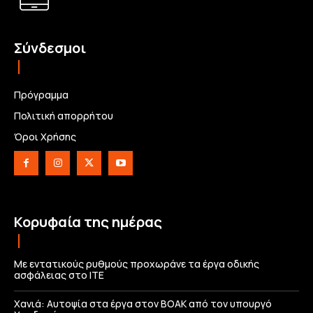
Σύνδεσμοι
Πρόγραμμα
Πολιτική απορρήτου
Όροι Χρήσης
Κορυφαία της ημέρας
Με εντατικούς ρυθμούς προχωράνε τα έργα οδικής
ασφάλειας στο ΙΤΕ
Χανιά: Αυτοψία στα έργα στον ΒΟΑΚ από τον υπουργό