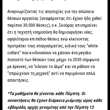
Αναγνωρίζοντας τις ανησυχίες για την απώλεια
θέσεων εργασίας (αναφέροντας ότι έχουν ήδη χαθεί
περίπου 30.000 θέσεις), ο κ. Σκούρας επισημαίνει
ότι η τεχνητή νοημοσύνη θα δημιουργήσει νέες,
υψηλότερου επιπέδου θέσεις ενώ κλείνοντας
προτρέπει τους επαγγελματίες, ειδικά τους “white
collars” που κινδυνεύουν να χάσουν ένα μεγάλο
ποσοστό των θέσεών τους μέχρι το 2030 σύμφωνα
με έρευνες, να “κάνουν το άλμα” και να μάθουν να
“σπρώχνουν τη μηχανή” αντί να περιμένουν απλά
απαντήσεις.
*Τα μαθήματα θα γίνονται κάθε Πέμπτη. Οι
συναντήσεις θα έχουν διάρκεια μιάμισης ώρας κάθε
εβδομάδα, αρχής γενομένης από την Πέμπτη 13