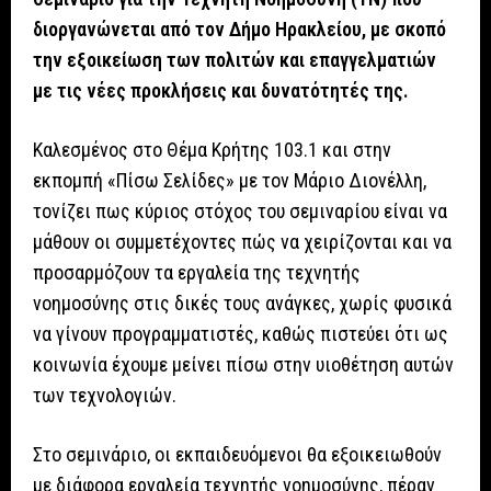
διοργανώνεται από τον Δήμο Ηρακλείου, με σκοπό
την εξοικείωση των πολιτών και επαγγελματιών
με τις νέες προκλήσεις και δυνατότητές της.
Καλεσμένος στο Θέμα Κρήτης 103.1 και στην
εκπομπή «Πίσω Σελίδες» με τον Μάριο Διονέλλη,
τονίζει πως κύριος στόχος του σεμιναρίου είναι να
μάθουν οι συμμετέχοντες πώς να χειρίζονται και να
προσαρμόζουν τα εργαλεία της τεχνητής
νοημοσύνης στις δικές τους ανάγκες, χωρίς φυσικά
να γίνουν προγραμματιστές, καθώς πιστεύει ότι ως
κοινωνία έχουμε μείνει πίσω στην υιοθέτηση αυτών
των τεχνολογιών.
Στο σεμινάριο, οι εκπαιδευόμενοι θα εξοικειωθούν
με διάφορα εργαλεία τεχνητής νοημοσύνης, πέραν