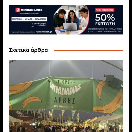
Σχετικά άρθρα