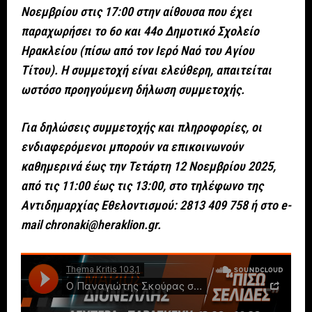
Νοεμβρίου στις 17:00 στην αίθουσα που έχει
παραχωρήσει το 6ο και 44ο Δημοτικό Σχολείο
Ηρακλείου (πίσω από τον Ιερό Ναό του Αγίου
Τίτου). Η συμμετοχή είναι ελεύθερη, απαιτείται
ωστόσο προηγούμενη δήλωση συμμετοχής.
Για δηλώσεις συμμετοχής και πληροφορίες, οι
ενδιαφερόμενοι μπορούν να επικοινωνούν
καθημερινά έως την Τετάρτη 12 Νοεμβρίου 2025,
από τις 11:00 έως τις 13:00, στο τηλέφωνο της
Αντιδημαρχίας Εθελοντισμού: 2813 409 758 ή στο e-
mail chronaki@heraklion.gr.