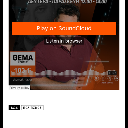
TAGS
ΠΟΛΙΤΙΣΜΟΣ