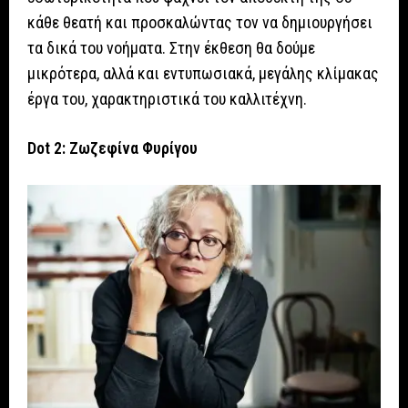
κάθε θεατή και προσκαλώντας τον να δημιουργήσει
τα δικά του νοήματα. Στην έκθεση θα δούμε
μικρότερα, αλλά και εντυπωσιακά, μεγάλης κλίμακας
έργα του, χαρακτηριστικά του καλλιτέχνη.
Dot 2: Ζωζεφίνα Φυρίγου