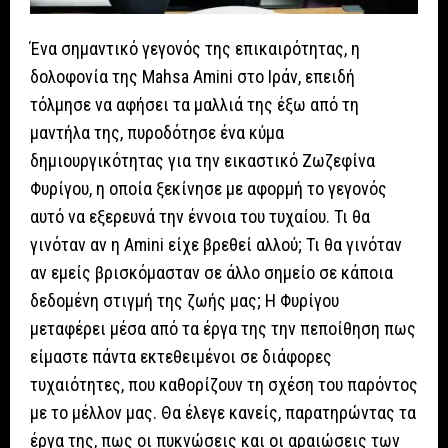
Ένα σημαντικό γεγονός της επικαιρότητας, η
δολοφονία της Mahsa Amini στο Ιράν, επειδή
τόλμησε να αφήσει τα μαλλιά της έξω από τη
μαντήλα της, πυροδότησε ένα κύμα
δημιουργικότητας για την εικαστικό Ζωζεφίνα
Φυρίγου, η οποία ξεκίνησε με αφορμή το γεγονός
αυτό να εξερευνά την έννοια του τυχαίου. Τι θα
γινόταν αν η Amini είχε βρεθεί αλλού; Τι θα γινόταν
αν εμείς βρισκόμασταν σε άλλο σημείο σε κάποια
δεδομένη στιγμή της ζωής μας; Η Φυρίγου
μεταφέρει μέσα από τα έργα της την πεποίθηση πως
είμαστε πάντα εκτεθειμένοι σε διάφορες
τυχαιότητες, που καθορίζουν τη σχέση του παρόντος
με το μέλλον μας. Θα έλεγε κανείς, παρατηρώντας τα
έργα της, πως οι πυκνώσεις και οι αραιώσεις των