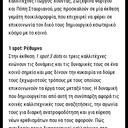
καλλιτέχνες Γιώργος Χούντας, Ζωζεφίνα Φυρίγου
και Πόπη Σταυριανού, μας προσκαλούν σε μία έκθεση
γεμάτη ποικιλομορφία, που επιχειρεί να φέρει σε
επικοινωνία τον δικό τους δημιουργικό εσωτερικό
κόσμο με το κοινό.
1 spot
: Ρέθυμνο
Στην έκθεση
1
spot
3 dots
οι τρεις καλλιτέχνες
ενώνουν τις δυνάμεις και τις δυναμικές τους σε ένα
κοινό σημείο και μας δίνουν την ευκαιρία να δούμε
τους ξεχωριστούς τρόπους με τους οποίους
επικοινωνούν τα έργα τους μεταξύ τους. Η δυναμική
που δημιουργείται από αυτή τη συνύπαρξη αφορά τις
κοινές καλλιτεχνικές τους αναζητήσεις, την αγωνία
τους για διαρκή ανατροφοδότηση και για εύρεση
νέων ερεθισμάτων που να τους αφορούν. Πώς