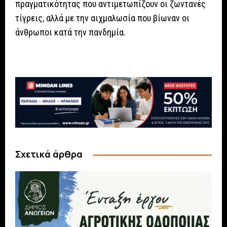
πραγματικότητας που αντιμετωπίζουν οι ζωντανές
τίγρεις, αλλά με την αιχμαλωσία που βίωναν οι
άνθρωποι κατά την πανδημία.
Σχετικά άρθρα