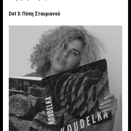
Dot 3: Πόπη Σταυριανού