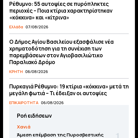
Ρέθυμνο: 55 αυτοψίες σε πυρόπληκτες
περιοχές – Ποια κτίρια χαρακτηρίστηκαν
«κόκκινα» και «κίτρινα»
Ελλάδα
07/08/2026
O Δήμος Αγίου Βασιλείου εξασφάλισε νέα
χρηματοδότηση για τη συνέχιση των
παρεμβάσεων στον Αγιοβασιλιώτικο
Παραλιακό Δρόμο
ΚΡΗΤΗ
06/08/2026
Πυρκαγιά Ρέθυμνο: 19 κτίρια «κόκκινα» μετά τη
μεγάλη φωτιά – Τι έδειξαν οι αυτοψίες
ΕΠΙΚΑΙΡΟΤΗΤΑ
06/08/2026
Ροή ειδήσεων
Χανιά
Άμεση επέμβαση της Πυροσβεστικής