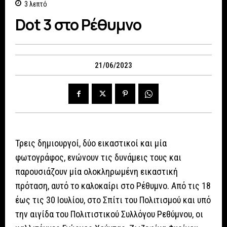
3
λεπτό
Dot 3 στο Ρέθυμνο
21/06/2023
Τρεις δημιουργοί, δύο εικαστικοί και μία
φωτογράφος, ενώνουν τις δυνάμεις τους και
παρουσιάζουν μία ολοκληρωμένη εικαστική
πρόταση, αυτό το καλοκαίρι στο Ρέθυμνο. Από τις 18
έως τις 30 Ιουλίου, στο Σπίτι του Πολιτισμού και υπό
την αιγίδα του Πολιτιστικού Συλλόγου Ρεθύμνου, οι