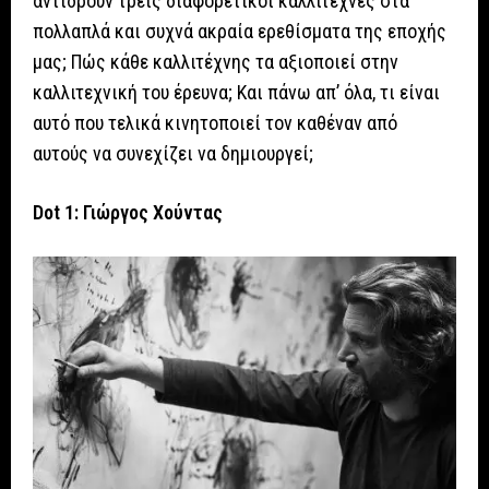
αντιδρούν τρεις διαφορετικοί καλλιτέχνες στα
πολλαπλά και συχνά ακραία ερεθίσματα της εποχής
μας; Πώς κάθε καλλιτέχνης τα αξιοποιεί στην
καλλιτεχνική του έρευνα; Και πάνω απ’ όλα, τι είναι
αυτό που τελικά κινητοποιεί τον καθέναν από
αυτούς να συνεχίζει να δημιουργεί;
Dot 1: Γιώργος Χούντας