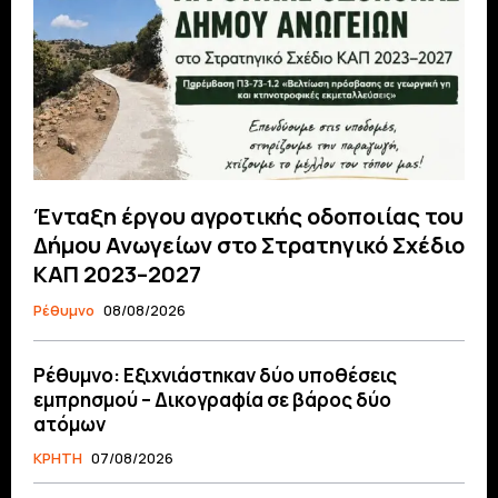
Ένταξη έργου αγροτικής οδοποιίας του
Δήμου Ανωγείων στο Στρατηγικό Σχέδιο
ΚΑΠ 2023–2027
Ρέθυμνο
08/08/2026
Ρέθυμνο: Εξιχνιάστηκαν δύο υποθέσεις
εμπρησμού – Δικογραφία σε βάρος δύο
ατόμων
ΚΡΗΤΗ
07/08/2026