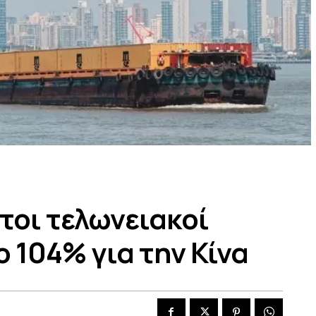
ετοι τελωνειακοί
 104% για την Κίνα