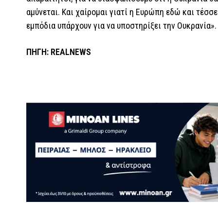
αμύνεται. Και χαίρομαι γιατί η Ευρώπη εδώ και τέσσ
εμπόδια υπάρχουν για να υποστηρίξει την Ουκρανία».
ΠΗΓΗ: REALNEWS