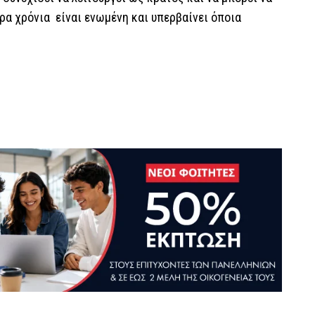
ερα χρόνια είναι ενωμένη και υπερβαίνει όποια