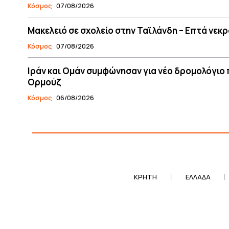
Κόσμος
07/08/2026
Μακελειό σε σχολείο στην Ταϊλάνδη – Επτά νεκρ
Κόσμος
07/08/2026
Ιράν και Ομάν συμφώνησαν για νέο δρομολόγιο 
Ορμούζ
Κόσμος
06/08/2026
ΚΡΗΤΗ
ΕΛΛΆΔΑ