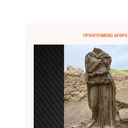
ΠΡΟΗΓΟΎΜΕΝΟ ΆΡΘΡΟ