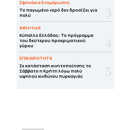
Σφηνάκια Ενημέρωσης
Το παγωμένο νερό δεν δροσίζει για
πολύ
Αθλητικά
Κύπελλο Ελλάδας: Το πρόγραμμα
του δεύτερου προκριματικού
γύρου
ΕΠΙΚΑΙΡΟΤΗΤΑ
Σε κατάσταση κινητοποίησης το
Σάββατο η Κρήτη λόγω πολύ
υψηλού κινδύνου πυρκαγιάς