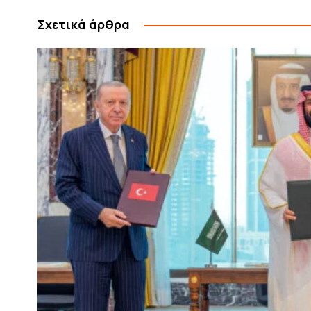
Σχετικά άρθρα