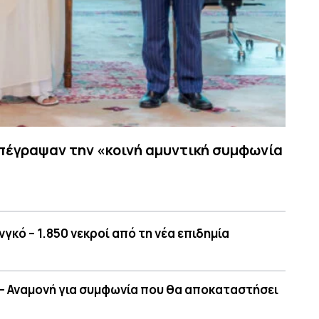
υπέγραψαν την «κοινή αμυντική συμφωνία
κό – 1.850 νεκροί από τη νέα επιδημία
 – Αναμονή για συμφωνία που θα αποκαταστήσει