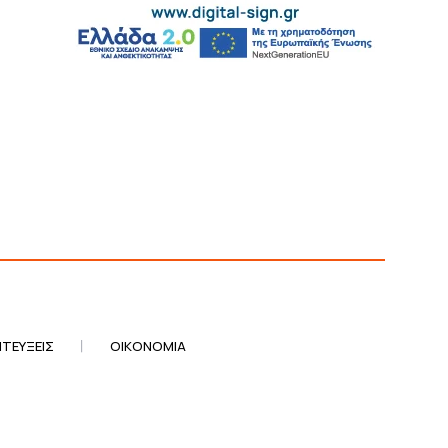
ΤΕΎΞΕΙΣ
ΟΙΚΟΝΟΜΊΑ