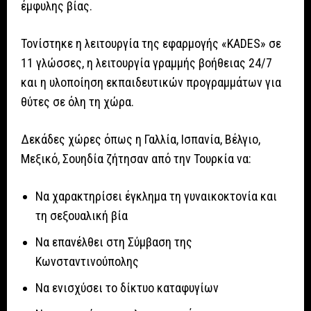
έμφυλης βίας.
Τονίστηκε η λειτουργία της εφαρμογής «KADES» σε
11 γλώσσες, η λειτουργία γραμμής βοήθειας 24/7
και η υλοποίηση εκπαιδευτικών προγραμμάτων για
θύτες σε όλη τη χώρα.
Δεκάδες χώρες όπως η Γαλλία, Ισπανία, Βέλγιο,
Μεξικό, Σουηδία ζήτησαν από την Τουρκία να:
Να χαρακτηρίσει έγκλημα τη γυναικοκτονία και
τη σεξουαλική βία
Να επανέλθει στη Σύμβαση της
Κωνσταντινούπολης
Να ενισχύσει το δίκτυο καταφυγίων