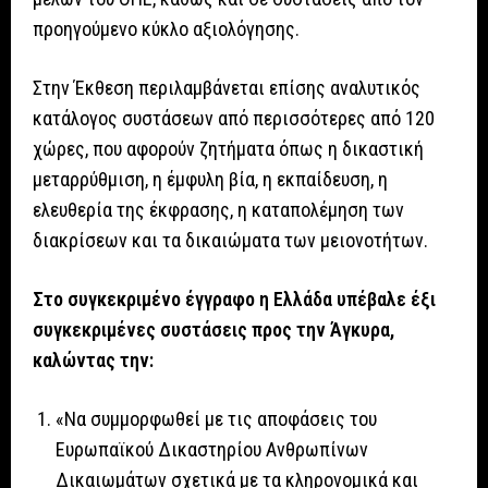
προηγούμενο κύκλο αξιολόγησης.
Στην Έκθεση περιλαμβάνεται επίσης αναλυτικός
κατάλογος συστάσεων από περισσότερες από 120
χώρες, που αφορούν ζητήματα όπως η δικαστική
μεταρρύθμιση, η έμφυλη βία, η εκπαίδευση, η
ελευθερία της έκφρασης, η καταπολέμηση των
διακρίσεων και τα δικαιώματα των μειονοτήτων.
Στο συγκεκριμένο έγγραφο η Ελλάδα υπέβαλε έξι
συγκεκριμένες συστάσεις προς την Άγκυρα,
καλώντας την:
«Να συμμορφωθεί με τις αποφάσεις του
Ευρωπαϊκού Δικαστηρίου Ανθρωπίνων
Δικαιωμάτων σχετικά με τα κληρονομικά και