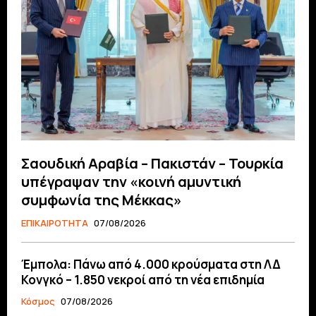
Σαουδική Αραβία – Πακιστάν – Τουρκία
υπέγραψαν την «κοινή αμυντική
συμφωνία της Μέκκας»
ΕΠΙΚΑΙΡΟΤΗΤΑ
07/08/2026
Έμπολα: Πάνω από 4.000 κρούσματα στη ΛΔ
Κονγκό – 1.850 νεκροί από τη νέα επιδημία
Κόσμος
07/08/2026