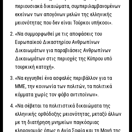
περιουσιακά δικαιώματα, συμπεριλαμβανομένων
εκείνων των απογόνων μελών της ελληνικής
μειονότητας που δεν είναι Τούρκοι υπήκοοι».
«Να συμμορφωθεί με τις αποφάσεις του
Ευρωπαϊκού Δικαστηρίου Ανθρωπίνων
Δικαιωμάτων για παραβιάσεις Ανθρωπίνων
Δικαιωμάτων στις περιοχές της Κύπρου υπό
τουρκική κατοχή».
«Να εγγυηθεί ένα ασφαλές περιβάλλον για τα
ΜΜΕ, την κοινωνία των πολιτών, τα πολιτικά
κόμματα χωρίς τον φόβο αντιποίνων».
«Να σέβεται τα πολιτιστικά δικαιώματα της
ελληνικής ορθόδοξης μειονότητας, μεταξύ άλλων
με τη διατήρηση μνημείων παγκόσμιας
κληρονομιάς όπως η Αγία Σοφία και τη Μονή της