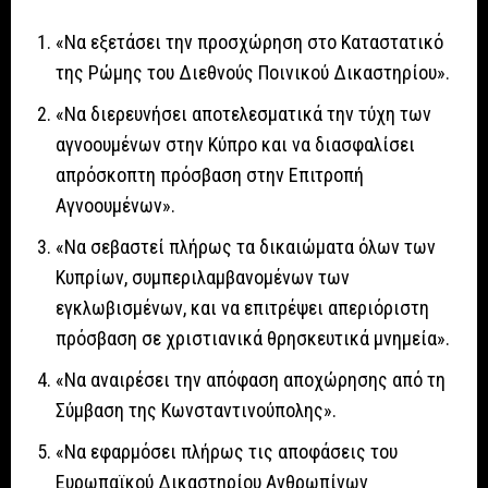
«Να εξετάσει την προσχώρηση στο Καταστατικό
της Ρώμης του Διεθνούς Ποινικού Δικαστηρίου».
«Να διερευνήσει αποτελεσματικά την τύχη των
αγνοουμένων στην Κύπρο και να διασφαλίσει
απρόσκοπτη πρόσβαση στην Επιτροπή
Αγνοουμένων».
«Να σεβαστεί πλήρως τα δικαιώματα όλων των
Κυπρίων, συμπεριλαμβανομένων των
εγκλωβισμένων, και να επιτρέψει απεριόριστη
πρόσβαση σε χριστιανικά θρησκευτικά μνημεία».
«Να αναιρέσει την απόφαση αποχώρησης από τη
Σύμβαση της Κωνσταντινούπολης».
«Να εφαρμόσει πλήρως τις αποφάσεις του
Ευρωπαϊκού Δικαστηρίου Ανθρωπίνων