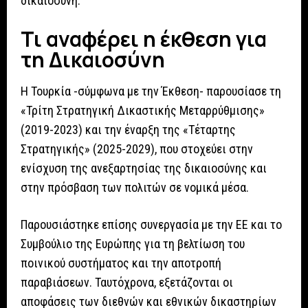
δικαιοσύνη.
Τι αναφέρει η έκθεση για
τη Δικαιοσύνη
Η Τουρκία -σύμφωνα με την Έκθεση- παρουσίασε τη
«Τρίτη Στρατηγική Δικαστικής Μεταρρύθμισης»
(2019-2023) και την έναρξη της «Τέταρτης
Στρατηγικής» (2025-2029), που στοχεύει στην
ενίσχυση της ανεξαρτησίας της δικαιοσύνης και
στην πρόσβαση των πολιτών σε νομικά μέσα.
Παρουσιάστηκε επίσης συνεργασία με την ΕΕ και το
Συμβούλιο της Ευρώπης για τη βελτίωση του
ποινικού συστήματος και την αποτροπή
παραβιάσεων. Ταυτόχρονα, εξετάζονται οι
αποφάσεις των διεθνών και εθνικών δικαστηρίων