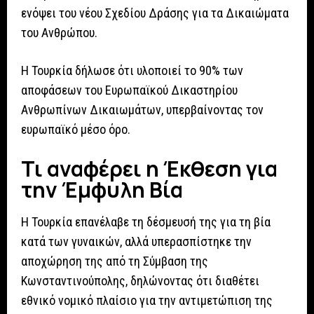
ενόψει του νέου Σχεδίου Δράσης για τα Δικαιώματα
του Ανθρώπου.
Η Τουρκία δήλωσε ότι υλοποιεί το 90% των
αποφάσεων του Ευρωπαϊκού Δικαστηρίου
Ανθρωπίνων Δικαιωμάτων, υπερβαίνοντας τον
ευρωπαϊκό μέσο όρο.
Τι αναφέρει η Έκθεση για
την Έμφυλη Βία
Η Τουρκία επανέλαβε τη δέσμευσή της για τη βία
κατά των γυναικών, αλλά υπερασπίστηκε την
αποχώρηση της από τη Σύμβαση της
Κωνσταντινούπολης, δηλώνοντας ότι διαθέτει
εθνικό νομικό πλαίσιο για την αντιμετώπιση της