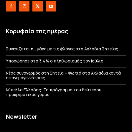
Κορυφαία της ημέρας
Συνεχίζεται η… μάχη με τις φλόγες στα Αχλάδια Σητείας
Υποχώρησε στο 3,4% ο πληθωρισμός τον Ιούλιο
Νέος συναγερμός στη Σητεία – Φωτιά στα Αχλάδια κοντά
σε ανεμογεννήτριες
Κύπελλο Ελλάδας: Το πρόγραμμα του δεύτερου
προκριματικού γύρου
Newsletter