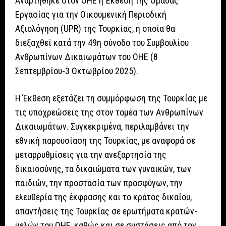
Αναρτήθηκε στον ΟΗΕ η Έκθεση της Ομάδας
Εργασίας για την Οικουμενική Περιοδική
Αξιολόγηση (UPR) της Τουρκίας, η οποία θα
διεξαχθεί κατά την 49η σύνοδο του Συμβουλίου
Ανθρωπίνων Δικαιωμάτων του ΟΗΕ (8
Σεπτεμβρίου-3 Οκτωβρίου 2025).
Η Έκθεση εξετάζει τη συμμόρφωση της Τουρκίας με
τις υποχρεώσεις της στον τομέα των Ανθρωπίνων
Δικαιωμάτων. Συγκεκριμένα, περιλαμβάνει την
εθνική παρουσίαση της Τουρκίας, με αναφορά σε
μεταρρυθμίσεις για την ανεξαρτησία της
δικαιοσύνης, τα δικαιώματα των γυναικών, των
παιδιών, την προστασία των προσφύγων, την
ελευθερία της έκφρασης και το κράτος δικαίου,
απαντήσεις της Τουρκίας σε ερωτήματα κρατών-
μελών του ΟΗΕ, καθώς και σε συστάσεις από τον