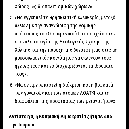
Χώρας ως διαπολιτισμικών χώρων».
«Να εγγυηθεί τη θρησκευτική ελευθερία, μεταξύ
άλλων με την αναγνώριση της νομικής
υπόστασης του Οικουμενικού Πατριαρχείου, την
επαναλειτουργία της Θεολογικής Σχολής της
Χάλκης και την παροχή της δυνατότητας στις μη
μουσουλμανικές κοινότητες να εκλέγουν τους
ηγέτες τους και να διαχειρίζονται τα ιδρύματα
τους».
«Να αντιμετωπιστεί η διάκριση και η βία κατά
των γυναικών και των ατόμων ΛΟΑΤΚΙ και τη
διασφάλιση της προστασίας των μειονοτήτων».
Αντίστοιχα, η Κυπριακή Δημοκρατία ζήτησε από
την Τουρκία: