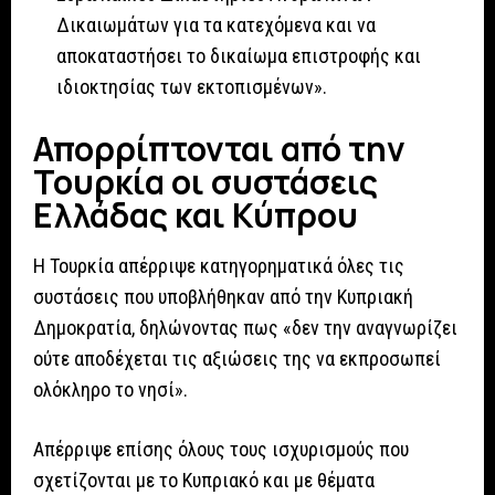
Δικαιωμάτων για τα κατεχόμενα και να
αποκαταστήσει το δικαίωμα επιστροφής και
ιδιοκτησίας των εκτοπισμένων».
Απορρίπτονται από την
Τουρκία οι συστάσεις
Ελλάδας και Κύπρου
Η Τουρκία απέρριψε κατηγορηματικά όλες τις
συστάσεις που υποβλήθηκαν από την Κυπριακή
Δημοκρατία, δηλώνοντας πως «δεν την αναγνωρίζει
ούτε αποδέχεται τις αξιώσεις της να εκπροσωπεί
ολόκληρο το νησί».
Απέρριψε επίσης όλους τους ισχυρισμούς που
σχετίζονται με το Κυπριακό και με θέματα