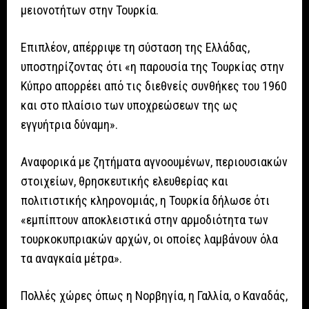
μειονοτήτων στην Τουρκία.
Επιπλέον, απέρριψε τη σύσταση της Ελλάδας,
υποστηρίζοντας ότι «η παρουσία της Τουρκίας στην
Κύπρο απορρέει από τις διεθνείς συνθήκες του 1960
και στο πλαίσιο των υποχρεώσεων της ως
εγγυήτρια δύναμη».
Αναφορικά με ζητήματα αγνοουμένων, περιουσιακών
στοιχείων, θρησκευτικής ελευθερίας και
πολιτιστικής κληρονομιάς, η Τουρκία δήλωσε ότι
«εμπίπτουν αποκλειστικά στην αρμοδιότητα των
τουρκοκυπριακών αρχών, οι οποίες λαμβάνουν όλα
τα αναγκαία μέτρα».
Πολλές χώρες όπως η Νορβηγία, η Γαλλία, ο Καναδάς,