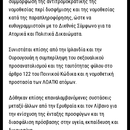
συμμόρφωση της αντιτρομοκρατικής της
νομοθεσίας περί δυσφήμισης και της νομοθεσίας
κατά της παραπληροφόρησης, ώστε να
ευθυγραμμιστούν με το Διεθνές Σύμφωνο για τα
Ατομικά και Πολιτικά Δικαιώματα.
Συνιστάται επίσης από την Ιρλανδία και την
Ουρουγουάη η συμπερίληψη του σεξουαλικού
προσανατολισμού και της ταυτότητας φύλου στο
άρθρο 122 του Ποινικού Κώδικα και η νομοθετική
προστασία των ΛΟΑΤΚΙ ατόμων.
Δόθηκαν επίσης επαναλαμβανόμενες συστάσεις
μεταξύ άλλων από την Ερυθραία και τον Λίβανο για
την ενίσχυση της ένταξης προσφύγων και τη
διασφάλιση πρόσβασης στην υγεία, εκπαίδευση και