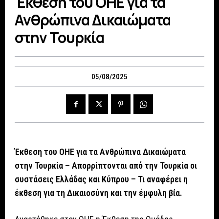
Έκθεση του ΟΗΕ για τα
Ανθρώπινα Δικαιώματα
στην Τουρκία
05/08/2025
Έκθεση του ΟΗΕ για τα Ανθρώπινα Δικαιώματα
στην Τουρκία – Απορρίπτονται από την Τουρκία οι
συστάσεις Ελλάδας και Κύπρου – Τι αναφέρει η
έκθεση για τη Δικαιοσύνη και την έμφυλη βία.