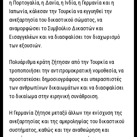
η Πορτογαλία, η Δανία, η Ινδία, η Γερμανία και η
Ιαπωνία, κάλεσαν την Τουρκία να εγγυηθεί την
ανεξαρτησία του δικαστικού σώματος, να
αναμορφώσει το Συμβούλιο Δικαστών και
Εισαγγελέων και να διασφαλίσει τον διαχωρισμό
των εξουσιών.
Πολυάριθμα κράτη ζήτησαν από την Τουρκία να
τροποποιήσει την αντιτρομοκρατική νομοθεσία, να
προστατεύσει δημοσιογράφους και υπερασπιστές
των ανθρωπίνων δικαιωμάτων και να διασφαλίσει
το δικαίωμα στην ειρηνική συνάθροιση.
Η Γερμανία ζήτησε μεταξύ άλλων την ενίσχυση της
ανεξαρτησίας και της αμεροληψίας του δικαστικού
συστήματος, καθώς και την αναθεώρηση και