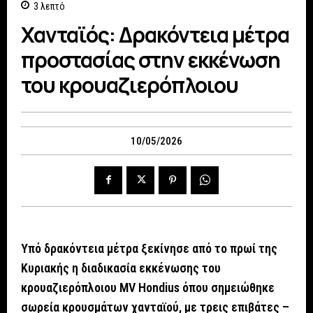
3
λεπτό
Χανταϊός: Δρακόντεια μέτρα
προστασίας στην εκκένωση
του κρουαζιερόπλοιου
10/05/2026
Υπό δρακόντεια μέτρα ξεκίνησε από το πρωί της
Κυριακής η διαδικασία εκκένωσης του
κρουαζιερόπλοιου MV Hondius όπου σημειώθηκε
σωρεία κρουσμάτων χανταϊού, με τρεις επιβάτες –