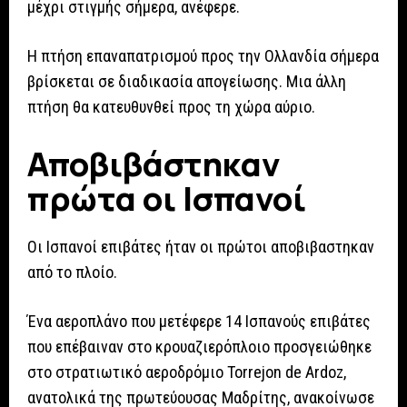
μέχρι στιγμής σήμερα, ανέφερε.
Η πτήση επαναπατρισμού προς την Ολλανδία σήμερα
βρίσκεται σε διαδικασία απογείωσης. Μια άλλη
πτήση θα κατευθυνθεί προς τη χώρα αύριο.
Αποβιβάστηκαν
πρώτα οι Ισπανοί
Οι Ισπανοί επιβάτες ήταν οι πρώτοι αποβιβαστηκαν
από το πλοίο.
Ένα αεροπλάνο που μετέφερε 14 Ισπανούς επιβάτες
που επέβαιναν στο κρουαζιερόπλοιο προσγειώθηκε
στο στρατιωτικό αεροδρόμιο Torrejon de Ardoz,
ανατολικά της πρωτεύουσας Μαδρίτης, ανακοίνωσε