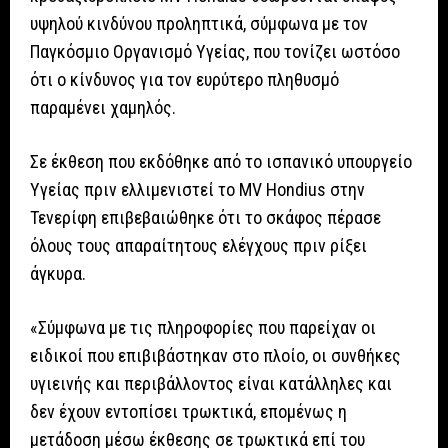
υψηλού κινδύνου προληπτικά, σύμφωνα με τον
Παγκόσμιο Οργανισμό Υγείας, που τονίζει ωστόσο
ότι ο κίνδυνος για τον ευρύτερο πληθυσμό
παραμένει χαμηλός.
Σε έκθεση που εκδόθηκε από το ισπανικό υπουργείο
Υγείας πριν ελλιμενιστεί το MV Hondius στην
Τενερίφη επιβεβαιώθηκε ότι το σκάφος πέρασε
όλους τους απαραίτητους ελέγχους πριν ρίξει
άγκυρα.
«Σύμφωνα με τις πληροφορίες που παρείχαν οι
ειδικοί που επιβιβάστηκαν στο πλοίο, οι συνθήκες
υγιεινής και περιβάλλοντος είναι κατάλληλες και
δεν έχουν εντοπίσει τρωκτικά, επομένως η
μετάδοση μέσω έκθεσης σε τρωκτικά επί του