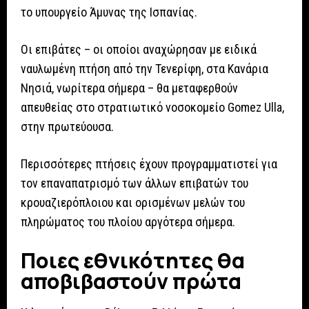
το υπουργείο Άμυνας της Ισπανίας.
Οι επιβάτες – οι οποίοι αναχώρησαν με ειδικά
ναυλωμένη πτήση από την Τενερίφη, στα Κανάρια
Νησιά, νωρίτερα σήμερα – θα μεταφερθούν
απευθείας στο στρατιωτικό νοσοκομείο Gomez Ulla,
στην πρωτεύουσα.
Περισσότερες πτήσεις έχουν προγραμματιστεί για
τον επαναπατρισμό των άλλων επιβατών του
κρουαζιερόπλοιου και ορισμένων μελών του
πληρώματος του πλοίου αργότερα σήμερα.
Ποιες εθνικότητες θα
αποβιβαστούν πρώτα