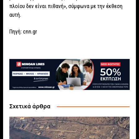
πλοίου δεν είναι πιθανή», σύμφωνα με την έκθεση
αυτή.
Πηγή: cnn.gr
Σχετικά άρθρα