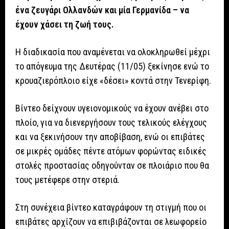
ένα ζευγάρι Ολλανδών και μία Γερμανίδα – να
έχουν χάσει τη ζωή τους.
Η διαδικασία που αναμένεται να ολοκληρωθεί μέχρι
το απόγευμα της Δευτέρας (11/05) ξεκίνησε ενώ το
κρουαζιερόπλοιο είχε «δέσει» κοντά στην Τενερίφη.
Βίντεο δείχνουν υγειονομικούς να έχουν ανέβει στο
πλοίο, για να διενεργήσουν τους τελικούς ελέγχους
και να ξεκινήσουν την αποβίβαση, ενώ οι επιβάτες
σε μικρές ομάδες πέντε ατόμων φορώντας ειδικές
στολές προστασίας οδηγούνταν σε πλοιάριο που θα
τους μετέφερε στην στεριά.
Στη συνέχεια βίντεο καταγράφουν τη στιγμή που οι
επιβάτες αρχίζουν να επιβιβάζονται σε λεωφορείο