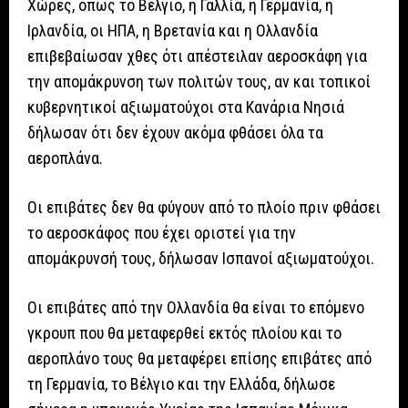
Χώρες, όπως το Βέλγιο, η Γαλλία, η Γερμανία, η
Ιρλανδία, οι ΗΠΑ, η Βρετανία και η Ολλανδία
επιβεβαίωσαν χθες ότι απέστειλαν αεροσκάφη για
την απομάκρυνση των πολιτών τους, αν και τοπικοί
κυβερνητικοί αξιωματούχοι στα Κανάρια Νησιά
δήλωσαν ότι δεν έχουν ακόμα φθάσει όλα τα
αεροπλάνα.
Οι επιβάτες δεν θα φύγουν από το πλοίο πριν φθάσει
το αεροσκάφος που έχει οριστεί για την
απομάκρυνσή τους, δήλωσαν Ισπανοί αξιωματούχοι.
Οι επιβάτες από την Ολλανδία θα είναι το επόμενο
γκρουπ που θα μεταφερθεί εκτός πλοίου και το
αεροπλάνο τους θα μεταφέρει επίσης επιβάτες από
τη Γερμανία, το Βέλγιο και την Ελλάδα, δήλωσε