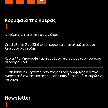
Κορυφαία της ημέρας
Μεγάλη φωτιά στην Κάτω Ζάκρος
CrediaBank: Στα 53,6 εκατ. ευρώ τα επαναλαμβανόμενα
λειτουργικά κέρδη
Καστέλλι: Υπογράφεται η σύμβαση για τα ραντάρ του νέου
αεροδρομίου
Τι σημαίνει η ενεργοποίηση της ρήτρας διαφυγής για την
ενεργειακή ανθεκτικότητα – Νέες επενδύσεις 1 δισ. ευρώ ως
το 2028
Newsletter