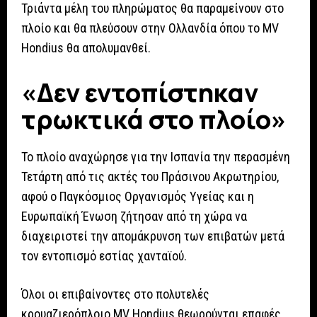
Τριάντα μέλη του πληρώματος θα παραμείνουν στο
πλοίο και θα πλεύσουν στην Ολλανδία όπου το MV
Hondius θα απολυμανθεί.
«Δεν εντοπίστηκαν
τρωκτικά στο πλοίο»
Το πλοίο αναχώρησε για την Ισπανία την περασμένη
Τετάρτη από τις ακτές του Πράσινου Ακρωτηρίου,
αφού ο Παγκόσμιος Οργανισμός Υγείας και η
Ευρωπαϊκή Ένωση ζήτησαν από τη χώρα να
διαχειριστεί την απομάκρυνση των επιβατών μετά
τον εντοπισμό εστίας χανταϊού.
Όλοι οι επιβαίνοντες στο πολυτελές
κρουαζιερόπλοιο MV Hondius θεωρούνται επαφές