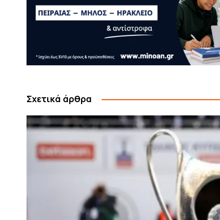
Σχετικά άρθρα