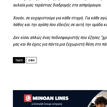
αυλαία μιας τεράστιας διαδρομής στα ασπρόμαυρα.
Χουάν, σε ευχαριστούμε για κάθε στιγμή. Για κάθε αγώ
πάθος και την αγάπη που έδειξες σε αυτή την ομάδα κα
Δεν είσαι απλώς ένας ποδοσφαιριστής που έζησες “χρυ
μας και θα έχεις για πάντα μια ξεχωριστή θέση στο πά
TAGS
ΟΦΗ