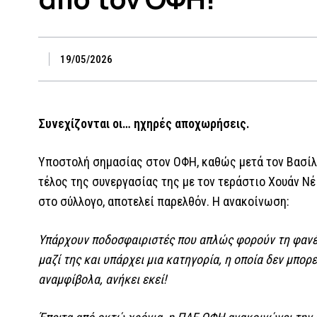
19/05/2026
Συνεχίζονται οι… ηχηρές αποχωρήσεις.
Υποστολή σημασίας στον ΟΦΗ, καθώς μετά τον Βασίλ
τέλος της συνεργασίας της με τον τεράστιο Χουάν Νέ
στο σύλλογο, αποτελεί παρελθόν. Η ανακοίνωση:
Υπάρχουν ποδοσφαιριστές που απλώς φορούν τη φανέλ
μαζί της και υπάρχει μια κατηγορία, η οποία δεν μπορ
αναμφίβολα, ανήκει εκεί!