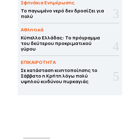
Σφηνάκια Ενημέρωσης
Το παγωμένο νερό δεν δροσίζει για
πολύ
Αθλητικά
Κύπελλο Ελλάδας: Το πρόγραμμα
του δεύτερου προκριματικού
γύρου
ΕΠΙΚΑΙΡΟΤΗΤΑ
Σε κατάσταση κινητοποίησης το
Σάββατο η Κρήτη λόγω πολύ
υψηλού κινδύνου πυρκαγιάς