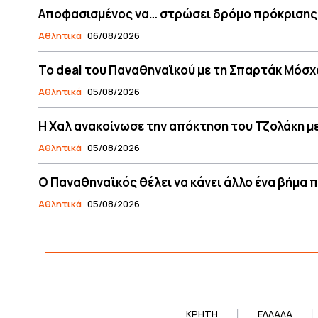
Αποφασισμένος να… στρώσει δρόμο πρόκρισης
Αθλητικά
06/08/2026
Το deal του Παναθηναϊκού με τη Σπαρτάκ Μόσχα
Αθλητικά
05/08/2026
Η Χαλ ανακοίνωσε την απόκτηση του Τζολάκη μ
Αθλητικά
05/08/2026
Ο Παναθηναϊκός θέλει να κάνει άλλο ένα βήμα 
Αθλητικά
05/08/2026
ΚΡΗΤΗ
ΕΛΛΆΔΑ