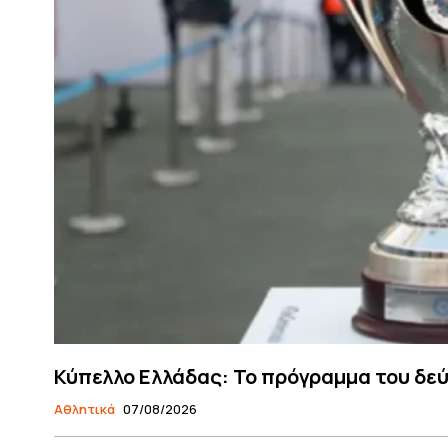
Κύπελλο Ελλάδας: Το πρόγραμμα του δε
Αθλητικά
07/08/2026