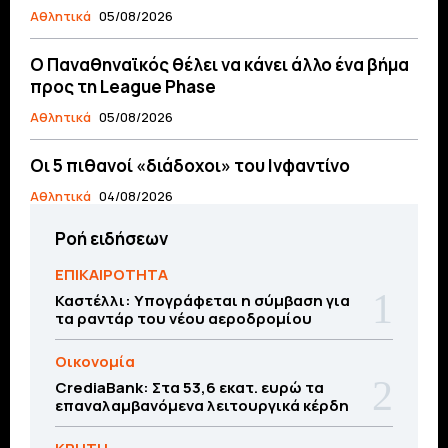
Αθλητικά
05/08/2026
Ο Παναθηναϊκός θέλει να κάνει άλλο ένα βήμα
προς τη League Phase
Αθλητικά
05/08/2026
Οι 5 πιθανοί «διάδοχοι» του Ινφαντίνο
Αθλητικά
04/08/2026
Ροή ειδήσεων
ΕΠΙΚΑΙΡΟΤΗΤΑ
Καστέλλι: Υπογράφεται η σύμβαση για
τα ραντάρ του νέου αεροδρομίου
Οικονομία
CrediaBank: Στα 53,6 εκατ. ευρώ τα
επαναλαμβανόμενα λειτουργικά κέρδη