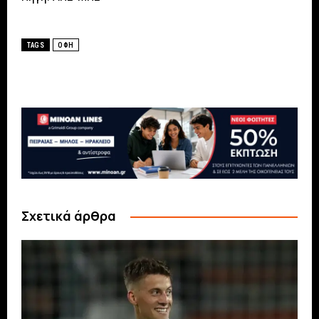
TAGS
ΟΦΗ
Σχετικά άρθρα