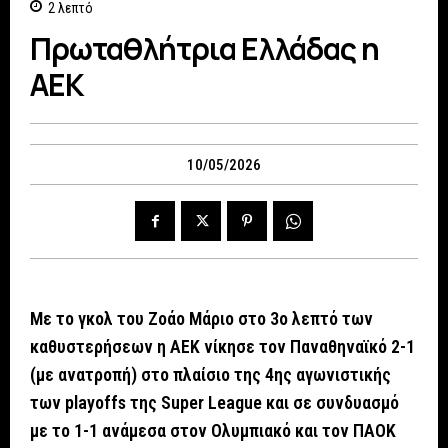
2
λεπτό
Πρωταθλήτρια Ελλάδας η
ΑΕΚ
10/05/2026
Με το γκολ του Ζοάο Μάριο στο 3ο λεπτό των
καθυστερήσεων η ΑΕΚ νίκησε τον Παναθηναϊκό 2-1
(με ανατροπή) στο πλαίσιο της 4ης αγωνιστικής
των playoffs της Super League και σε συνδυασμό
με το 1-1 ανάμεσα στον Ολυμπιακό και τον ΠΑΟΚ