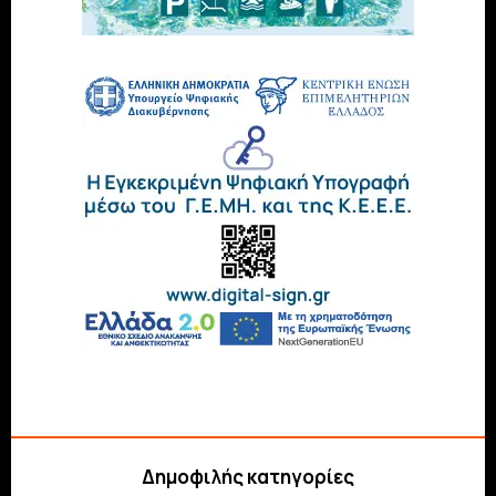
Δημοφιλής κατηγορίες