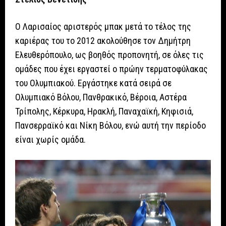
Ο Λαρισαίος αριστερός μπακ μετά το τέλος της
καριέρας του το 2012 ακολούθησε τον Δημήτρη
Ελευθερόπουλο, ως βοηθός προπονητή, σε όλες τις
ομάδες που έχει εργαστεί ο πρώην τερματοφύλακας
του Ολυμπιακού. Εργάστηκε κατά σειρά σε
Ολυμπιακό Βόλου, Πανθρακικό, Βέροια, Αστέρα
Τρίπολης, Κέρκυρα, Ηρακλή, Παναχαϊκή, Κηφισιά,
Πανσερραϊκό και Νίκη Βόλου, ενώ αυτή την περίοδο
είναι χωρίς ομάδα.