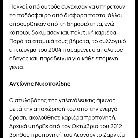
Πολλοί από αυτούς συνέχισαν να υπηρετούν
το ποδόσφαιρο από διάφορα πόστα, άλλοι
αποσύρθηκαν από τη δημοσιότητα, ενώ
κάποιοι δοκίμασαν και πολιτική καριέρα.
Παρά τα ατομικά τους βήματα, το συλλογικό
επίτευγμα του 2004 παραμένει ο απόλυτος
οδηγός και παράδειγμα για κάθε επόμενη
γενιά.
Αντώνης Νικοπολίδης
Ο στυλοβάτης της γαλανόλευκης άμυνας
μετά την αποχώρησή του από την ενεργό
δράση, ακολούθησε καριέρα προπονητή.
Αρχικά υπήρξε από τον Οκτώβριο του 2012
βοηθός προπονητή του Λεονάρντο Ζαρντίμ