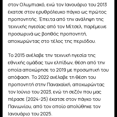
στον Ολυμπιακό, ενώ τον Ιανουάριο του 2013
έκατσε στον ερυθρόλευκο πάγκο ως πρώτος
προπονητής. Έπειτα από την ανάληψη της
τεχνικής ηγεσίας από τον Μίτσελ, παρέμεινε
προσωρινά ως βοηθός προπονητή,
αποχωρώντας στο τέλος της περιόδου.
Το 2015 ανέλαβε την τεχνική ηγεσία της
εθνικής ομάδας των ελπίδων, θέση από την
οποία αποχώρησε το 2019 με προσωπική του
απόφαση. Το 2022 ανέλαβε τη θέση του
προπονητή στην Παναχαϊκή, αποχωρώντας
τον Ιούνιο του 2023, ενώ τη σεζόν που μας
πέρασε (2024-25) έκατσε στον πάγκο του
Πανιωνίου, από τον οποίο απολύθηκε τον
Ιανουάριο του 2025.