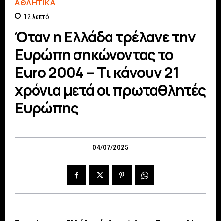
ΑΘΛΗΤΙΚΆ
12
λεπτό
Όταν η Ελλάδα τρέλανε την
Ευρώπη σηκώνοντας το
Euro 2004 – Τι κάνουν 21
χρόνια μετά οι πρωταθλητές
Ευρώπης
04/07/2025