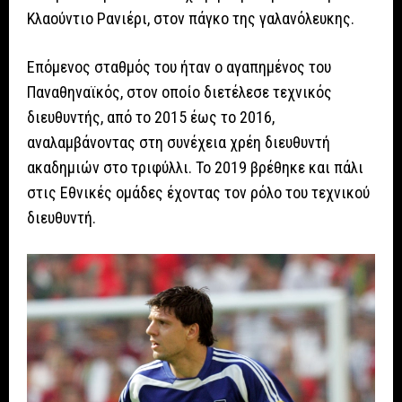
Κλαούντιο Ρανιέρι, στον πάγκο της γαλανόλευκης.
Επόμενος σταθμός του ήταν ο αγαπημένος του
Παναθηναϊκός, στον οποίο διετέλεσε τεχνικός
διευθυντής, από το 2015 έως το 2016,
αναλαμβάνοντας στη συνέχεια χρέη διευθυντή
ακαδημιών στο τριφύλλι. Το 2019 βρέθηκε και πάλι
στις Εθνικές ομάδες έχοντας τον ρόλο του τεχνικού
διευθυντή.