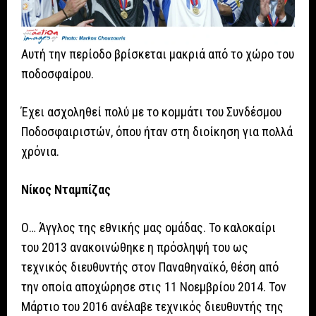
Αυτή την περίοδο βρίσκεται μακριά από το χώρο του
ποδοσφαίρου.
Έχει ασχοληθεί πολύ με το κομμάτι του Συνδέσμου
Ποδοσφαιριστών, όπου ήταν στη διοίκηση για πολλά
χρόνια.
Νίκος Νταμπίζας
Ο… Άγγλος της εθνικής μας ομάδας. Το καλοκαίρι
του 2013 ανακοινώθηκε η πρόσληψή του ως
τεχνικός διευθυντής στον Παναθηναϊκό, θέση από
την οποία αποχώρησε στις 11 Νοεμβρίου 2014. Τον
Μάρτιο του 2016 ανέλαβε τεχνικός διευθυντής της