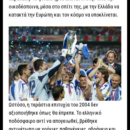
οικοδέσποινα, μέσα στο σπίτι της, με την Ελλάδα να
κατακτά την Ευρώπη και τον κόσμο να υποκλίνεται.
Ωστόσο, η τεράστια επιτυχία του 2004 δεν
αξιοποιήθηκε όπως θα έπρεπε. Το ελληνικό
ποδόσφαιρο αντί να απογειωθεί, βρέθηκε
αντιμέτωπο με χρόνιες παθογένειες, αδράνεια και