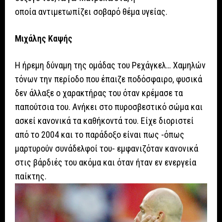
οποία αντιμετωπίζει σοβαρό θέμα υγείας.
Μιχάλης Καψής
Η ήρεμη δύναμη της ομάδας του Ρεχάγκελ… Χαμηλών
τόνων την περίοδο που έπαιζε ποδόσφαιρο, φυσικά
δεν άλλαξε ο χαρακτήρας του όταν κρέμασε τα
παπούτσια του. Ανήκει στο πυροσβεστικό σώμα και
ασκεί κανονικά τα καθήκοντά του. Είχε διοριστεί
από το 2004 και το παράδοξο είναι πως -όπως
μαρτυρούν συνάδελφοί του- εμφανιζόταν κανονικά
στις βάρδιές του ακόμα και όταν ήταν εν ενεργεία
παίκτης.