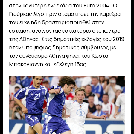
στην καλύτερη ενδεκάδα του Euro 2004. Ο
Γιούρκας λίγο πριν σταματήσει την καριέρα
του είχε ήδη δραστηριοποιηθεί στην
εστίαση, ανοίγοντας εστιατόριο στο κέντρο
της Αθήνας. Στις δημοτικές εκλογές του 2019
ήταν υποψήφιος δημοτικός σύμβουλος με
τον συνδυασμό Αθήνα ψηλά, του Κώστα
Μπακογιάννη και εξελέγη 15ος.