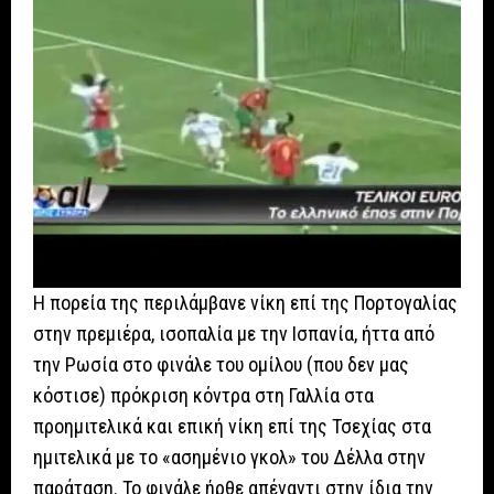
Η πορεία της περιλάμβανε νίκη επί της Πορτογαλίας
στην πρεμιέρα, ισοπαλία με την Ισπανία, ήττα από
την Ρωσία στο φινάλε του ομίλου (που δεν μας
κόστισε) πρόκριση κόντρα στη Γαλλία στα
προημιτελικά και επική νίκη επί της Τσεχίας στα
ημιτελικά με το «ασημένιο γκολ» του Δέλλα στην
παράταση. Το φινάλε ήρθε απέναντι στην ίδια την