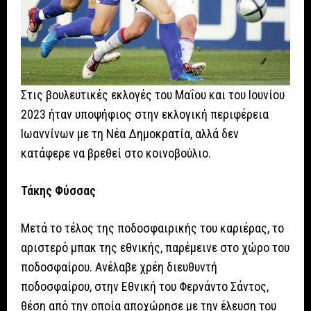
Στις βουλευτικές εκλογές του Μαΐου και του Ιουνίου
2023 ήταν υποψήφιος στην εκλογική περιφέρεια
Ιωαννίνων με τη Νέα Δημοκρατία, αλλά δεν
κατάφερε να βρεθεί στο κοινοβούλιο.
Τάκης Φύσσας
Μετά το τέλος της ποδοσφαιρικής του καριέρας, το
αριστερό μπακ της εθνικής, παρέμεινε στο χώρο του
ποδοσφαίρου. Ανέλαβε χρέη διευθυντή
ποδοσφαίρου, στην Εθνική του Φερνάντο Σάντος,
θέση από την οποία αποχώρησε με την έλευση του