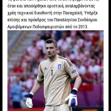
όταν και αποσύρθηκε οριστικά, αναλαμβάνοντας
χρέη τεχνικού διευθυντή στην Παναχαϊκή. Υπήρξε
επίσης και πρόεδρος του Πανελληνίου Συνδέσμου
Αμοιβόμενων Ποδοσφαιριστών από το 2013.