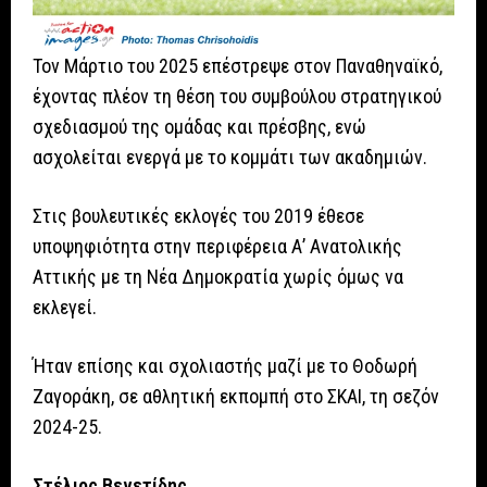
Τον Μάρτιο του 2025 επέστρεψε στον Παναθηναϊκό,
έχοντας πλέον τη θέση του συμβούλου στρατηγικού
σχεδιασμού της ομάδας και πρέσβης, ενώ
ασχολείται ενεργά με το κομμάτι των ακαδημιών.
Στις βουλευτικές εκλογές του 2019 έθεσε
υποψηφιότητα στην περιφέρεια Α’ Ανατολικής
Αττικής με τη Νέα Δημοκρατία χωρίς όμως να
εκλεγεί.
Ήταν επίσης και σχολιαστής μαζί με το Θοδωρή
Ζαγοράκη, σε αθλητική εκπομπή στο ΣΚΑΙ, τη σεζόν
2024-25.
Στέλιος Βενετίδης