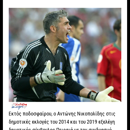
Εκτός ποδοσφαίρου, ο Αντώνης Νικοπολίδης στις
δημοτικές εκλογές του 2014 και του 2019 εξελέγη
δημοτικός σύμβουλος Πειραιά με τον συνδυασμό