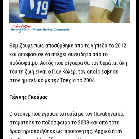
Θυμίζουμε πως αποσύρθηκε από τα γήπεδα το 2012
και αποφάσισε να απέχει συνειδητά από το
ποδόσφαιρο. Αυτός που σίγουρα θα τον θυμάται όλη
του τη ζωή είναι ο Γιαν Κολέρ, τον οποίο έσβησε
στον ημιτελικό με την Τσεχία το 2004.
Γιάννης Γκούμας
Ο στόπερ που έγραψε ιστορία με τον Παναθηναϊκό,
σταμάτησε το ποδόσφαιρο το 2009 και από τότε
δραστηριοποιήθηκε ως προπονητής. Αρχικά ήταν