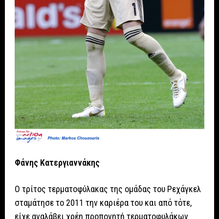
Φάνης Κατεργιαννάκης
Ο τρίτος τερματοφύλακας της ομάδας του Ρεχάγκελ
σταμάτησε το 2011 την καριέρα του και από τότε,
είχε αναλάβει χρέη προπονητή τερματοφυλάκων