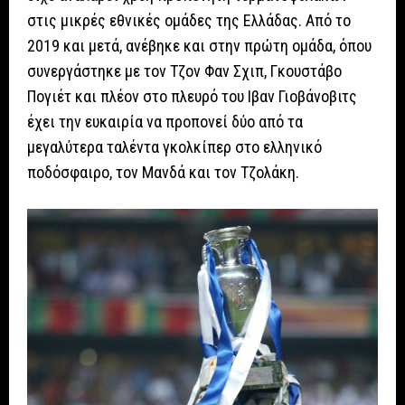
στις μικρές εθνικές ομάδες της Ελλάδας. Από το
2019 και μετά, ανέβηκε και στην πρώτη ομάδα, όπου
συνεργάστηκε με τον Τζον Φαν Σχιπ, Γκουστάβο
Πογιέτ και πλέον στο πλευρό του Ιβαν Γιοβάνοβιτς
έχει την ευκαιρία να προπονεί δύο από τα
μεγαλύτερα ταλέντα γκολκίπερ στο ελληνικό
ποδόσφαιρο, τον Μανδά και τον Τζολάκη.