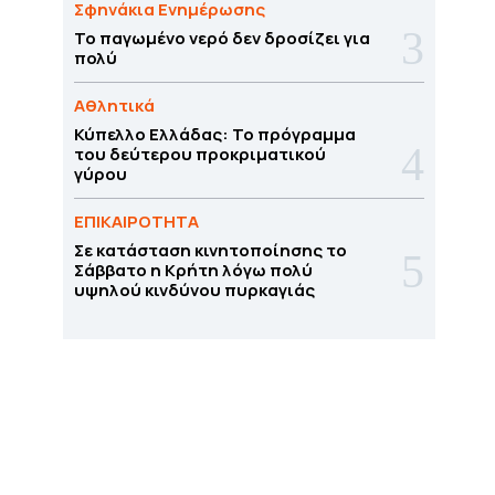
Σφηνάκια Ενημέρωσης
Το παγωμένο νερό δεν δροσίζει για
πολύ
Αθλητικά
Κύπελλο Ελλάδας: Το πρόγραμμα
του δεύτερου προκριματικού
γύρου
ΕΠΙΚΑΙΡΟΤΗΤΑ
Σε κατάσταση κινητοποίησης το
Σάββατο η Κρήτη λόγω πολύ
υψηλού κινδύνου πυρκαγιάς