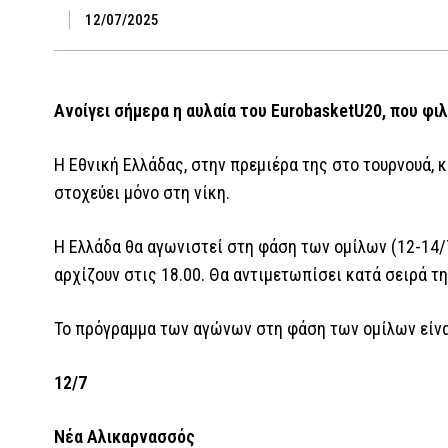
12/07/2025
Ανοίγει σήμερα η αυλαία του EurobasketU20, που φι
Η Εθνική Ελλάδας, στην πρεμιέρα της στο τουρνουά, 
στοχεύει μόνο στη νίκη.
Η Ελλάδα θα αγωνιστεί στη φάση των ομίλων (12-14/7
αρχίζουν στις 18.00. Θα αντιμετωπίσει κατά σειρά τη
Το πρόγραμμα των αγώνων στη φάση των ομίλων είναι
12/7
Νέα Αλικαρνασσός