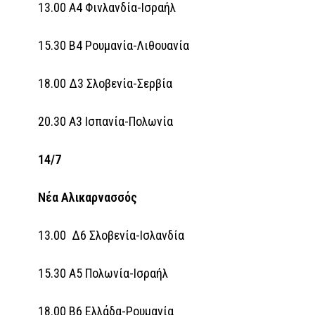
13.00 Α4 Φινλανδία-Ισραήλ
15.30 Β4 Ρουμανία-Λιθουανία
18.00 Δ3 Σλοβενία-Σερβία
20.30 Α3 Ισπανία-Πολωνία
14/7
Νέα Αλικαρνασσός
13.00 Δ6 Σλοβενία-Ισλανδία
15.30 Α5 Πολωνία-Ισραήλ
18.00 Β6 Ελλάδα-Ρουμανία