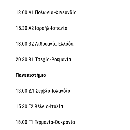
13.00 Α1 Πολωνία-Φινλανδία
15.30 Α2 Ισραήλ-Ισπανία
18.00 Β2 Λιθουανία-Ελλάδα
20.30 Β1 Τσεχία-Ρουμανία
Πανεπιστήμιο
13.00 Δ1 Σερβία-Ισλανδία
15.30 Γ2 Βέλγιο-Ιταλία
18.00 Γ1 Γερμανία-Ουκρανία