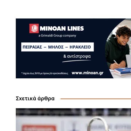
Σχετικά άρθρα