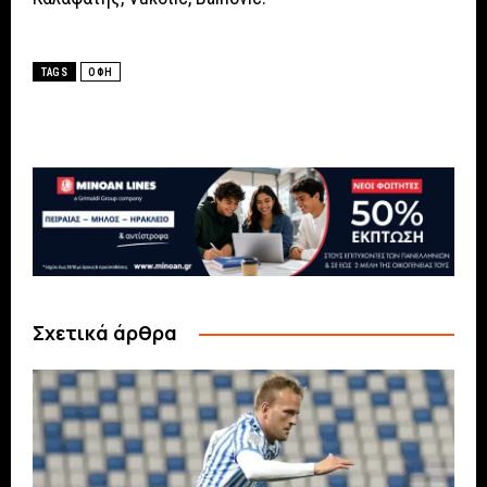
TAGS
ΟΦΗ
Σχετικά άρθρα