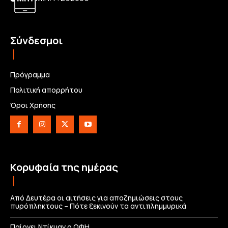
Σύνδεσμοι
Πρόγραμμα
Πολιτική απορρήτου
Όροι Χρήσης
Κορυφαία της ημέρας
Από Δευτέρα οι αιτήσεις για αποζημιώσεις στους
πυρόπληκτους – Πότε ξεκινούν τα αντιπλημμυρικά
Παίρνει Ντίκμαν ο ΟΦΗ