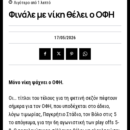
Λιγότερο από 1
λεπτό
Φινάλε με νίκη θέλει ο ΟΦΗ
17/05/2026
Μόνο νίκη ψάχνει ο ΟΦΗ.
Οι… τίτλοι του τέλους για τη φετινή σεζόν πέφτουν
σήμερα για τον ΟΦΗ, που υποδέχεται στο άδειο,
λόγω τιμωρίας, Παγκρήτιο Στάδιο, τον Βόλο στις 5
το απόγευμα, για την 6η αγωνιστική των play offs 5-