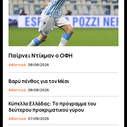
Παίρνει Ντίκμαν ο ΟΦΗ
Αθλητικά
08/08/2026
Βαρύ πένθος για τον Μέσι
Αθλητικά
08/08/2026
Κύπελλο Ελλάδας: Το πρόγραμμα του
δεύτερου προκριματικού γύρου
Αθλητικά
07/08/2026