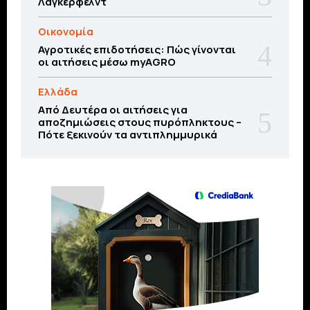
Λάγκερφελντ
Οικονομία
Αγροτικές επιδοτήσεις: Πώς γίνονται
οι αιτήσεις μέσω myAGRO
Ελλάδα
Από Δευτέρα οι αιτήσεις για
αποζημιώσεις στους πυρόπληκτους –
Πότε ξεκινούν τα αντιπλημμυρικά