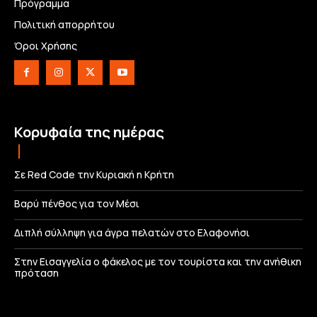
Πρόγραμμα
Πολιτική απορρήτου
Όροι Χρήσης
Κορυφαία της ημέρας
Σε Red Code την Κυριακή η Κρήτη
Βαρύ πένθος για τον Μέσι
Διπλή σύλληψη για άγρα πελατών στο Ελαφονήσι
Στην Εισαγγελία ο φάκελος με τον τουρίστα και την ανήθικη
πρόταση