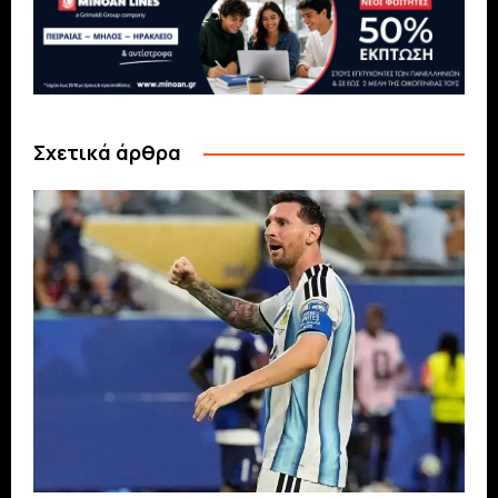
Σχετικά άρθρα