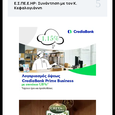
Ε.Σ.ΠΕ.Ε.ΗΡ: Συνάντηση με τον Κ.
Κεφαλογιάννη