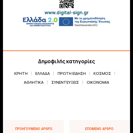
Δημοφιλής κατηγορίες
ΚΡΗΤΗ
ΕΛΛΆΔΑ
ΠΡΏΤΗ ΕΊΔΗΣΗ
ΚΌΣΜΟΣ
ΑΘΛΗΤΙΚΆ
ΣΥΝΕΝΤΕΎΞΕΙΣ
ΟΙΚΟΝΟΜΊΑ
ΠΡΟΗΓΟΎΜΕΝΟ ΆΡΘΡΟ
ΕΠΌΜΕΝΟ ΆΡΘΡΟ