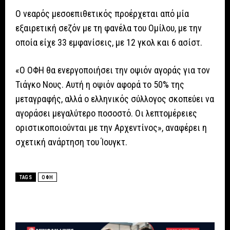
Ο νεαρός μεσοεπιθετικός προέρχεται από μία
εξαιρετική σεζόν με τη φανέλα του Ομίλου, με την
οποία είχε 33 εμφανίσεις, με 12 γκολ και 6 ασίστ.
«O ΟΦΗ θα ενεργοποιήσει την οψιόν αγοράς για τον
Τιάγκο Νους. Αυτή η οψιόν αφορά το 50% της
μεταγραφής, αλλά ο ελληνικός σύλλογος σκοπεύει να
αγοράσει μεγαλύτερο ποσοστό. Οι λεπτομέρειες
οριστικοποιούνται με την Αρχεντίνος», αναφέρει η
σχετική ανάρτηση του Ίουγκτ.
TAGS
ΟΦΗ