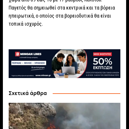
Παγετός θα σημειωθεί στα κεντρικά και τα βόρεια
ηπειρωτικά, ο οποίος στα βορειοδυτικά θα είναι
τοπικά ισχυρός.
Σχετικά άρθρα