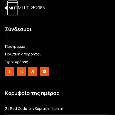
Μ.Η.Τ. 252085
Σύνδεσμοι
Πρόγραμμα
Πολιτική απορρήτου
Όροι Χρήσης
Κορυφαία της ημέρας
Σε Red Code την Κυριακή η Κρήτη