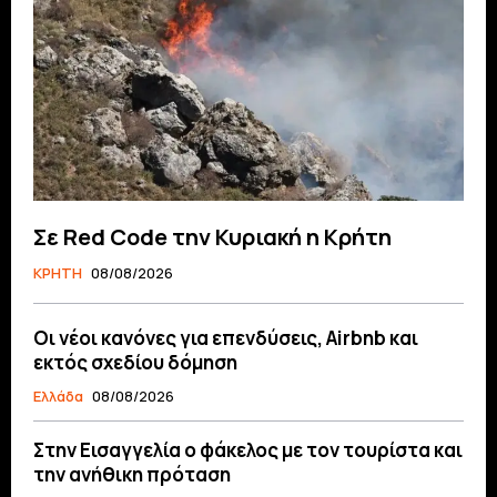
Σε Red Code την Κυριακή η Κρήτη
ΚΡΗΤΗ
08/08/2026
Οι νέοι κανόνες για επενδύσεις, Airbnb και
εκτός σχεδίου δόμηση
Ελλάδα
08/08/2026
Στην Εισαγγελία ο φάκελος με τον τουρίστα και
την ανήθικη πρόταση