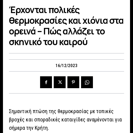
Έρχονται πολικές
θερμοκρασίες και χιόνια στα
ορεινά – Πώς αλλάζει το
σκηνικό του καιρού
16/12/2023
Σημαντική πτώση της θερμοκρασίας με τοπικές
βροχές και σποραδικές καταιγίδες αναμένονται για
σήμερα την Κρήτη.