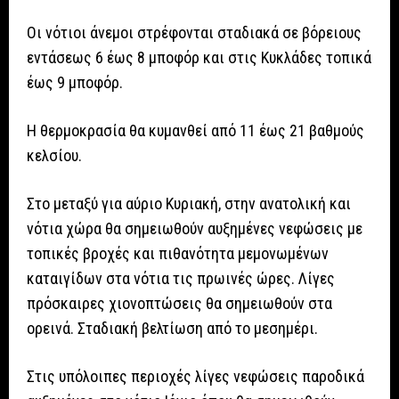
Οι νότιοι άνεμοι στρέφονται σταδιακά σε βόρειους
εντάσεως 6 έως 8 μποφόρ και στις Κυκλάδες τοπικά
έως 9 μποφόρ.
Η θερμοκρασία θα κυμανθεί από 11 έως 21 βαθμούς
κελσίου.
Στο μεταξύ για αύριο Κυριακή, στην ανατολική και
νότια χώρα θα σημειωθούν αυξημένες νεφώσεις με
τοπικές βροχές και πιθανότητα μεμονωμένων
καταιγίδων στα νότια τις πρωινές ώρες. Λίγες
πρόσκαιρες χιονοπτώσεις θα σημειωθούν στα
ορεινά. Σταδιακή βελτίωση από το μεσημέρι.
Στις υπόλοιπες περιοχές λίγες νεφώσεις παροδικά