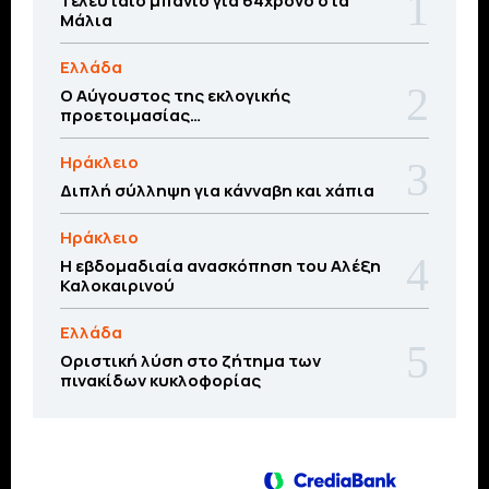
Τελευταίο μπάνιο για 64χρονο στα
Μάλια
Ελλάδα
Ο Αύγουστος της εκλογικής
προετοιμασίας…
Ηράκλειο
Διπλή σύλληψη για κάνναβη και χάπια
Ηράκλειο
Η εβδομαδιαία ανασκόπηση του Αλέξη
Καλοκαιρινού
Ελλάδα
Οριστική λύση στο ζήτημα των
πινακίδων κυκλοφορίας