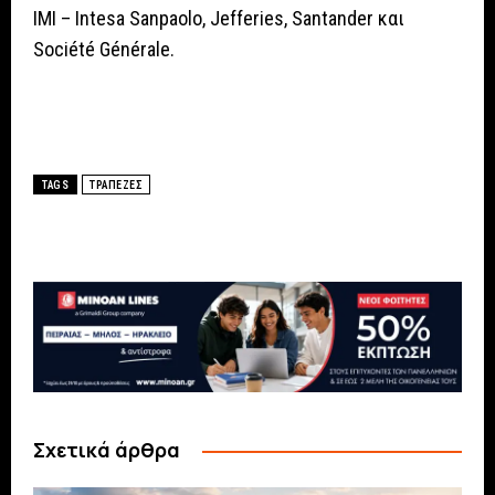
IMI – Intesa Sanpaolo, Jefferies, Santander και
Société Générale.
TAGS
ΤΡΑΠΕΖΕΣ
Σχετικά άρθρα