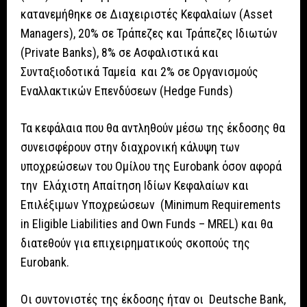
κατανεμήθηκε σε Διαχειριστές Κεφαλαίων (Asset
Managers), 20% σε Τράπεζες και Τράπεζες Ιδιωτών
(Private Banks), 8% σε Ασφαλιστικά και
Συνταξιοδοτικά Ταμεία και 2% σε Οργανισμούς
Εναλλακτικών Επενδύσεων (Hedge Funds)
Τα κεφάλαια που θα αντληθούν μέσω της έκδοσης θα
συνεισφέρουν στην διαχρονική κάλυψη των
υποχρεώσεων του Ομίλου της Eurobank όσον αφορά
την Ελάχιστη Απαίτηση Ιδίων Κεφαλαίων και
Επιλέξιμων Υποχρεώσεων (Minimum Requirements
in Eligible Liabilities and Own Funds – MREL) και θα
διατεθούν για επιχειρηματικούς σκοπούς της
Eurobank.
Οι συντονιστές της έκδοσης ήταν οι Deutsche Bank,