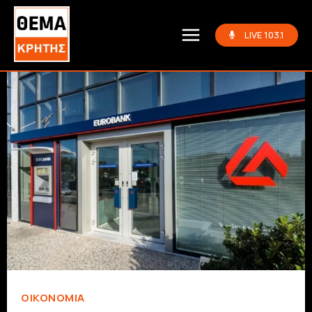
LIVE 103.1
ΟΙΚΟΝΟΜΊΑ