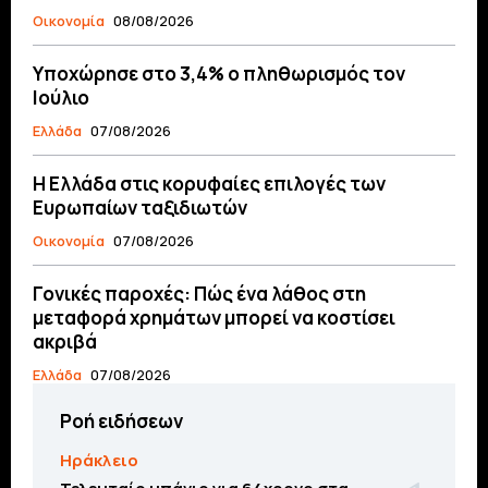
Οικονομία
08/08/2026
Υποχώρησε στο 3,4% ο πληθωρισμός τον
Ιούλιο
Ελλάδα
07/08/2026
Η Ελλάδα στις κορυφαίες επιλογές των
Ευρωπαίων ταξιδιωτών
Οικονομία
07/08/2026
Γονικές παροχές: Πώς ένα λάθος στη
μεταφορά χρημάτων μπορεί να κοστίσει
ακριβά
Ελλάδα
07/08/2026
Ροή ειδήσεων
Ηράκλειο