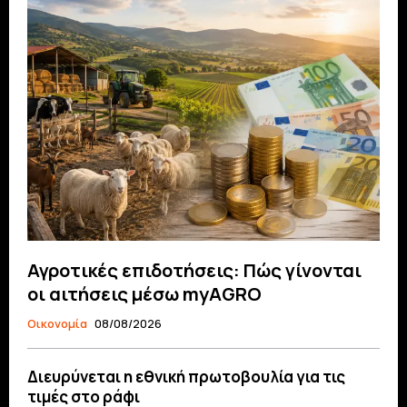
Αγροτικές επιδοτήσεις: Πώς γίνονται
οι αιτήσεις μέσω myAGRO
Οικονομία
08/08/2026
Διευρύνεται η εθνική πρωτοβουλία για τις
τιμές στο ράφι