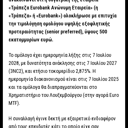
«Τράπεζα Eurobank Ανώνυμη Εταιρεία» (η
«Τράπεζα» ή «Eurobank») ολοκλήρωσε με επιτυχία
την τιμολόγηση ομολόγου υψηλής εξοφλητικής
προτεραιότητας (senior preferred), ύψους 500
εκατομμυρίων ευρώ.
Το ομόλογο έχει ημερομηνία λήξης στις 7 Ιουλίου
2028, με δυνατότητα ανάκλησης στις 7 Ιουλίου 2027
(3NC2), και ετήσιο τοκομερίδιο 2,875%. Η
ημερομηνία διακανονισμού είναι στις 7 Ιουλίου 2025
και τα ομόλογα θα διαπραγματεύονται στο
Χρηματιστήριο του Λουξεμβούργου (στην αγορά Euro
MTF).
Η συναλλαγή έγινε δεκτή με εξαιρετικό ενδιαφέρον
από τους επενδυτές κάτι το οποίο είχε σαν