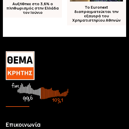
Αυξήθηκε στο 3,6% ο
Το Euronext
πληθωρισμός στην Ελλάδα
διαπραγματεύεται την
τον Ιούνιο
εξαγορά του
Χρηματιστηρίου Αθηνών
Επικοινωνία