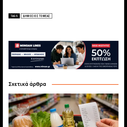
TAGS
ΔΗΜΟΣΙΟΣ ΤΟΜΕΑΣ
Σχετικά άρθρα