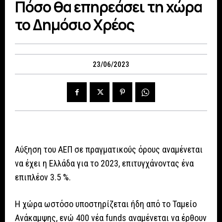
Πόσο θα επηρεάσει τη χώρα
το Δημόσιο Χρέος
23/06/2023
Αύξηση του ΑΕΠ σε πραγματικούς όρους αναμένεται
να έχει η Ελλάδα για το 2023, επιτυγχάνοντας ένα
επιπλέον 3.5 %.
Η χώρα ωστόσο υποστηρίζεται ήδη από το Ταμείο
Ανάκαμψης, ενώ 400 νέα funds αναμένεται να έρθουν