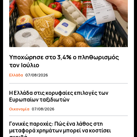
Υποχώρησε στο 3,4% ο πληθωρισμός
τον Ιούλιο
Ελλάδα
07/08/2026
Η Ελλάδα στις κορυφαίες επιλογές των
Ευρωπαίων ταξιδιωτών
Οικονομία
07/08/2026
Γονικές παροχές: Πώς ένα λάθος στη
μεταφορά χρημάτων μπορεί να κοστίσει