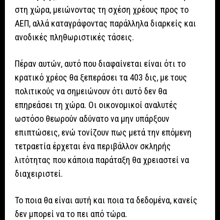
στη χώρα, μειώνοντας τη σχέση χρέους προς το
ΑΕΠ, αλλά καταγράφοντας παράλληλα διαρκείς και
ανοδικές πληθωριστικές τάσεις.
Πέραν αυτών, αυτό που διαφαίνεται είναι ότι το
κρατικό χρέος θα ξεπεράσει τα 403 δις, με τους
πολιτικούς να σημειώνουν ότι αυτό δεν θα
επηρεάσει τη χώρα. Οι οικονομικοί αναλυτές
ωστόσο θεωρούν αδύνατο να μην υπάρξουν
επιπτώσεις, ενώ τονίζουν πως μετά την επόμενη
τετραετία έρχεται ένα περιβάλλον σκληρής
λιτότητας που κάποια παράταξη θα χρειαστεί να
διαχειριστεί.
Το ποια θα είναι αυτή και ποια τα δεδομένα, κανείς
δεν μπορεί να το πει από τώρα.