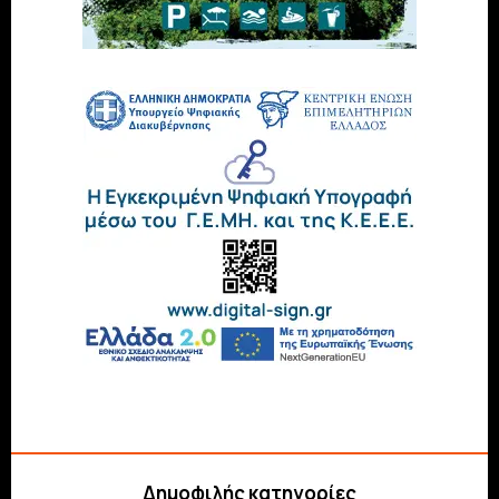
Δημοφιλής κατηγορίες