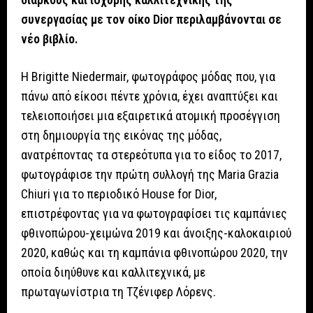
συνεργασίας με τον οίκο Dior περιλαμβάνονται σε
νέο βιβλίο.
Η Brigitte Niedermair, φωτογράφος μόδας που, για
πάνω από είκοσι πέντε χρόνια, έχει αναπτύξει και
τελειοποιήσει μια εξαιρετικά ατομική προσέγγιση
στη δημιουργία της εικόνας της μόδας,
ανατρέποντας τα στερεότυπα για το είδος το 2017,
φωτογράφισε την πρώτη συλλογή της Maria Grazia
Chiuri για το περιοδικό House for Dior,
επιστρέφοντας για να φωτογραφίσει τις καμπάνιες
φθινοπώρου-χειμώνα 2019 και άνοιξης-καλοκαιριού
2020, καθώς και τη καμπάνια φθινοπώρου 2020, την
οποία διηύθυνε και καλλιτεχνικά, με
πρωταγωνίστρια τη Τζένιφερ Λόρενς.