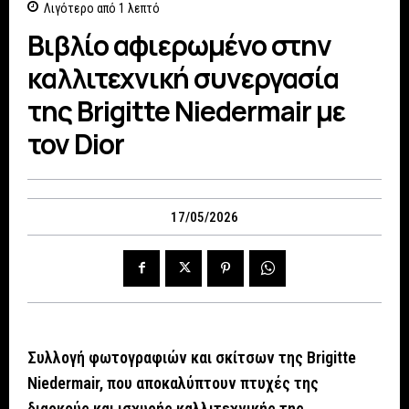
Λιγότερο από 1
λεπτό
Βιβλίο αφιερωμένο στην
καλλιτεχνική συνεργασία
της Brigitte Niedermair με
τον Dior
17/05/2026
Συλλογή φωτογραφιών και σκίτσων της Brigitte
Niedermair, που αποκαλύπτουν πτυχές της
διαρκούς και ισχυρής καλλιτεχνικής της