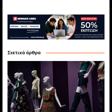
Σχετικά άρθρα