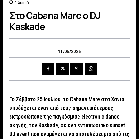
1
λεπτό
Στο Cabana Mare o DJ
Kaskade
11/05/2026
Το Σάββατο 25 Ιουλίου, το Cabana Mare στα Χανιά
υποδέχεται έναν από τους σημαντικότερους
εκπροσώπους της παγκόσμιας electronic dance
σκηνής, τον Kaskade, σε ένα εντυπωσιακό sunset
DJ event που αναμένεται να αποτελέσει μία από τις