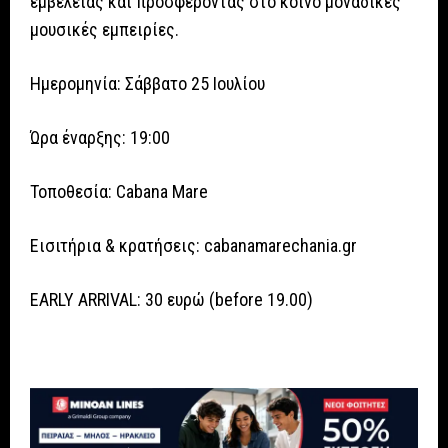
εμβέλειας και προσφέροντας στο κοινό μοναδικές
μουσικές εμπειρίες.
Ημερομηνία: Σάββατο 25 Ιουλίου
Ώρα έναρξης: 19:00
Τοποθεσία: Cabana Mare
Εισιτήρια & κρατήσεις: cabanamarechania.gr
EARLY ARRIVAL: 30 ευρώ (before 19.00)