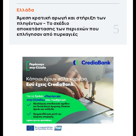
Ελλάδα
Άμεση κρατική αρωγή και στήριξη των
πληγέντων – Το σχέδιο
αποκατάστασης των περιοχών που
επλήγησαν από πυρκαγιές