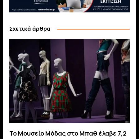
Σχετικά άρθρα
Το Μουσείο Μόδας στο Μπαθ έλαβε 7,2