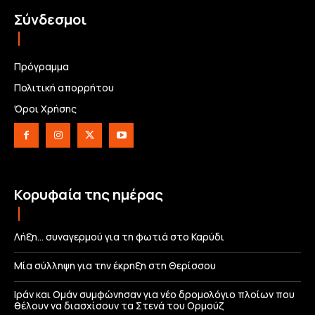
Σύνδεσμοι
Πρόγραμμα
Πολιτική απορρήτου
Όροι Χρήσης
Κορυφαία της ημέρας
Λήξη… συναγερμού για τη φωτιά στο Καρύδι
Μία σύλληψη για την έκρηξη στη Θερίσσου
Ιράν και Ομάν συμφώνησαν για νέο δρομολόγιο πλοίων που
θέλουν να διασχίσουν τα Στενά του Ορμούζ